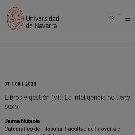
07 | 08 | 2023
Libros y gestión (VI): La inteligencia no tiene
sexo
Jaime Nubiola
Catedrático de Filosofía. Facultad de Filosofía y