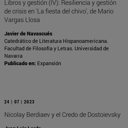
Libros y gestión (IV): Resiliencia y gestión
de crisis en 'La fiesta del chivo', de Mario
Vargas Llosa
Javier de Navascués
Catedrático de Literatura Hispanoamericana.
Facultad de Filosofía y Letras. Universidad de
Navarra
Publicado en:
Expansión
24 | 07 | 2023
Nicolay Berdiaev y el Credo de Dostoievsky