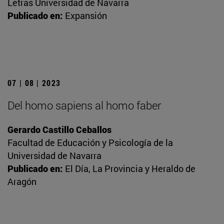
Letras Universidad de Navarra
Publicado en:
Expansión
07 | 08 | 2023
Del homo sapiens al homo faber
Gerardo Castillo Ceballos
Facultad de Educación y Psicología de la
Universidad de Navarra
Publicado en:
El Día, La Provincia y Heraldo de
Aragón