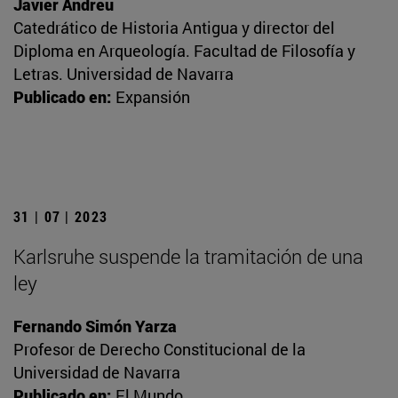
Javier Andreu
Catedrático de Historia Antigua y director del
Diploma en Arqueología. Facultad de Filosofía y
Letras. Universidad de Navarra
Publicado en:
Expansión
31 | 07 | 2023
Karlsruhe suspende la tramitación de una
ley
Fernando Simón Yarza
Profesor de Derecho Constitucional de la
Universidad de Navarra
Publicado en:
El Mundo