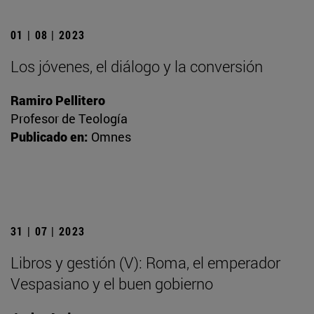
01 | 08 | 2023
Los jóvenes, el diálogo y la conversión
Ramiro Pellitero
Profesor de Teología
Publicado en:
Omnes
31 | 07 | 2023
Libros y gestión (V): Roma, el emperador
Vespasiano y el buen gobierno