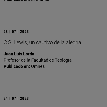
28 | 07 | 2023
C.S. Lewis, un cautivo de la alegría
Juan Luis Lorda
Profesor de la Facultad de Teología
Publicado en:
Omnes
24 | 07 | 2023