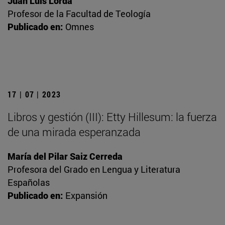
Juan Luis Lorda
Profesor de la Facultad de Teología
Publicado en:
Omnes
17 | 07 | 2023
Libros y gestión (III): Etty Hillesum: la fuerza
de una mirada esperanzada
María del Pilar Saiz Cerreda
Profesora del Grado en Lengua y Literatura
Españolas
Publicado en:
Expansión