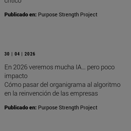
crítico
Publicado en:
Purpose Strength Project
30 | 04 | 2026
En 2026 veremos mucha IA… pero poco
impacto
Cómo pasar del organigrama al algoritmo
en la reinvención de las empresas
Publicado en:
Purpose Strength Project