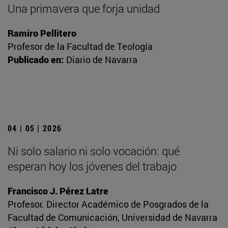
Una primavera que forja unidad
Ramiro Pellitero
Profesor de la Facultad de Teología
Publicado en:
Diario de Navarra
04 | 05 | 2026
Ni solo salario ni solo vocación: qué
esperan hoy los jóvenes del trabajo
Francisco J. Pérez Latre
Profesor. Director Académico de Posgrados de la
Facultad de Comunicación, Universidad de Navarra