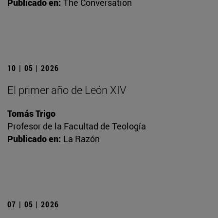
Publicado en:
The Conversation
10 | 05 | 2026
El primer año de León XIV
Tomás Trigo
Profesor de la Facultad de Teología
Publicado en:
La Razón
07 | 05 | 2026