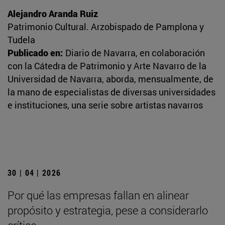
Alejandro Aranda Ruiz
Patrimonio Cultural. Arzobispado de Pamplona y
Tudela
Publicado en:
Diario de Navarra, en colaboración
con la Cátedra de Patrimonio y Arte Navarro de la
Universidad de Navarra, aborda, mensualmente, de
la mano de especialistas de diversas universidades
e instituciones, una serie sobre artistas navarros
30 | 04 | 2026
Por qué las empresas fallan en alinear
propósito y estrategia, pese a considerarlo