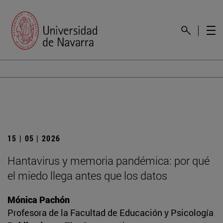
15 | 05 | 2026
Hantavirus y memoria pandémica: por qué
el miedo llega antes que los datos
Mónica Pachón
Profesora de la Facultad de Educación y Psicología