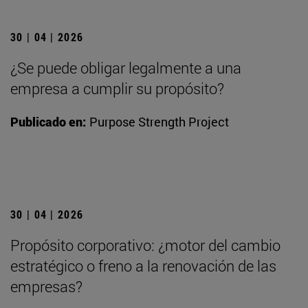
30 | 04 | 2026
¿Se puede obligar legalmente a una
empresa a cumplir su propósito?
Publicado en:
Purpose Strength Project
30 | 04 | 2026
Propósito corporativo: ¿motor del cambio
estratégico o freno a la renovación de las
empresas?