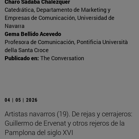
Charo Sádaba Chalezquer
Catedrática, Departamento de Marketing y
Empresas de Comunicación, Universidad de
Navarra
Gema Bellido Acevedo
Profesora de Comunicación, Pontificia Università
della Santa Croce
Publicado en:
The Conversation
04 | 05 | 2026
Artistas navarros (19). De rejas y cerrajeros:
Guillermo de Ervenat y otros rejeros de la
Pamplona del siglo XVI