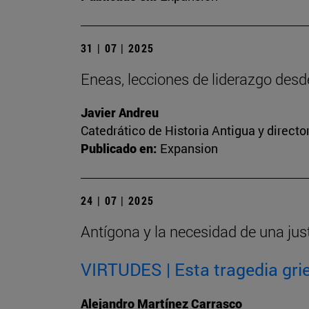
31 | 07 | 2025
Eneas, lecciones de liderazgo des
Javier Andreu
Catedrático de Historia Antigua y directo
Publicado en:
Expansion
24 | 07 | 2025
Antígona y la necesidad de una jus
VIRTUDES | Esta tragedia grie
Alejandro Martínez Carrasco