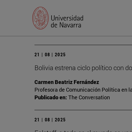
21 | 08 | 2025
Bolivia estrena ciclo político con 
Carmen Beatriz Fernández
Profesora de Comunicación Política en l
Publicado en:
The Conversation
21 | 08 | 2025