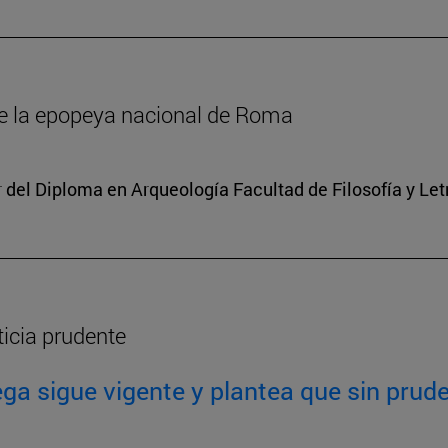
de la epopeya nacional de Roma
r del Diploma en Arqueología Facultad de Filosofía y Le
ticia prudente
ga sigue vigente y plantea que sin prude