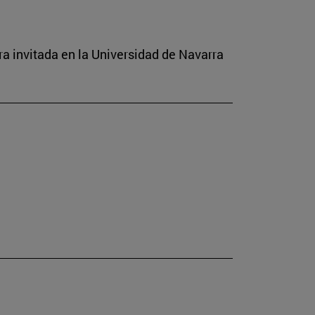
a invitada en la Universidad de Navarra