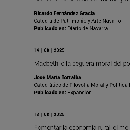
Ricardo Fernández Gracia
Cátedra de Patrimonio y Arte Navarro
Publicado en:
Diario de Navarra
14 | 08 | 2025
Macbeth, o la ceguera moral del p
José María Torralba
Catedrático de Filosofía Moral y Política
Publicado en:
Expansión
13 | 08 | 2025
Fomentar la economía rural, el mej