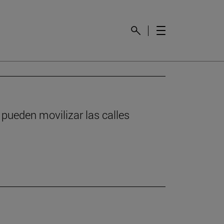
 pueden movilizar las calles