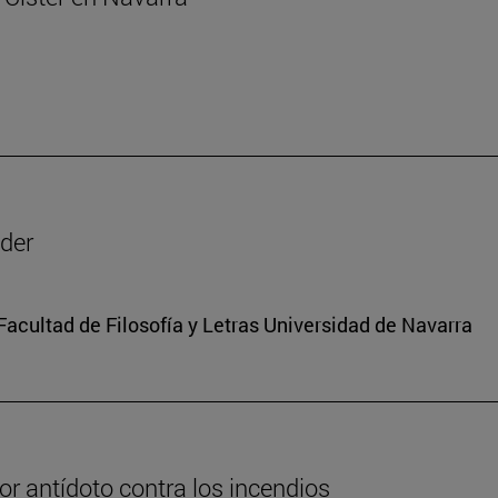
oder
 Facultad de Filosofía y Letras Universidad de Navarra
or antídoto contra los incendios