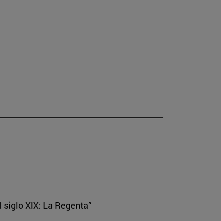
el siglo XIX: La Regenta”