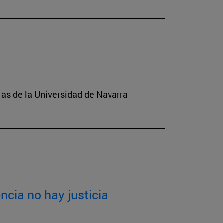
tras de la Universidad de Navarra
ncia no hay justicia