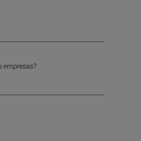
las empresas?