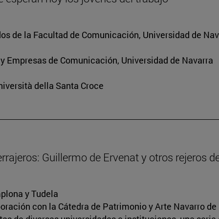
os de la Facultad de Comunicación, Universidad de Nav
 y Empresas de Comunicación, Universidad de Navarra
iversità della Santa Croce
cerrajeros: Guillermo de Ervenat y otros rejeros 
mplona y Tudela
boración con la Cátedra de Patrimonio y Arte Navarro de 