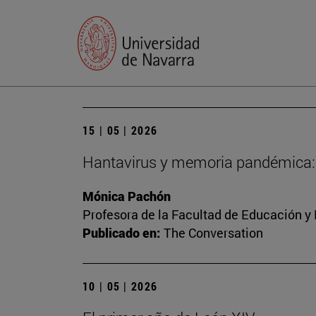
15 | 05 | 2026
Hantavirus y memoria pandémica: p
Mónica Pachón
Profesora de la Facultad de Educación y
Publicado en:
The Conversation
10 | 05 | 2026