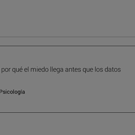
or qué el miedo llega antes que los datos
 Psicología