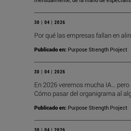
mensualmente, de la mano de especialista
30 | 04 | 2026
Por qué las empresas fallan en alin
Publicado en:
Purpose Strength Project
30 | 04 | 2026
En 2026 veremos mucha IA… pero
Cómo pasar del organigrama al alg
Publicado en:
Purpose Strength Project
30 | 04 | 2026