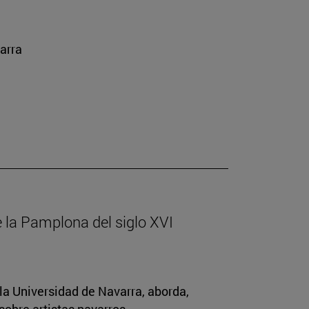
arra
de la Pamplona del siglo XVI
la Universidad de Navarra, aborda,