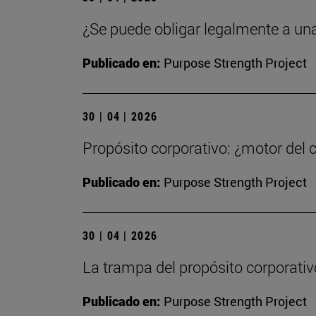
¿Se puede obligar legalmente a un
Publicado en:
Purpose Strength Project
30 | 04 | 2026
Propósito corporativo: ¿motor del 
Publicado en:
Purpose Strength Project
30 | 04 | 2026
La trampa del propósito corporativ
Publicado en:
Purpose Strength Project