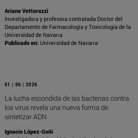
Ariane Vettorazzi
Investigadora y profesora contratada Doctor del
Departamento de Farmacología y Toxicología de la
Universidad de Navarra
Publicado en:
Universidad de Navarra
01 | 06 | 2026
La lucha escondida de las bacterias contra
los virus revela una nueva forma de
sintetizar ADN
Ignacio López-Goñi