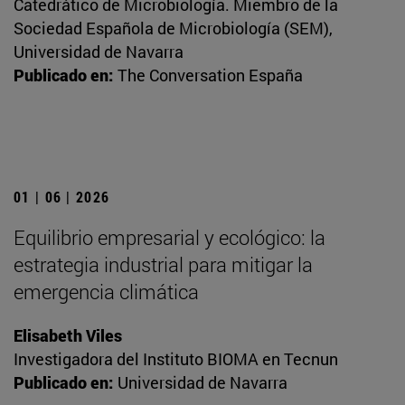
Catedrático de Microbiología. Miembro de la
Sociedad Española de Microbiología (SEM),
Universidad de Navarra
Publicado en:
The Conversation España
01 | 06 | 2026
Equilibrio empresarial y ecológico: la
estrategia industrial para mitigar la
emergencia climática
Elisabeth Viles
Investigadora del Instituto BIOMA en Tecnun
Publicado en:
Universidad de Navarra