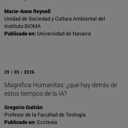
Marie-Anne Reynell
Unidad de Sociedad y Cultura Ambiental del
Instituto BIOMA
Publicado en:
Universidad de Navarra
29 | 05 | 2026
Magnifica Humanitas: ¿qué hay detrás de
estos tiempos de la IA?
Gregorio Guitián
Profesor de la Facultad de Teología
Publicado en:
Ecclesia