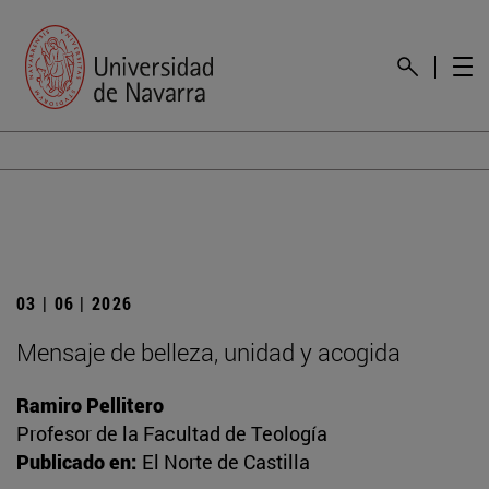
03 | 06 | 2026
Mensaje de belleza, unidad y acogida
Ramiro Pellitero
Profesor de la Facultad de Teología
Publicado en:
El Norte de Castilla