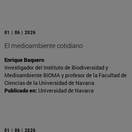
01 | 06 | 2026
El medioambiente cotidiano
Enrique Baquero
Investigador del Instituto de Biodiversidad y
Medioambiente BIOMA y profesor de la Facultad de
Ciencias de la Universidad de Navarra
Publicado en:
Universidad de Navarra
01 | 06 | 2026