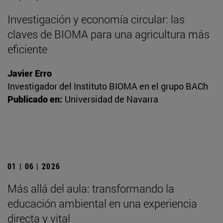
Investigación y economía circular: las
claves de BIOMA para una agricultura más
eficiente
Javier Erro
Investigador del Instituto BIOMA en el grupo BACh
Publicado en:
Universidad de Navarra
01 | 06 | 2026
Más allá del aula: transformando la
educación ambiental en una experiencia
directa y vital