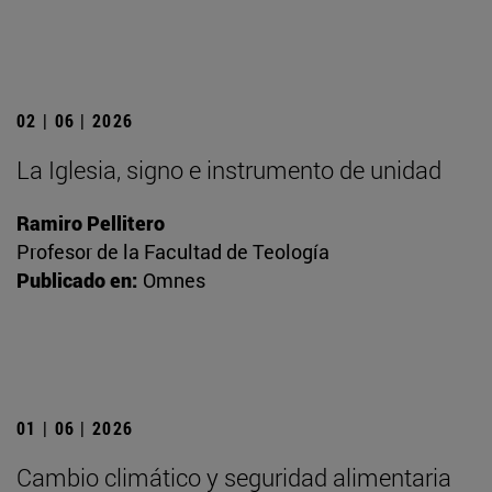
02 | 06 | 2026
La Iglesia, signo e instrumento de unidad
Ramiro Pellitero
Profesor de la Facultad de Teología
Publicado en:
Omnes
01 | 06 | 2026
Cambio climático y seguridad alimentaria