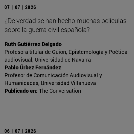
07 | 07 | 2026
¿De verdad se han hecho muchas películas
sobre la guerra civil española?
Ruth Gutiérrez Delgado
Profesora titular de Guion, Epistemología y Poética
audiovisual, Universidad de Navarra
Pablo Úrbez Fernández
Profesor de Comunicación Audiovisual y
Humanidades, Universidad Villanueva
Publicado en:
The Conversation
06 | 07 | 2026