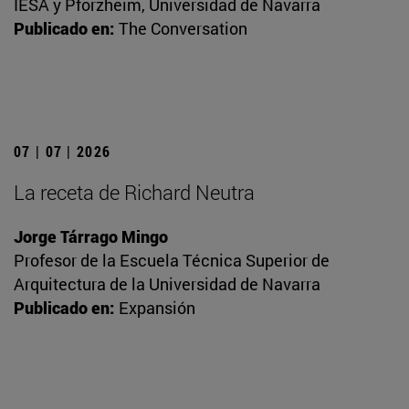
IESA y Pforzheim, Universidad de Navarra
Publicado en:
The Conversation
07 | 07 | 2026
La receta de Richard Neutra
Jorge Tárrago Mingo
Profesor de la Escuela Técnica Superior de
Arquitectura de la Universidad de Navarra
Publicado en:
Expansión