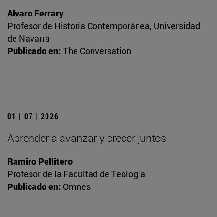
Alvaro Ferrary
Profesor de Historia Contemporánea, Universidad
de Navarra
Publicado en:
The Conversation
01 | 07 | 2026
Aprender a avanzar y crecer juntos
Ramiro Pellitero
Profesor de la Facultad de Teología
Publicado en:
Omnes