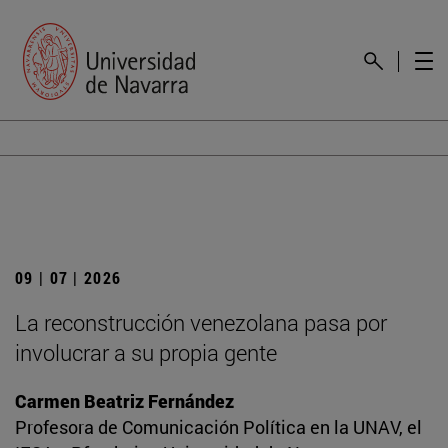
09 | 07 | 2026
La reconstrucción venezolana pasa por
involucrar a su propia gente
Carmen Beatriz Fernández
Profesora de Comunicación Política en la UNAV, el