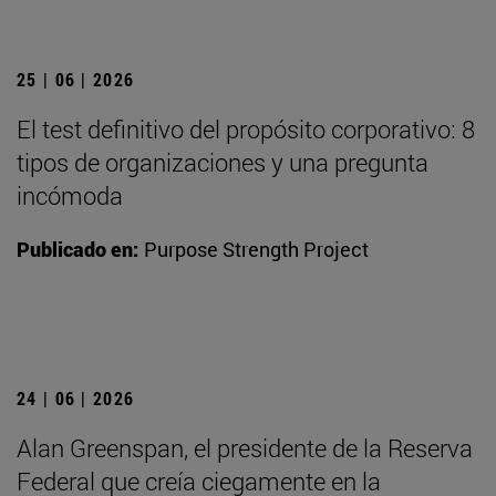
25 | 06 | 2026
El test definitivo del propósito corporativo: 8
tipos de organizaciones y una pregunta
incómoda
Publicado en:
Purpose Strength Project
24 | 06 | 2026
Alan Greenspan, el presidente de la Reserva
Federal que creía ciegamente en la