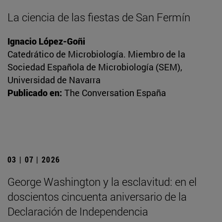
La ciencia de las fiestas de San Fermín
Ignacio López-Goñi
Catedrático de Microbiología. Miembro de la
Sociedad Española de Microbiología (SEM),
Universidad de Navarra
Publicado en:
The Conversation España
03 | 07 | 2026
George Washington y la esclavitud: en el
doscientos cincuenta aniversario de la
Declaración de Independencia