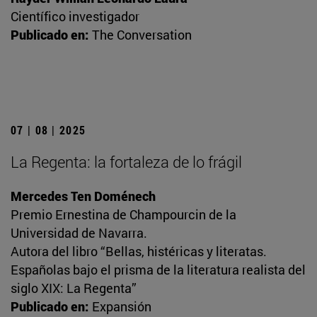
Científico investigador
Publicado en:
The Conversation
07 | 08 | 2025
La Regenta: la fortaleza de lo frágil
Mercedes Ten Doménech
Premio Ernestina de Champourcin de la
Universidad de Navarra.
Autora del libro “Bellas, histéricas y literatas.
Españolas bajo el prisma de la literatura realista del
siglo XIX: La Regenta”
Publicado en:
Expansión