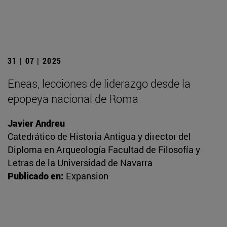
31 | 07 | 2025
Eneas, lecciones de liderazgo desde la
epopeya nacional de Roma
Javier Andreu
Catedrático de Historia Antigua y director del
Diploma en Arqueología Facultad de Filosofía y
Letras de la Universidad de Navarra
Publicado en:
Expansion