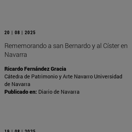
20 | 08 | 2025
Rememorando a san Bernardo y al Císter en
Navarra
Ricardo Fernández Gracia
Cátedra de Patrimonio y Arte Navarro Universidad
de Navarra
Publicado en:
Diario de Navarra
19 | 08 | 2025