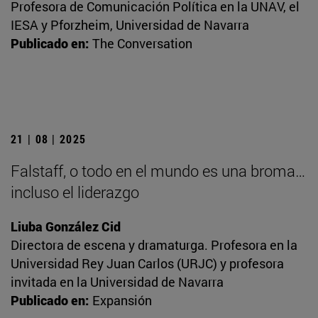
Profesora de Comunicación Política en la UNAV, el
IESA y Pforzheim, Universidad de Navarra
Publicado en:
The Conversation
21 | 08 | 2025
Falstaff, o todo en el mundo es una broma…
incluso el liderazgo
Liuba González Cid
Directora de escena y dramaturga. Profesora en la
Universidad Rey Juan Carlos (URJC) y profesora
invitada en la Universidad de Navarra
Publicado en:
Expansión