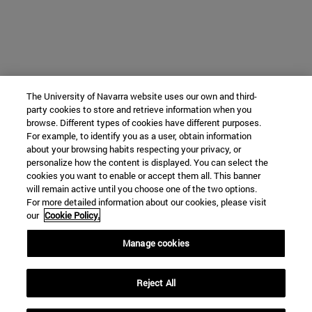
The University of Navarra website uses our own and third-
party cookies to store and retrieve information when you
browse. Different types of cookies have different purposes.
For example, to identify you as a user, obtain information
about your browsing habits respecting your privacy, or
personalize how the content is displayed. You can select the
cookies you want to enable or accept them all. This banner
will remain active until you choose one of the two options.
For more detailed information about our cookies, please visit
our
Cookie Policy.
Manage cookies
Reject All