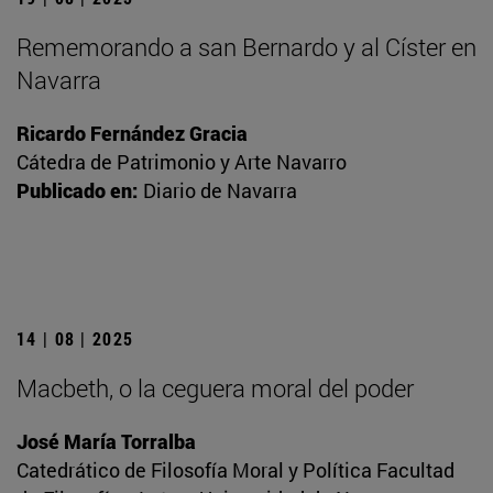
Rememorando a san Bernardo y al Císter en
Navarra
Ricardo Fernández Gracia
Cátedra de Patrimonio y Arte Navarro
Publicado en:
Diario de Navarra
14 | 08 | 2025
Macbeth, o la ceguera moral del poder
José María Torralba
Catedrático de Filosofía Moral y Política Facultad