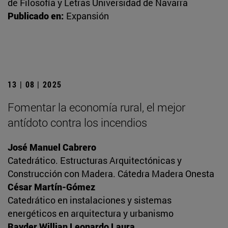
de Filosofía y Letras Universidad de Navarra
Publicado en:
Expansión
13 | 08 | 2025
Fomentar la economía rural, el mejor
antídoto contra los incendios
José Manuel Cabrero
Catedrático. Estructuras Arquitectónicas y
Construcción con Madera. Cátedra Madera Onesta
César Martín-Gómez
Catedrático en instalaciones y sistemas
energéticos en arquitectura y urbanismo
Rayder Willian Leonardo Laura