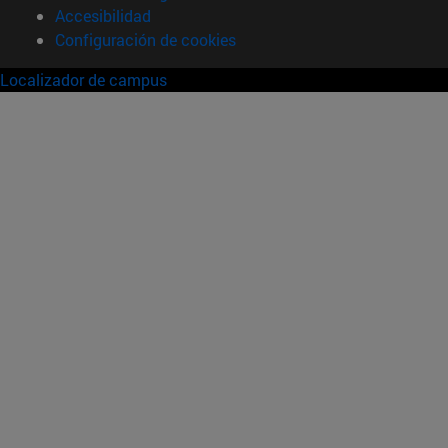
Accesibilidad
Configuración de cookies
Localizador de campus