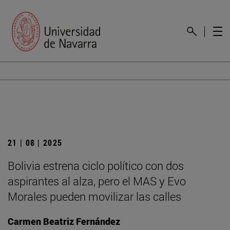
21 | 08 | 2025
Bolivia estrena ciclo político con dos
aspirantes al alza, pero el MAS y Evo
Morales pueden movilizar las calles
Carmen Beatriz Fernández