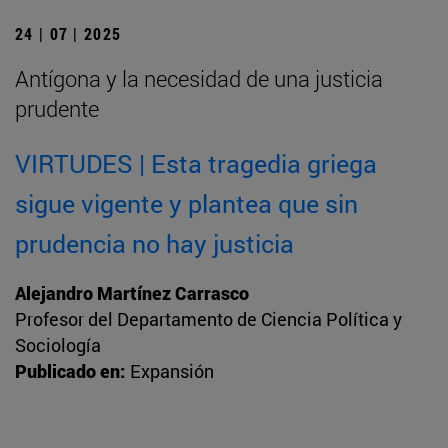
24 | 07 | 2025
Antígona y la necesidad de una justicia
prudente
VIRTUDES | Esta tragedia griega
sigue vigente y plantea que sin
prudencia no hay justicia
Alejandro Martínez Carrasco
Profesor del Departamento de Ciencia Política y
Sociología
Publicado en:
Expansión