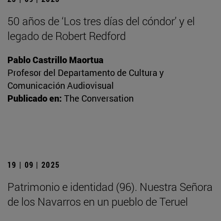
50 años de ‘Los tres días del cóndor’ y el
legado de Robert Redford
Pablo Castrillo Maortua
Profesor del Departamento de Cultura y
Comunicación Audiovisual
Publicado en:
The Conversation
19 | 09 | 2025
Patrimonio e identidad (96). Nuestra Señora
de los Navarros en un pueblo de Teruel