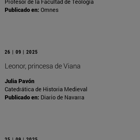
Profesor de la Facultad de Teología
Publicado en:
Omnes
26 | 09 | 2025
Leonor, princesa de Viana
Julia Pavón
Catedrática de Historia Medieval
Publicado en:
Diario de Navarra
25 | 09 | 2025