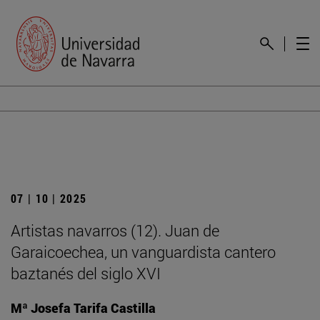
07 | 10 | 2025
Artistas navarros (12). Juan de
Garaicoechea, un vanguardista cantero
baztanés del siglo XVI
Mª Josefa Tarifa Castilla