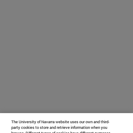
The University of Navarra website uses our own and third-
party cookies to store and retrieve information when you