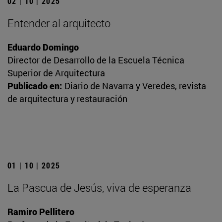
02 | 10 | 2025
Entender al arquitecto
Eduardo Domingo
Director de Desarrollo de la Escuela Técnica
Superior de Arquitectura
Publicado en:
Diario de Navarra y Veredes, revista
de arquitectura y restauración
01 | 10 | 2025
La Pascua de Jesús, viva de esperanza
Ramiro Pellitero