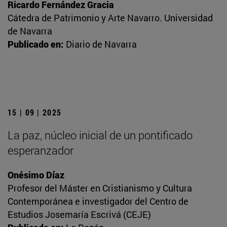
Ricardo Fernández Gracia
Cátedra de Patrimonio y Arte Navarro. Universidad
de Navarra
Publicado en:
Diario de Navarra
15 | 09 | 2025
La paz, núcleo inicial de un pontificado
esperanzador
Onésimo Díaz
Profesor del Máster en Cristianismo y Cultura
Contemporánea e investigador del Centro de
Estudios Josemaría Escrivá (CEJE)