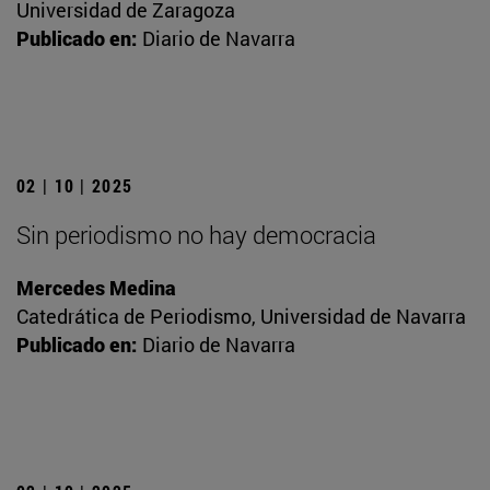
Universidad de Zaragoza
Publicado en:
Diario de Navarra
02 | 10 | 2025
Sin periodismo no hay democracia
Mercedes Medina
Catedrática de Periodismo, Universidad de Navarra
Publicado en:
Diario de Navarra