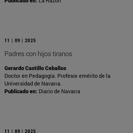
Publicado en:
La Razón
11 | 09 | 2025
Padres con hijos tiranos
Gerardo Castillo Ceballos
Doctor en Pedagogía. Profesor emérito de la
Universidad de Navarra.
Publicado en:
Diario de Navarra
11 | 09 | 2025