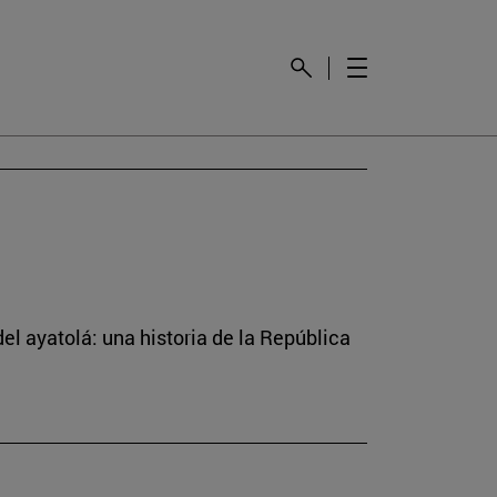
el ayatolá: una historia de la República