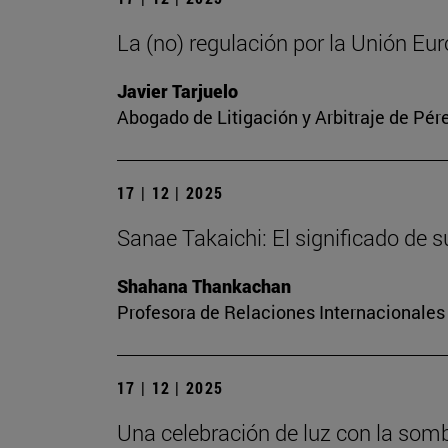
La (no) regulación por la Unión Euro
Javier Tarjuelo
Abogado de Litigación y Arbitraje de Pér
17 | 12 | 2025
Sanae Takaichi: El significado de
Shahana Thankachan
Profesora de Relaciones Internacionales 
17 | 12 | 2025
Una celebración de luz con la somb