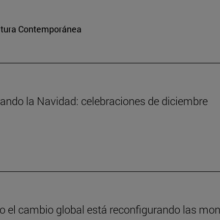
ultura Contemporánea
rando la Navidad: celebraciones de diciembre
 el cambio global está reconfigurando las mo