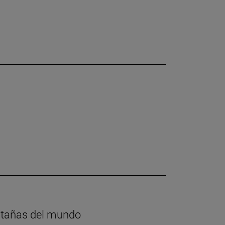
ntañas del mundo