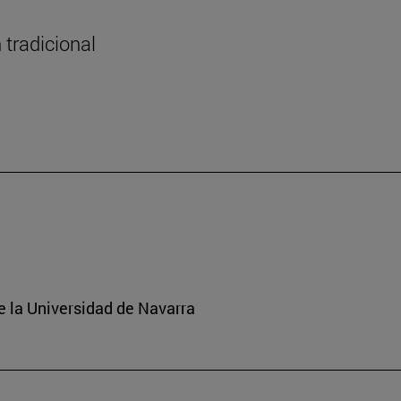
 tradicional
e la Universidad de Navarra