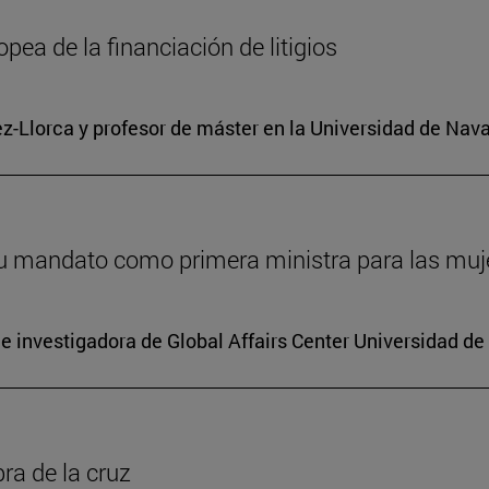
pea de la financiación de litigios
ez-Llorca y profesor de máster en la Universidad de Nava
 su mandato como primera ministra para las mu
e investigadora de Global Affairs Center Universidad de
ra de la cruz