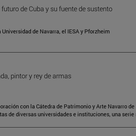
 futuro de Cuba y su fuente de sustento
 Universidad de Navarra, el IESA y Pforzheim
da, pintor y rey de armas
boración con la Cátedra de Patrimonio y Arte Navarro de 
s de diversas universidades e instituciones, una serie 