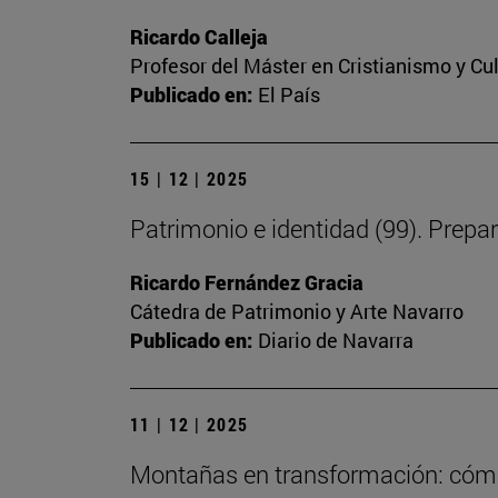
Ricardo Calleja
Profesor del Máster en Cristianismo y C
Publicado en:
El País
15 | 12 | 2025
Patrimonio e identidad (99). Prepa
Ricardo Fernández Gracia
Cátedra de Patrimonio y Arte Navarro
Publicado en:
Diario de Navarra
11 | 12 | 2025
Montañas en transformación: cómo