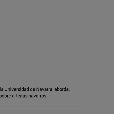
la Universidad de Navarra, aborda,
sobre artistas navarros