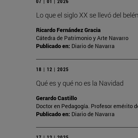
07 | 01 | 2026
Lo que el siglo XX se llevó del belén
Ricardo Fernández Gracia
Cátedra de Patrimonio y Arte Navarro
Publicado en:
Diario de Navarra
18 | 12 | 2025
Qué es y qué no es la Navidad
Gerardo Castillo
Doctor en Pedagogía. Profesor emérito d
Publicado en:
Diario de Navarra
17 | 12 | 2025