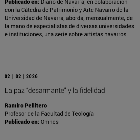
Publicado en:
Diario de Navarra, en colaboración
con la Cátedra de Patrimonio y Arte Navarro de la
Universidad de Navarra, aborda, mensualmente, de
la mano de especialistas de diversas universidades
e instituciones, una serie sobre artistas navarros
02 | 02 | 2026
La paz “desarmante” y la fidelidad
Ramiro Pellitero
Profesor de la Facultad de Teología
Publicado en:
Omnes