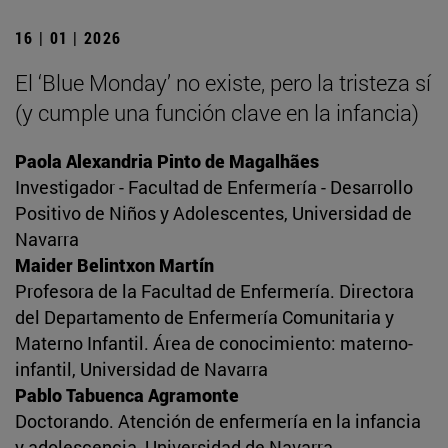
16 | 01 | 2026
El ‘Blue Monday’ no existe, pero la tristeza sí
(y cumple una función clave en la infancia)
Paola Alexandria Pinto de Magalhães
Investigador - Facultad de Enfermería - Desarrollo
Positivo de Niños y Adolescentes, Universidad de
Navarra
Maider Belintxon Martín
Profesora de la Facultad de Enfermería. Directora
del Departamento de Enfermería Comunitaria y
Materno Infantil. Área de conocimiento: materno-
infantil, Universidad de Navarra
Pablo Tabuenca Agramonte
Doctorando. Atención de enfermería en la infancia
y adolescencia, Universidad de Navarra