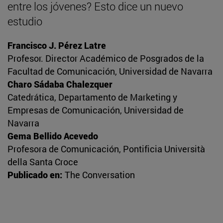
entre los jóvenes? Esto dice un nuevo
estudio
Francisco J. Pérez Latre
Profesor. Director Académico de Posgrados de la
Facultad de Comunicación, Universidad de Navarra
Charo Sádaba Chalezquer
Catedrática, Departamento de Marketing y
Empresas de Comunicación, Universidad de
Navarra
Gema Bellido Acevedo
Profesora de Comunicación, Pontificia Università
della Santa Croce
Publicado en:
The Conversation