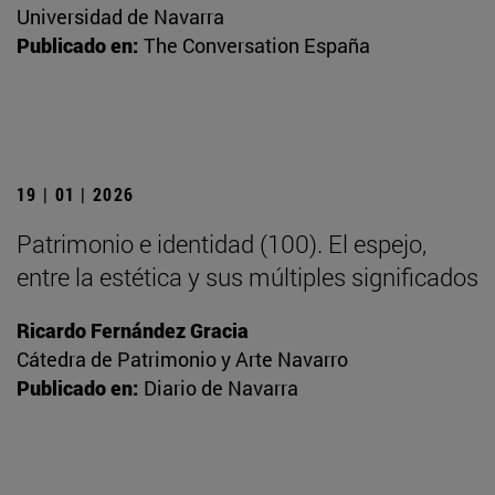
Universidad de Navarra
Publicado en:
The Conversation España
19 | 01 | 2026
Patrimonio e identidad (100). El espejo,
entre la estética y sus múltiples significados
Ricardo Fernández Gracia
Cátedra de Patrimonio y Arte Navarro
Publicado en:
Diario de Navarra