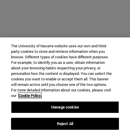
The University of Navarra website uses our own and third-
party cookies to store and retrieve information when you
browse. Different types of cookies have different purposes.
For example, to identify you as a user, obtain information
about your browsing habits respecting your privacy, or
personalize how the content is displayed. You can select the
cookies you want to enable or accept them all. This banner
will remain active until you choose one of the two options.
For more detailed information about our cookies, please visit
our
Cookie Policy.
Manage cookies
Reject All