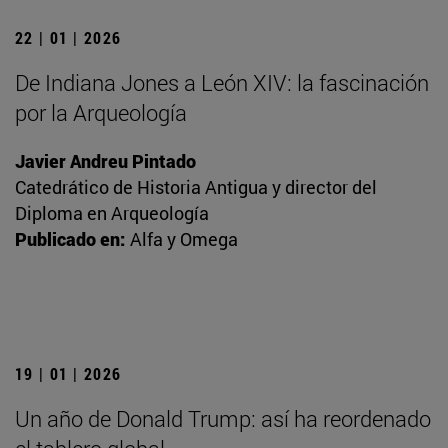
22 | 01 | 2026
De Indiana Jones a León XIV: la fascinación
por la Arqueología
Javier Andreu Pintado
Catedrático de Historia Antigua y director del
Diploma en Arqueología
Publicado en:
Alfa y Omega
19 | 01 | 2026
Un año de Donald Trump: así ha reordenado