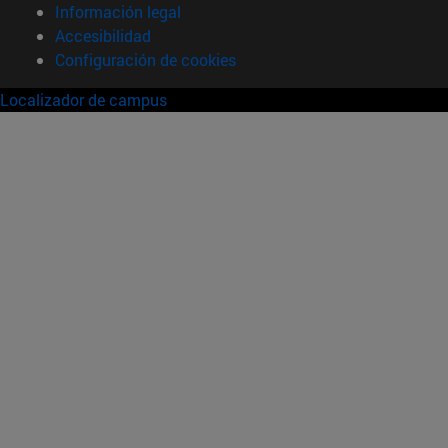
Información legal
Accesibilidad
Configuración de cookies
Localizador de campus