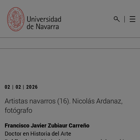
02 | 02 | 2026
Artistas navarros (16). Nicolás Ardanaz,
fotógrafo
Francisco Javier Zubiaur Carreño
Doctor en Historia del Arte