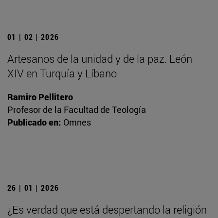
01 | 02 | 2026
Artesanos de la unidad y de la paz. León
XIV en Turquía y Líbano
Ramiro Pellitero
Profesor de la Facultad de Teología
Publicado en:
Omnes
26 | 01 | 2026
¿Es verdad que está despertando la religión