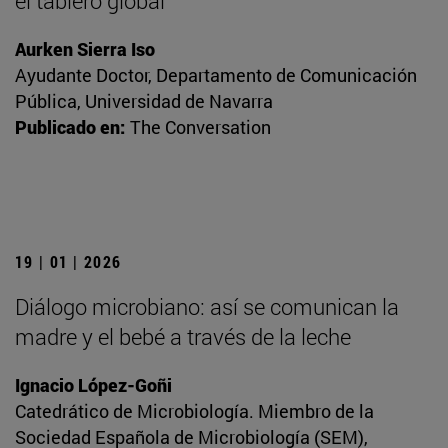
el tablero global
Aurken Sierra Iso
Ayudante Doctor, Departamento de Comunicación
Pública, Universidad de Navarra
Publicado en:
The Conversation
19 | 01 | 2026
Diálogo microbiano: así se comunican la
madre y el bebé a través de la leche
Ignacio López-Goñi
Catedrático de Microbiología. Miembro de la
Sociedad Española de Microbiología (SEM),