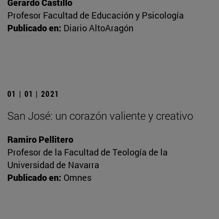
Gerardo Castillo
Profesor Facultad de Educación y Psicología
Publicado en:
Diario AltoAragón
01 | 01 | 2021
San José: un corazón valiente y creativo
Ramiro Pellitero
Profesor de la Facultad de Teología de la
Universidad de Navarra
Publicado en:
Omnes