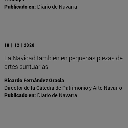
Publicado en:
Diario de Navarra
18 | 12 | 2020
La Navidad también en pequeñas piezas de
artes suntuarias
Ricardo Fernández Gracia
Director de la Cátedra de Patrimonio y Arte Navarro
Publicado en:
Diario de Navarra