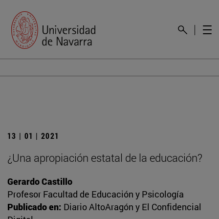
13 | 01 | 2021
¿Una apropiación estatal de la educación?
Gerardo Castillo
Profesor Facultad de Educación y Psicología
Publicado en:
Diario AltoAragón y El Confidencial