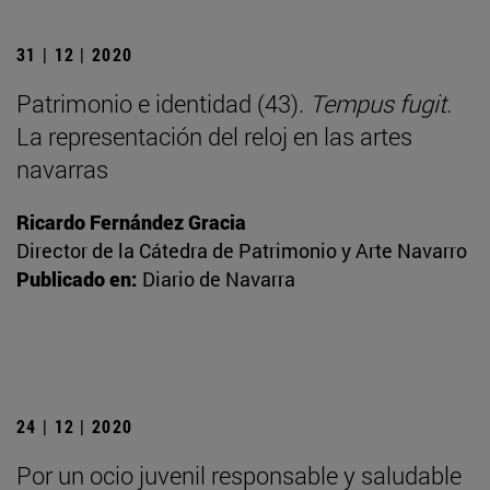
31 | 12 | 2020
Patrimonio e identidad (43).
Tempus fugit
.
La representación del reloj en las artes
navarras
Ricardo Fernández Gracia
Director de la Cátedra de Patrimonio y Arte Navarro
Publicado en:
Diario de Navarra
24 | 12 | 2020
Por un ocio juvenil responsable y saludable