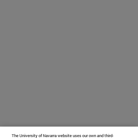
The University of Navarra website uses our own and third-