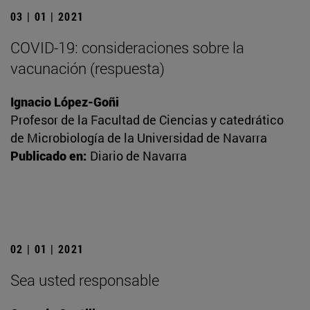
03 | 01 | 2021
COVID-19: consideraciones sobre la
vacunación (respuesta)
Ignacio López-Goñi
Profesor de la Facultad de Ciencias y catedrático
de Microbiología de la Universidad de Navarra
Publicado en:
Diario de Navarra
02 | 01 | 2021
Sea usted responsable