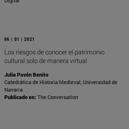
Digital
06 | 01 | 2021
Los riesgos de conocer el patrimonio
cultural solo de manera virtual
Julia Pavón Benito
Catedrática de Historia Medieval, Universidad de
Navarra
Publicado en:
The Conversation