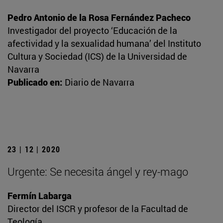
Pedro Antonio de la Rosa Fernández Pacheco
Investigador del proyecto ‘Educación de la
afectividad y la sexualidad humana’ del Instituto
Cultura y Sociedad (ICS) de la Universidad de
Navarra
Publicado en:
Diario de Navarra
23 | 12 | 2020
Urgente: Se necesita ángel y rey-mago
Fermín Labarga
Director del ISCR y profesor de la Facultad de
Teología