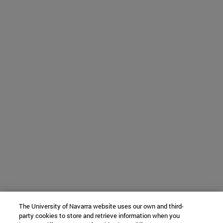
The University of Navarra website uses our own and third-
party cookies to store and retrieve information when you