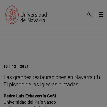
10 | 12 | 2021
Las grandes restauraciones en Navarra (4).
El picado de las iglesias pintadas
Pedro Luis Echeverría Goñi
Universidad del País Vasco