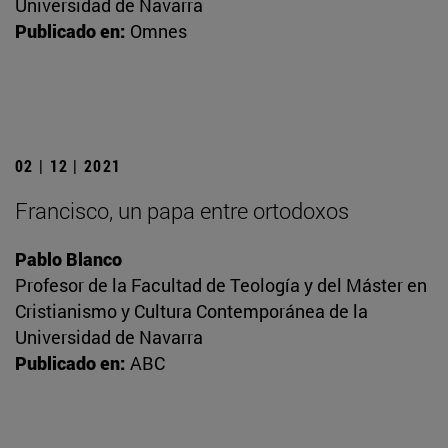
Universidad de Navarra
Publicado en:
Omnes
02 | 12 | 2021
Francisco, un papa entre ortodoxos
Pablo Blanco
Profesor de la Facultad de Teología y del Máster en
Cristianismo y Cultura Contemporánea de la
Universidad de Navarra
Publicado en:
ABC