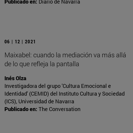
Publicado en:
Diario de Navarra
06 | 12 | 2021
Maixabel: cuando la mediación va más allá
de lo que refleja la pantalla
Inés Olza
Investigadora del grupo 'Cultura Emocional e
Identidad' (CEMID) del Instituto Cultura y Sociedad
(ICS), Universidad de Navarra
Publicado en:
The Conversation