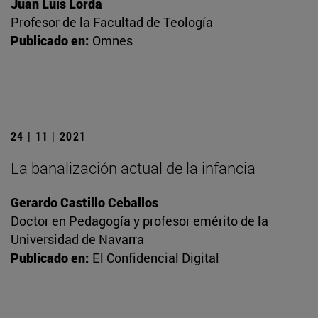
Juan Luis Lorda
Profesor de la Facultad de Teología
Publicado en:
Omnes
24 | 11 | 2021
La banalización actual de la infancia
Gerardo Castillo Ceballos
Doctor en Pedagogía y profesor emérito de la
Universidad de Navarra
Publicado en:
El Confidencial Digital