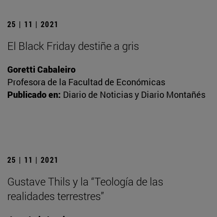
25 | 11 | 2021
El Black Friday destiñe a gris
Goretti Cabaleiro
Profesora de la Facultad de Económicas
Publicado en:
Diario de Noticias y Diario Montañés
25 | 11 | 2021
Gustave Thils y la “Teología de las
realidades terrestres”