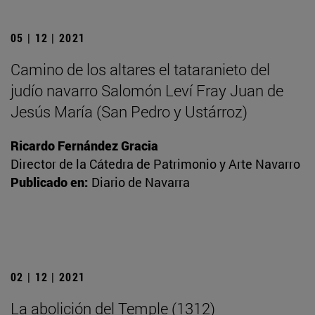
05 | 12 | 2021
Camino de los altares el tataranieto del
judío navarro Salomón Leví Fray Juan de
Jesús María (San Pedro y Ustárroz)
Ricardo Fernández Gracia
Director de la Cátedra de Patrimonio y Arte Navarro
Publicado en:
Diario de Navarra
02 | 12 | 2021
La abolición del Temple (1312)