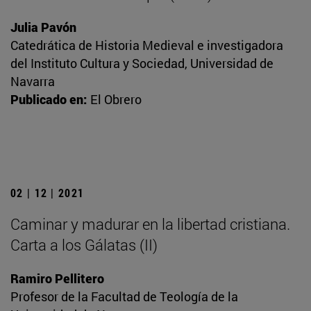
Julia Pavón
Catedrática de Historia Medieval e investigadora
del Instituto Cultura y Sociedad, Universidad de
Navarra
Publicado en:
El Obrero
02 | 12 | 2021
Caminar y madurar en la libertad cristiana.
Carta a los Gálatas (II)
Ramiro Pellitero
Profesor de la Facultad de Teología de la