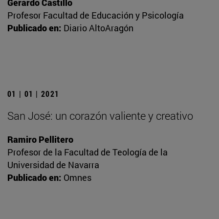
Gerardo Castillo
Profesor Facultad de Educación y Psicología
Publicado en:
Diario AltoAragón
01 | 01 | 2021
San José: un corazón valiente y creativo
Ramiro Pellitero
Profesor de la Facultad de Teología de la
Universidad de Navarra
Publicado en:
Omnes