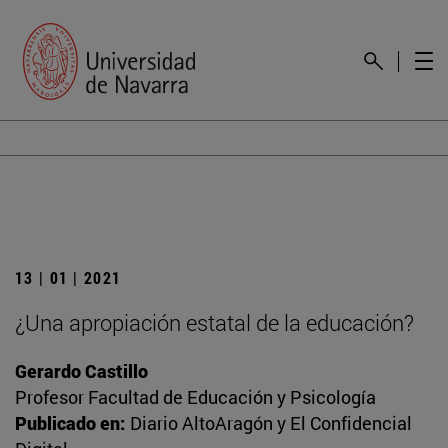
13 | 01 | 2021
¿Una apropiación estatal de la educación?
Gerardo Castillo
Profesor Facultad de Educación y Psicología
Publicado en:
Diario AltoAragón y El Confidencial