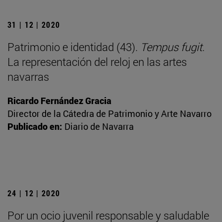
31 | 12 | 2020
Patrimonio e identidad (43).
Tempus fugit
.
La representación del reloj en las artes
navarras
Ricardo Fernández Gracia
Director de la Cátedra de Patrimonio y Arte Navarro
Publicado en:
Diario de Navarra
24 | 12 | 2020
Por un ocio juvenil responsable y saludable