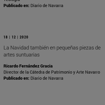
Publicado en:
Diario de Navarra
18 | 12 | 2020
La Navidad también en pequeñas piezas de
artes suntuarias
Ricardo Fernández Gracia
Director de la Cátedra de Patrimonio y Arte Navarro
Publicado en:
Diario de Navarra