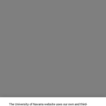
The University of Navarra website uses our own and third-