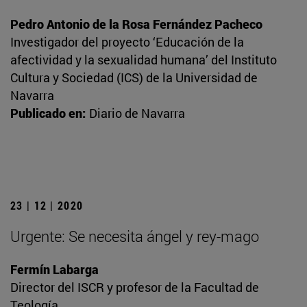
Pedro Antonio de la Rosa Fernández Pacheco
Investigador del proyecto ‘Educación de la
afectividad y la sexualidad humana’ del Instituto
Cultura y Sociedad (ICS) de la Universidad de
Navarra
Publicado en:
Diario de Navarra
23 | 12 | 2020
Urgente: Se necesita ángel y rey-mago
Fermín Labarga
Director del ISCR y profesor de la Facultad de
Teología