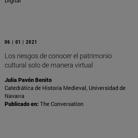
Digital
06 | 01 | 2021
Los riesgos de conocer el patrimonio
cultural solo de manera virtual
Julia Pavón Benito
Catedrática de Historia Medieval, Universidad de
Navarra
Publicado en:
The Conversation