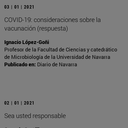
03 | 01 | 2021
COVID-19: consideraciones sobre la
vacunación (respuesta)
Ignacio López-Goñi
Profesor de la Facultad de Ciencias y catedrático
de Microbiología de la Universidad de Navarra
Publicado en:
Diario de Navarra
02 | 01 | 2021
Sea usted responsable