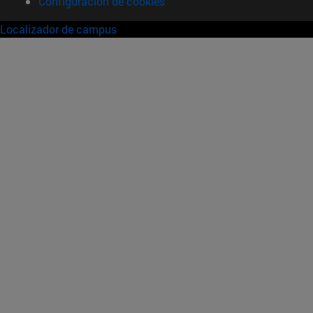
Configuración de cookies
Localizador de campus