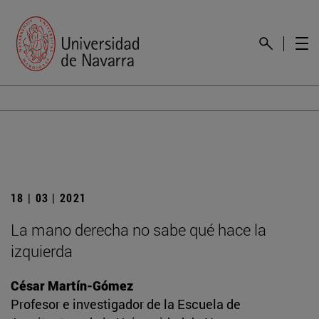
18 | 03 | 2021
La mano derecha no sabe qué hace la
izquierda
César Martín-Gómez
Profesor e investigador de la Escuela de