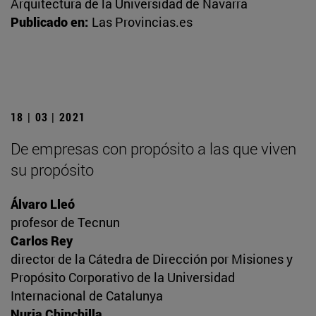
Arquitectura de la Universidad de Navarra
Publicado en:
Las Provincias.es
18 | 03 | 2021
De empresas con propósito a las que viven
su propósito
Álvaro Lleó
profesor de Tecnun
Carlos Rey
director de la Cátedra de Dirección por Misiones y
Propósito Corporativo de la Universidad
Internacional de Catalunya
Nuria Chinchilla