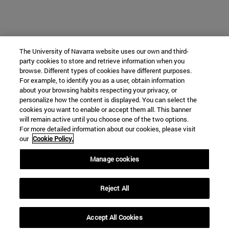
The University of Navarra website uses our own and third-
party cookies to store and retrieve information when you
browse. Different types of cookies have different purposes.
For example, to identify you as a user, obtain information
about your browsing habits respecting your privacy, or
personalize how the content is displayed. You can select the
cookies you want to enable or accept them all. This banner
will remain active until you choose one of the two options.
For more detailed information about our cookies, please visit
our
Cookie Policy.
Manage cookies
Reject All
Accept All Cookies