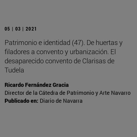
05 | 03 | 2021
Patrimonio e identidad (47). De huertas y
filadores a convento y urbanización. El
desaparecido convento de Clarisas de
Tudela
Ricardo Fernández Gracia
Director de la Cátedra de Patrimonio y Arte Navarro
Publicado en:
Diario de Navarra