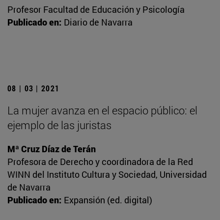
Profesor Facultad de Educación y Psicología
Publicado en:
Diario de Navarra
08 | 03 | 2021
La mujer avanza en el espacio público: el
ejemplo de las juristas
Mª Cruz Díaz de Terán
Profesora de Derecho y coordinadora de la Red
WINN del Instituto Cultura y Sociedad, Universidad
de Navarra
Publicado en:
Expansión (ed. digital)