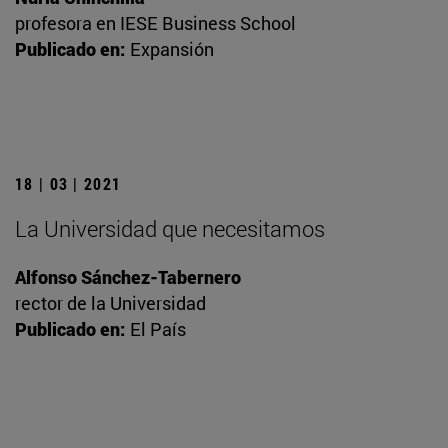
profesora en IESE Business School
Publicado en:
Expansión
18 | 03 | 2021
La Universidad que necesitamos
Alfonso Sánchez-Tabernero
rector de la Universidad
Publicado en:
El País