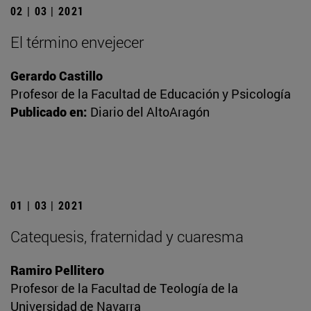
02 | 03 | 2021
El término envejecer
Gerardo Castillo
Profesor de la Facultad de Educación y Psicología
Publicado en:
Diario del AltoAragón
01 | 03 | 2021
Catequesis, fraternidad y cuaresma
Ramiro Pellitero
Profesor de la Facultad de Teología de la
Universidad de Navarra