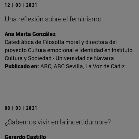
12 | 03 | 2021
Una reflexión sobre el feminismo
Ana Marta González
Catedrática de Filosofía moral y directora del
proyecto Cultura emocional e identidad en Instituto
Cultura y Sociedad - Universidad de Navarra
Publicado en:
ABC, ABC Sevilla, La Voz de Cádiz
08 | 03 | 2021
¿Sabemos vivir en la incertidumbre?
Gerardo Castillo