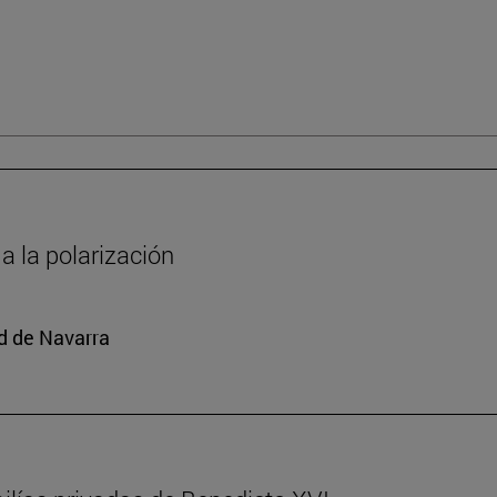
 a la polarización
ad de Navarra