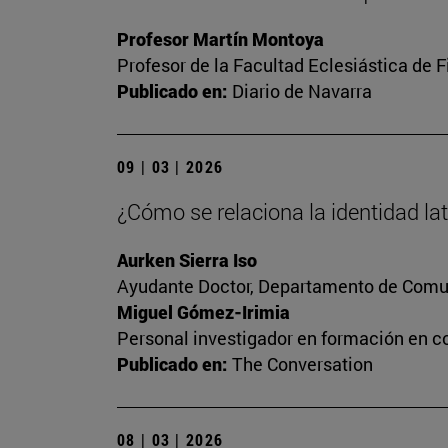
Profesor Martín Montoya
Profesor de la Facultad Eclesiástica de F
Publicado en:
Diario de Navarra
09 | 03 | 2026
¿Cómo se relaciona la identidad la
Aurken Sierra Iso
Ayudante Doctor, Departamento de Comun
Miguel Gómez-Irimia
Personal investigador en formación en c
Publicado en:
The Conversation
08 | 03 | 2026