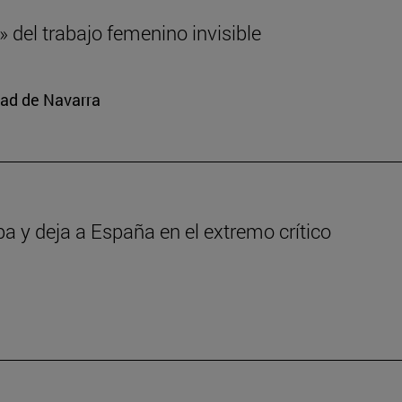
 del trabajo femenino invisible
dad de Navarra
pa y deja a España en el extremo crítico