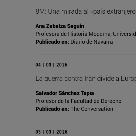
8M: Una mirada al «país extranjero»
Ana Zabalza Seguín
Profesora de Historia Moderna, Universi
Publicado en:
Diario de Navarra
04 | 03 | 2026
La guerra contra Irán divide a Euro
Salvador Sánchez Tapia
Profesor de la Facultad de Derecho
Publicado en:
The Conversation
03 | 03 | 2026