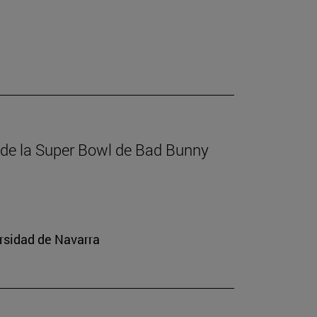
a de la Super Bowl de Bad Bunny
rsidad de Navarra