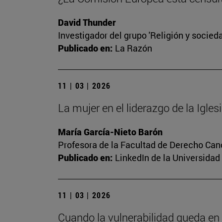
David Thunder
Investigador del grupo 'Religión y socieda
Publicado en:
La Razón
11 | 03 | 2026
La mujer en el liderazgo de la Igles
María García-Nieto Barón
Profesora de la Facultad de Derecho Canóni
Publicado en:
LinkedIn de la Universidad
11 | 03 | 2026
Cuando la vulnerabilidad queda en 