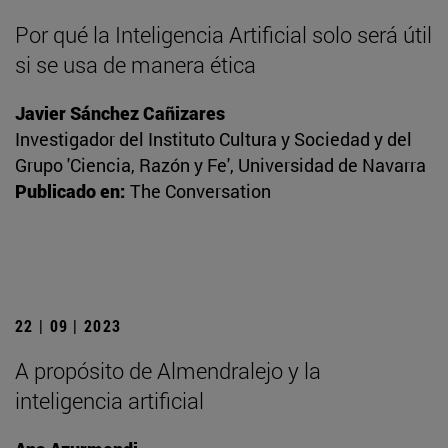
Por qué la Inteligencia Artificial solo será útil
si se usa de manera ética
Javier Sánchez Cañizares
Investigador del Instituto Cultura y Sociedad y del
Grupo 'Ciencia, Razón y Fe', Universidad de Navarra
Publicado en:
The Conversation
22 | 09 | 2023
A propósito de Almendralejo y la
inteligencia artificial