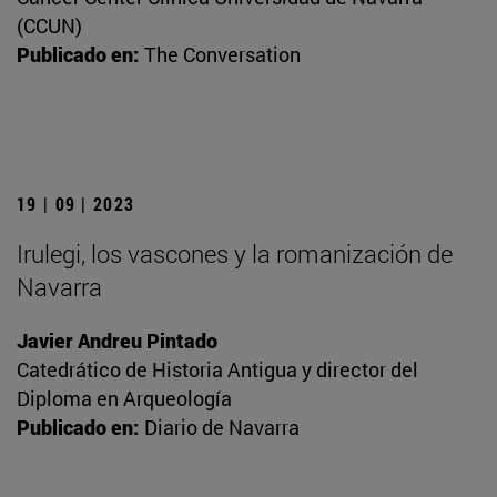
(CCUN)
Publicado en:
The Conversation
19 | 09 | 2023
Irulegi, los vascones y la romanización de
Navarra
Javier Andreu Pintado
Catedrático de Historia Antigua y director del
Diploma en Arqueología
Publicado en:
Diario de Navarra