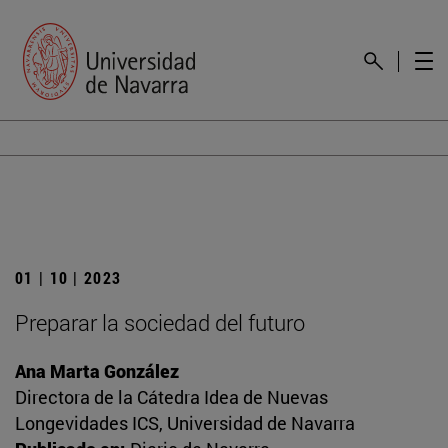
01 | 10 | 2023
Preparar la sociedad del futuro
Ana Marta González
Directora de la Cátedra Idea de Nuevas
Longevidades ICS, Universidad de Navarra