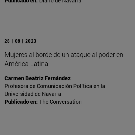
Publicado en:
Diario de Navarra
28 | 09 | 2023
Mujeres al borde de un ataque al poder en
América Latina
Carmen Beatriz Fernández
Profesora de Comunicación Política en la
Universidad de Navarra
Publicado en:
The Conversation