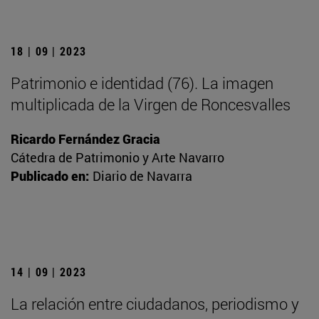
18 | 09 | 2023
Patrimonio e identidad (76). La imagen
multiplicada de la Virgen de Roncesvalles
Ricardo Fernández Gracia
Cátedra de Patrimonio y Arte Navarro
Publicado en:
Diario de Navarra
14 | 09 | 2023
La relación entre ciudadanos, periodismo y