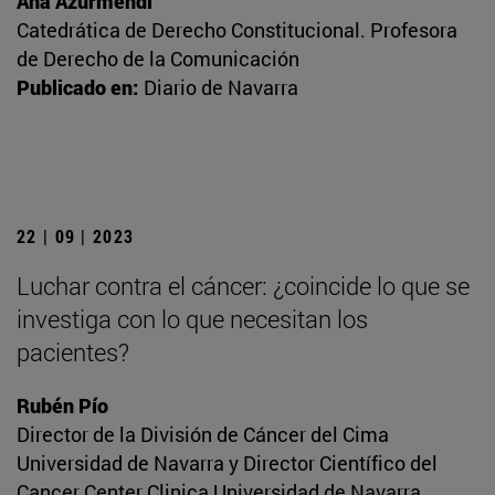
Ana Azurmendi
Catedrática de Derecho Constitucional. Profesora
de Derecho de la Comunicación
Publicado en:
Diario de Navarra
22 | 09 | 2023
Luchar contra el cáncer: ¿coincide lo que se
investiga con lo que necesitan los
pacientes?
Rubén Pío
Director de la División de Cáncer del Cima
Universidad de Navarra y Director Científico del
Cancer Center Clinica Universidad de Navarra