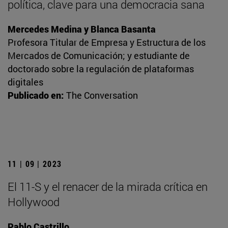
política, clave para una democracia sana
Mercedes Medina y Blanca Basanta
Profesora Titular de Empresa y Estructura de los
Mercados de Comunicación; y estudiante de
doctorado sobre la regulación de plataformas
digitales
Publicado en:
The Conversation
11 | 09 | 2023
El 11-S y el renacer de la mirada crítica en
Hollywood
Pablo Castrillo