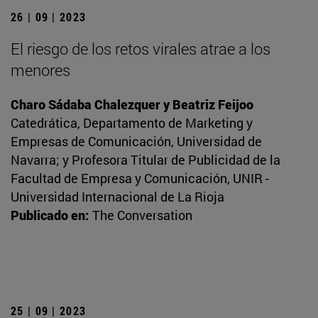
26 | 09 | 2023
El riesgo de los retos virales atrae a los
menores
Charo Sádaba Chalezquer y Beatriz Feijoo
Catedrática, Departamento de Marketing y
Empresas de Comunicación, Universidad de
Navarra; y Profesora Titular de Publicidad de la
Facultad de Empresa y Comunicación, UNIR -
Universidad Internacional de La Rioja
Publicado en:
The Conversation
25 | 09 | 2023