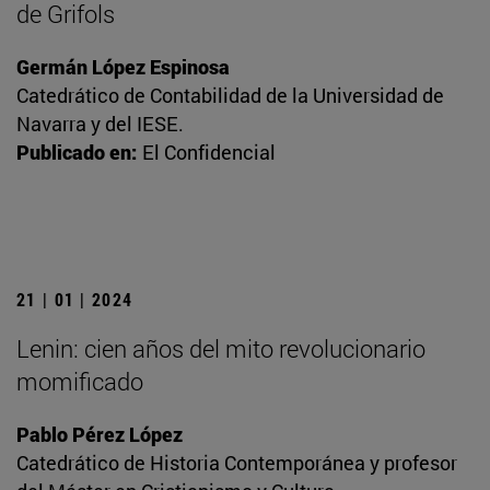
de Grifols
Germán López Espinosa
Catedrático de Contabilidad de la Universidad de
Navarra y del IESE.
Publicado en:
El Confidencial
21 | 01 | 2024
Lenin: cien años del mito revolucionario
momificado
Pablo Pérez López
Catedrático de Historia Contemporánea y profesor