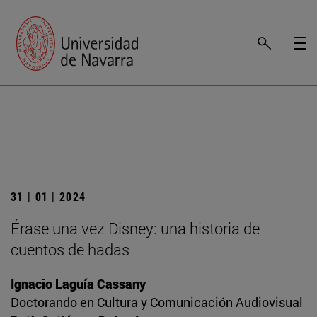
31 | 01 | 2024
Érase una vez Disney: una historia de
cuentos de hadas
Ignacio Laguía Cassany
Doctorando en Cultura y Comunicación Audiovisual