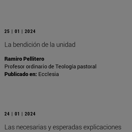
25 | 01 | 2024
La bendición de la unidad
Ramiro Pellitero
Profesor ordinario de Teología pastoral
Publicado en:
Ecclesia
24 | 01 | 2024
Las necesarias y esperadas explicaciones