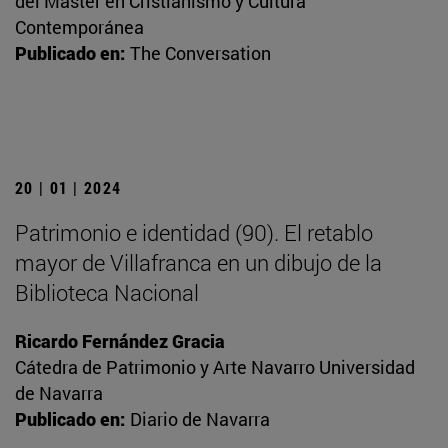
del Máster en Cristianismo y Cultura
Contemporánea
Publicado en:
The Conversation
20 | 01 | 2024
Patrimonio e identidad (90). El retablo
mayor de Villafranca en un dibujo de la
Biblioteca Nacional
Ricardo Fernández Gracia
Cátedra de Patrimonio y Arte Navarro Universidad
de Navarra
Publicado en:
Diario de Navarra