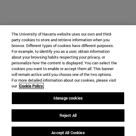
The University of Navarra website uses our own and third-
party cookies to store and retrieve information when you
browse. Different types of cookies have different purposes.
For example, to identify you as a user, obtain information
about your browsing habits respecting your privacy, or
personalize how the content is displayed. You can select the
cookies you want to enable or accept them all. This banner
will remain active until you choose one of the two options.
For more detailed information about our cookies, please visit
our
Cookie Policy.
Manage cookies
Reject All
Accept All Cookies