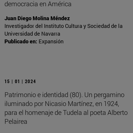
democracia en América
Juan Diego Molina Méndez
Investigador del Instituto Cultura y Sociedad de la
Universidad de Navarra
Publicado en:
Expansión
15 | 01 | 2024
Patrimonio e identidad (80). Un pergamino
iluminado por Nicasio Martínez, en 1924,
para el homenaje de Tudela al poeta Alberto
Pelairea