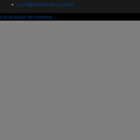
Configuración de cookies
Localizador de campus