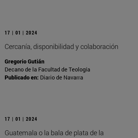
17 | 01 | 2024
Cercanía, disponibilidad y colaboración
Gregorio Gutián
Decano de la Facultad de Teología
Publicado en:
Diario de Navarra
17 | 01 | 2024
Guatemala o la bala de plata de la