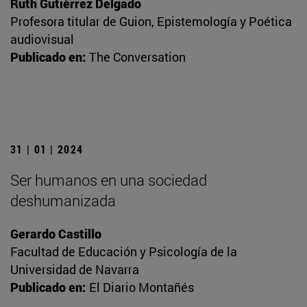
Ruth Gutiérrez Delgado
Profesora titular de Guion, Epistemología y Poética
audiovisual
Publicado en:
The Conversation
31 | 01 | 2024
Ser humanos en una sociedad
deshumanizada
Gerardo Castillo
Facultad de Educación y Psicología de la
Universidad de Navarra
Publicado en:
El Diario Montañés