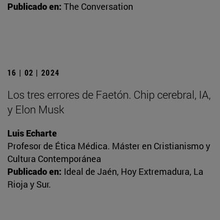
Publicado en:
The Conversation
16 | 02 | 2024
Los tres errores de Faetón. Chip cerebral, IA,
y Elon Musk
Luis Echarte
Profesor de Ética Médica. Máster en Cristianismo y
Cultura Contemporánea
Publicado en:
Ideal de Jaén, Hoy Extremadura, La
Rioja y Sur.