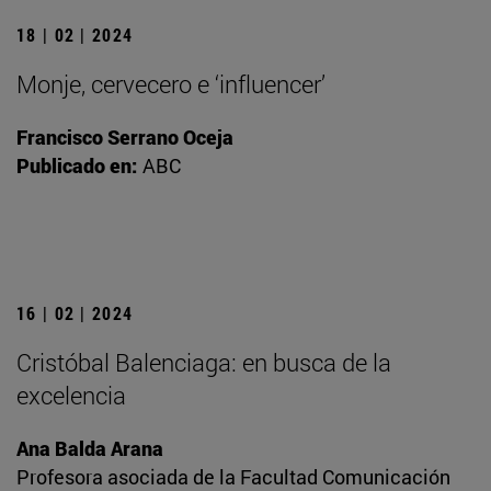
18 | 02 | 2024
Monje, cervecero e ‘influencer’
Francisco Serrano Oceja
Publicado en:
ABC
16 | 02 | 2024
Cristóbal Balenciaga: en busca de la
excelencia
Ana Balda Arana
Profesora asociada de la Facultad Comunicación