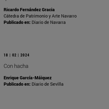
Ricardo Fernández Gracia
Cátedra de Patrimonio y Arte Navarro
Publicado en:
Diario de Navarra
18 | 02 | 2024
Con hacha
Enrique García-Máiquez
Publicado en:
Diario de Sevilla