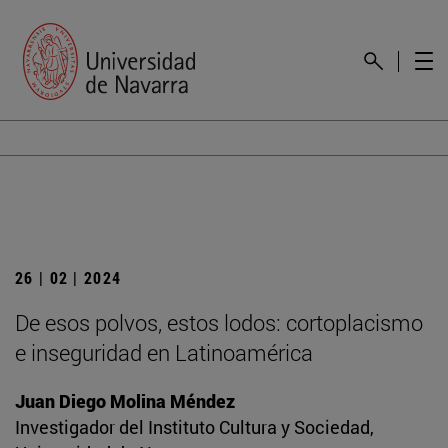
26 | 02 | 2024
De esos polvos, estos lodos: cortoplacismo
e inseguridad en Latinoamérica
Juan Diego Molina Méndez
Investigador del Instituto Cultura y Sociedad,