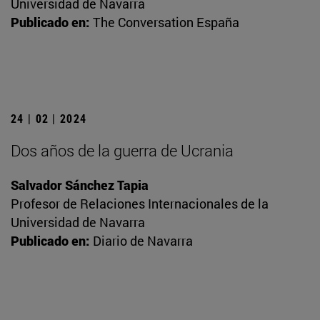
Universidad de Navarra
Publicado en:
The Conversation España
24 | 02 | 2024
Dos años de la guerra de Ucrania
Salvador Sánchez Tapia
Profesor de Relaciones Internacionales de la
Universidad de Navarra
Publicado en:
Diario de Navarra