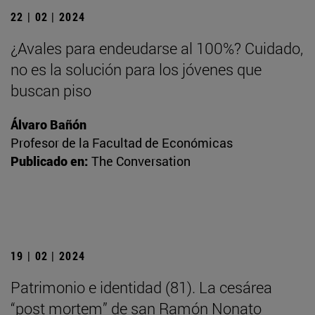
22 | 02 | 2024
¿Avales para endeudarse al 100%? Cuidado,
no es la solución para los jóvenes que
buscan piso
Álvaro Bañón
Profesor de la Facultad de Económicas
Publicado en:
The Conversation
19 | 02 | 2024
Patrimonio e identidad (81). La cesárea
“post mortem” de san Ramón Nonato