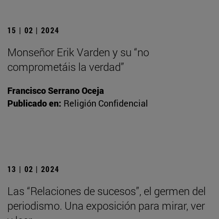
15 | 02 | 2024
Monseñor Erik Varden y su “no
comprometáis la verdad”
Francisco Serrano Oceja
Publicado en:
Religión Confidencial
13 | 02 | 2024
Las “Relaciones de sucesos”, el germen del
periodismo. Una exposición para mirar, ver