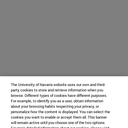
The University of Navarra website uses our own and third-
party cookies to store and retrieve information when you
browse. Different types of cookies have different purposes.
For example, to identify you as a user, obtain information
about your browsing habits respecting your privacy, or
personalize how the content is displayed. You can select the
cookies you want to enable or accept them all. This banner
will remain active until you choose one of the two options.