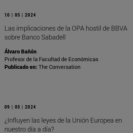
10 | 05 | 2024
Las implicaciones de la OPA hostil de BBVA
sobre Banco Sabadell
Álvaro Bañón
Profesor de la Facultad de Económicas
Publicado en:
The Conversation
09 | 05 | 2024
¿Influyen las leyes de la Unión Europea en
nuestro día a día?