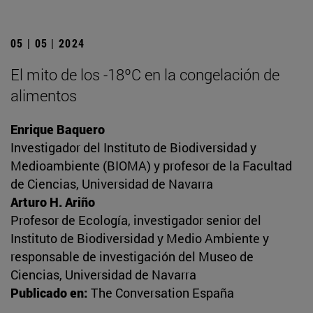
05 | 05 | 2024
El mito de los -18ºC en la congelación de
alimentos
Enrique Baquero
Investigador del Instituto de Biodiversidad y
Medioambiente (BIOMA) y profesor de la Facultad
de Ciencias, Universidad de Navarra
Arturo H. Ariño
Profesor de Ecología, investigador senior del
Instituto de Biodiversidad y Medio Ambiente y
responsable de investigación del Museo de
Ciencias, Universidad de Navarra
Publicado en:
The Conversation España