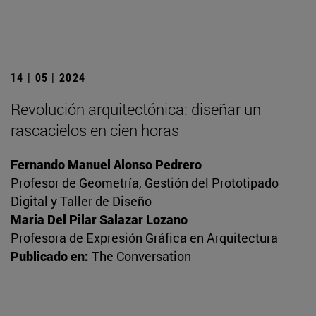
14 | 05 | 2024
Revolución arquitectónica: diseñar un
rascacielos en cien horas
Fernando Manuel Alonso Pedrero
Profesor de Geometría, Gestión del Prototipado
Digital y Taller de Diseño
Maria Del Pilar Salazar Lozano
Profesora de Expresión Gráfica en Arquitectura
Publicado en:
The Conversation