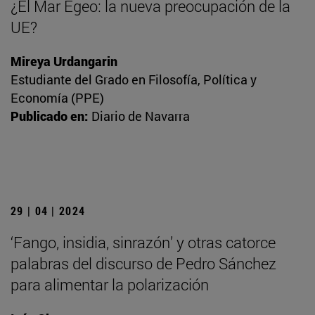
¿El Mar Egeo: la nueva preocupación de la
UE?
Mireya Urdangarin
Estudiante del Grado en Filosofía, Política y
Economía (PPE)
Publicado en:
Diario de Navarra
29 | 04 | 2024
‘Fango, insidia, sinrazón’ y otras catorce
palabras del discurso de Pedro Sánchez
para alimentar la polarización