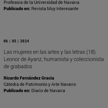
Profesora de la Universidad de Navarra
Publicado en:
Revista Muy Interesante
06 | 05 | 2024
Las mujeres en las artes y las letras (18).
Leonor de Ayanz, humanista y coleccionista
de grabados
Ricardo Fernández Gracia
Cátedra de Patrimonio y Arte Navarro
Publicado en:
Diario de Navarra