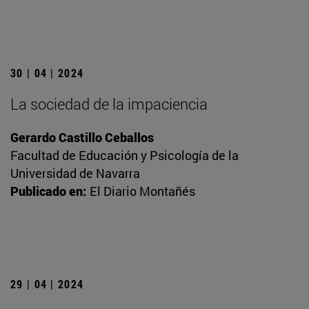
30 | 04 | 2024
La sociedad de la impaciencia
Gerardo Castillo Ceballos
Facultad de Educación y Psicología de la
Universidad de Navarra
Publicado en:
El Diario Montañés
29 | 04 | 2024