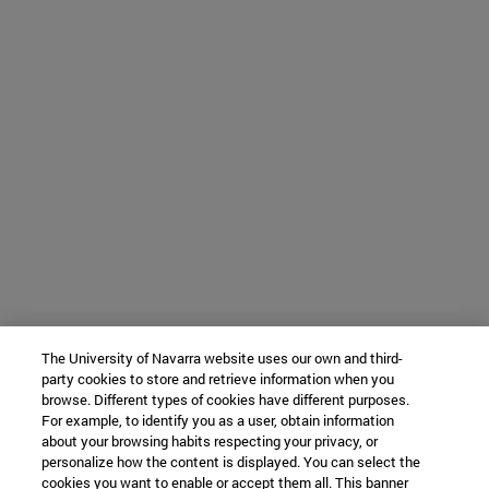
The University of Navarra website uses our own and third-
party cookies to store and retrieve information when you
browse. Different types of cookies have different purposes.
For example, to identify you as a user, obtain information
about your browsing habits respecting your privacy, or
personalize how the content is displayed. You can select the
cookies you want to enable or accept them all. This banner