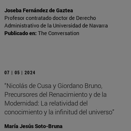
Joseba Fernández de Gaztea
Profesor contratado doctor de Derecho
Administrativo de la Universidad de Navarra
Publicado en:
The Conversation
07 | 05 | 2024
“Nicolás de Cusa y Giordano Bruno,
Precursores del Renacimiento y de la
Modernidad: La relatividad del
conocimiento y la infinitud del universo”
María Jesús Soto-Bruna