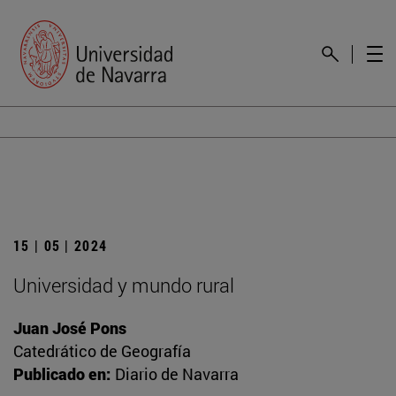
15 | 05 | 2024
Universidad y mundo rural
Juan José Pons
Catedrático de Geografía
Publicado en:
Diario de Navarra