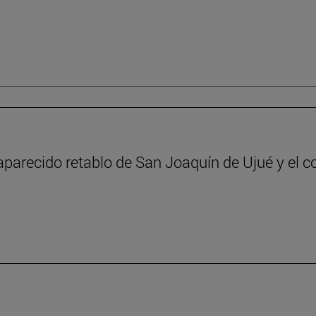
aparecido retablo de San Joaquín de Ujué y el c