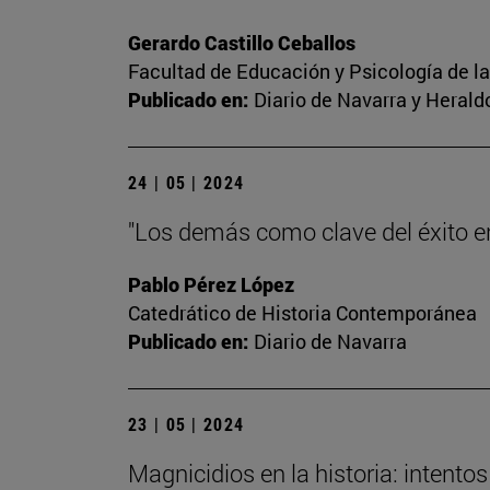
Gerardo Castillo Ceballos
Facultad de Educación y Psicología de l
Publicado en:
Diario de Navarra y Herald
24 | 05 | 2024
"Los demás como clave del éxito en 
Pablo Pérez López
Catedrático de Historia Contemporánea
Publicado en:
Diario de Navarra
23 | 05 | 2024
Magnicidios en la historia: intent