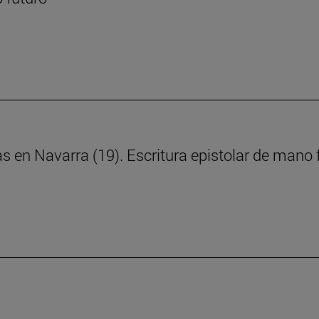
ras en Navarra (19). Escritura epistolar de man