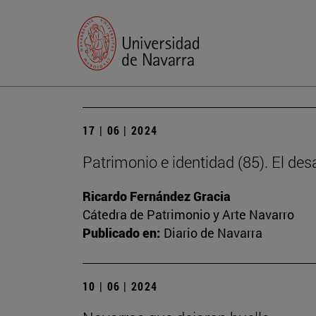
17 | 06 | 2024
Patrimonio e identidad (85). El des
Ricardo Fernández Gracia
Cátedra de Patrimonio y Arte Navarro
Publicado en:
Diario de Navarra
10 | 06 | 2024