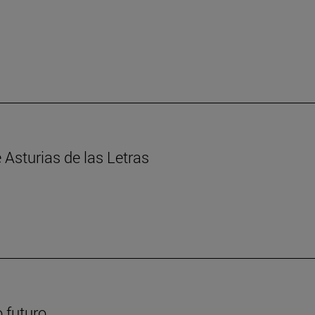
Asturias de las Letras
 futuro