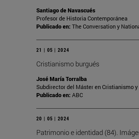
Santiago de Navascués
Profesor de Historia Contemporánea
Publicado en:
The Conversation y Nation
21 | 05 | 2024
Cristianismo burgués
José María Torralba
Subdirector del Máster en Cristianismo 
Publicado en:
ABC
20 | 05 | 2024
Patrimonio e identidad (84). Imáge