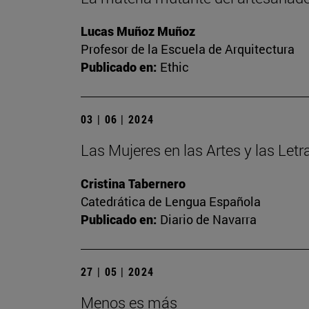
Lucas Muñoz Muñoz
Profesor de la Escuela de Arquitectura
Publicado en:
Ethic
03 | 06 | 2024
Las Mujeres en las Artes y las Let
Cristina Tabernero
Catedrática de Lengua Española
Publicado en:
Diario de Navarra
27 | 05 | 2024
Menos es más