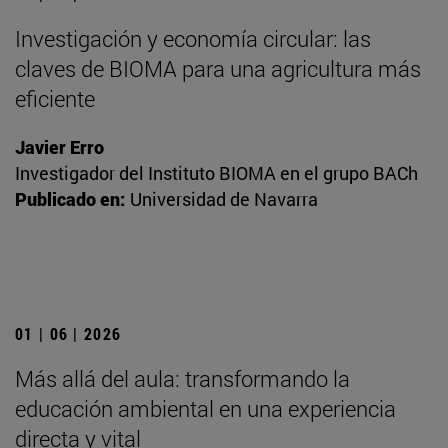
Investigación y economía circular: las
claves de BIOMA para una agricultura más
eficiente
Javier Erro
Investigador del Instituto BIOMA en el grupo BACh
Publicado en:
Universidad de Navarra
01 | 06 | 2026
Más allá del aula: transformando la
educación ambiental en una experiencia
directa y vital