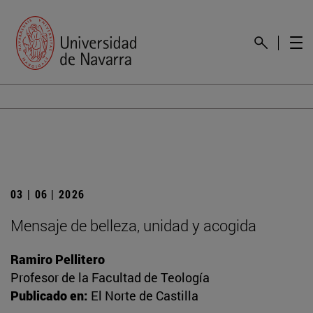
03 | 06 | 2026
Mensaje de belleza, unidad y acogida
Ramiro Pellitero
Profesor de la Facultad de Teología
Publicado en:
El Norte de Castilla