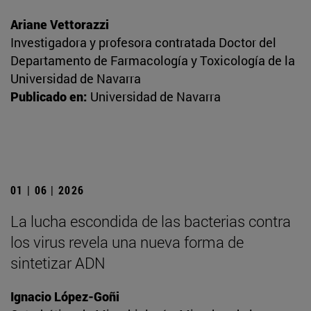
Ariane Vettorazzi
Investigadora y profesora contratada Doctor del
Departamento de Farmacología y Toxicología de la
Universidad de Navarra
Publicado en:
Universidad de Navarra
01 | 06 | 2026
La lucha escondida de las bacterias contra
los virus revela una nueva forma de
sintetizar ADN
Ignacio López-Goñi