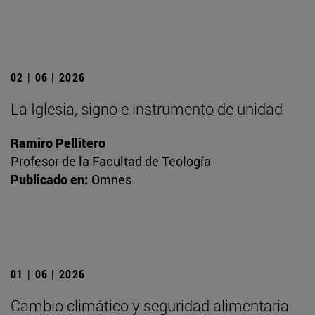
02 | 06 | 2026
La Iglesia, signo e instrumento de unidad
Ramiro Pellitero
Profesor de la Facultad de Teología
Publicado en:
Omnes
01 | 06 | 2026
Cambio climático y seguridad alimentaria