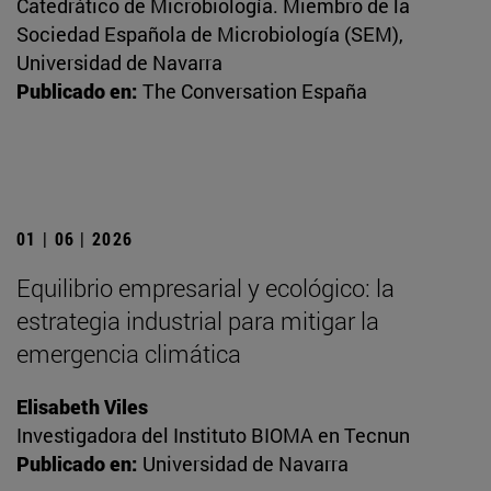
Catedrático de Microbiología. Miembro de la
Sociedad Española de Microbiología (SEM),
Universidad de Navarra
Publicado en:
The Conversation España
01 | 06 | 2026
Equilibrio empresarial y ecológico: la
estrategia industrial para mitigar la
emergencia climática
Elisabeth Viles
Investigadora del Instituto BIOMA en Tecnun
Publicado en:
Universidad de Navarra