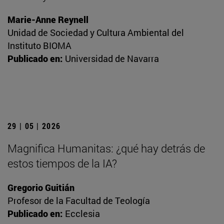
Marie-Anne Reynell
Unidad de Sociedad y Cultura Ambiental del
Instituto BIOMA
Publicado en:
Universidad de Navarra
29 | 05 | 2026
Magnifica Humanitas: ¿qué hay detrás de
estos tiempos de la IA?
Gregorio Guitián
Profesor de la Facultad de Teología
Publicado en:
Ecclesia