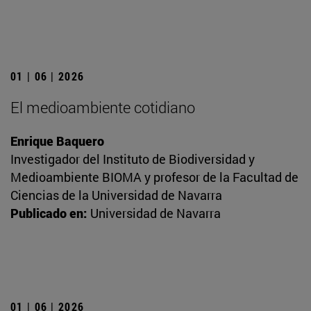
01 | 06 | 2026
El medioambiente cotidiano
Enrique Baquero
Investigador del Instituto de Biodiversidad y
Medioambiente BIOMA y profesor de la Facultad de
Ciencias de la Universidad de Navarra
Publicado en:
Universidad de Navarra
01 | 06 | 2026