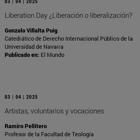
03 | 04 | 2025
Liberation Day ¿Liberación o liberalización?
Gonzalo Villalta Puig
Catedrático de Derecho Internacional Público de la
Universidad de Navarra
Publicado en:
El Mundo
03 | 04 | 2025
Artistas, voluntarios y vocaciones
Ramiro Pellitero
Profesor de la Facultad de Teología