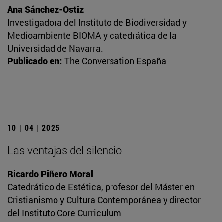
Ana Sánchez-Ostiz
Investigadora del Instituto de Biodiversidad y
Medioambiente BIOMA y catedrática de la
Universidad de Navarra.
Publicado en:
The Conversation España
10 | 04 | 2025
Las ventajas del silencio
Ricardo Piñero Moral
Catedrático de Estética, profesor del Máster en
Cristianismo y Cultura Contemporánea y director
del Instituto Core Curriculum