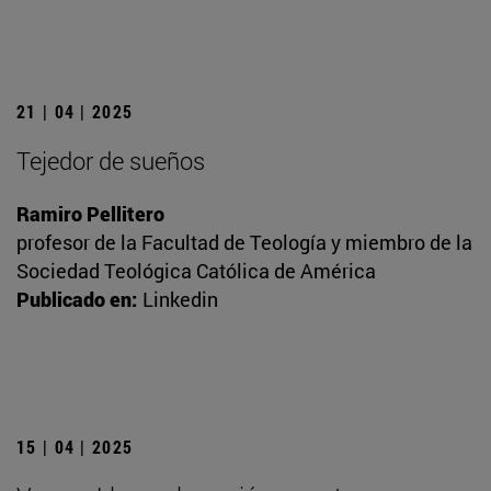
21 | 04 | 2025
Tejedor de sueños
Ramiro Pellitero
profesor de la Facultad de Teología y miembro de la
Sociedad Teológica Católica de América
Publicado en:
Linkedin
15 | 04 | 2025