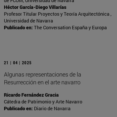
de FCOM, Universidad de Navarra
Héctor García-Diego Villarías
Profesor Titular Proyectos y Teoría Arquitectónica ,
Universidad de Navarra
Publicado en:
The Conversation España y Europa
21 | 04 | 2025
Algunas representaciones de la
Resurrección en el arte navarro
Ricardo Fernández Gracia
Cátedra de Patrimonio y Arte Navarro
Publicado en:
Diario de Navarra