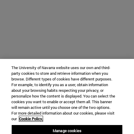
The University of Navarra website uses our own and third-
party cookies to store and retrieve information when you
browse. Different types of cookies have different purposes.
For example, to identify you as a user, obtain information
about your browsing habits respecting your privacy, or
personalize how the content is displayed. You can select the
cookies you want to enable or accept them all. This banner
will remain active until you choose one of the two options.
For more detailed information about our cookies, please visit
our
Cookie Policy.
Manage cookies