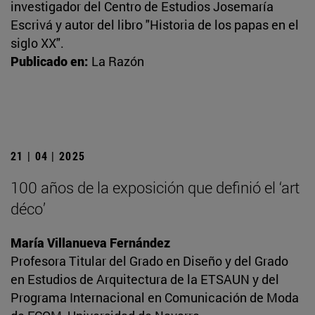
investigador del Centro de Estudios Josemaría
Escrivá y autor del libro "Historia de los papas en el
siglo XX".
Publicado en:
La Razón
21 | 04 | 2025
100 años de la exposición que definió el ‘art
déco’
María Villanueva Fernández
Profesora Titular del Grado en Diseño y del Grado
en Estudios de Arquitectura de la ETSAUN y del
Programa Internacional en Comunicación de Moda