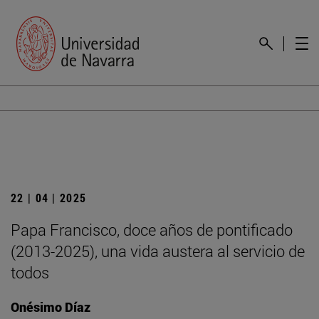
22 | 04 | 2025
Papa Francisco, doce años de pontificado
(2013-2025), una vida austera al servicio de
todos
Onésimo Díaz