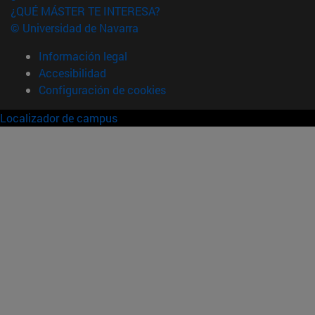
¿QUÉ MÁSTER TE INTERESA?
© Universidad de Navarra
Información legal
Accesibilidad
Configuración de cookies
Localizador de campus