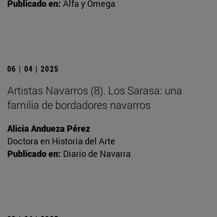
Publicado en:
Alfa y Omega
06 | 04 | 2025
Artistas Navarros (8). Los Sarasa: una
familia de bordadores navarros
Alicia Andueza Pérez
Doctora en Historia del Arte
Publicado en:
Diario de Navarra