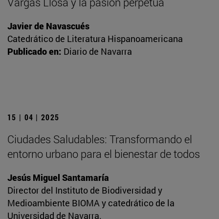
Vargas Llosa y la pasión perpetua
Javier de Navascués
Catedrático de Literatura Hispanoamericana
Publicado en:
Diario de Navarra
15 | 04 | 2025
Ciudades Saludables: Transformando el
entorno urbano para el bienestar de todos
Jesús Miguel Santamaría
Director del Instituto de Biodiversidad y
Medioambiente BIOMA y catedrático de la
Universidad de Navarra.