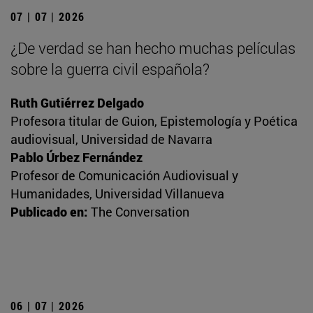
07 | 07 | 2026
¿De verdad se han hecho muchas películas
sobre la guerra civil española?
Ruth Gutiérrez Delgado
Profesora titular de Guion, Epistemología y Poética
audiovisual, Universidad de Navarra
Pablo Úrbez Fernández
Profesor de Comunicación Audiovisual y
Humanidades, Universidad Villanueva
Publicado en:
The Conversation
06 | 07 | 2026