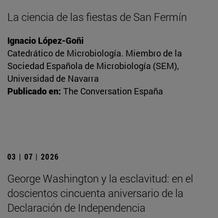
La ciencia de las fiestas de San Fermín
Ignacio López-Goñi
Catedrático de Microbiología. Miembro de la
Sociedad Española de Microbiología (SEM),
Universidad de Navarra
Publicado en:
The Conversation España
03 | 07 | 2026
George Washington y la esclavitud: en el
doscientos cincuenta aniversario de la
Declaración de Independencia