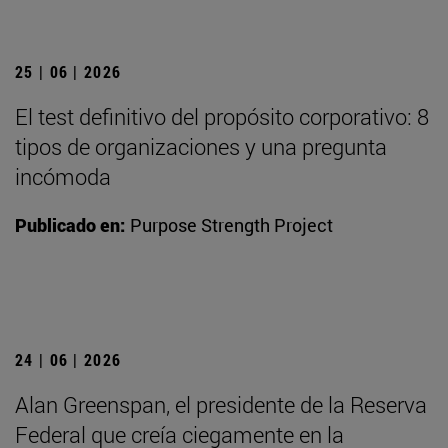
25 | 06 | 2026
El test definitivo del propósito corporativo: 8
tipos de organizaciones y una pregunta
incómoda
Publicado en:
Purpose Strength Project
24 | 06 | 2026
Alan Greenspan, el presidente de la Reserva
Federal que creía ciegamente en la