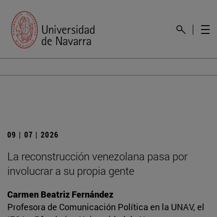
09 | 07 | 2026
La reconstrucción venezolana pasa por
involucrar a su propia gente
Carmen Beatriz Fernández
Profesora de Comunicación Política en la UNAV, el