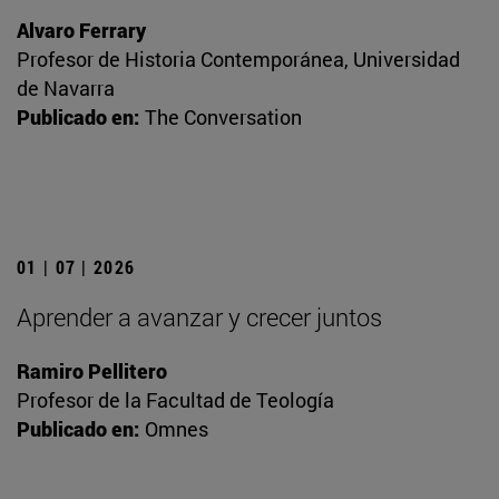
Alvaro Ferrary
Profesor de Historia Contemporánea, Universidad
de Navarra
Publicado en:
The Conversation
01 | 07 | 2026
Aprender a avanzar y crecer juntos
Ramiro Pellitero
Profesor de la Facultad de Teología
Publicado en:
Omnes