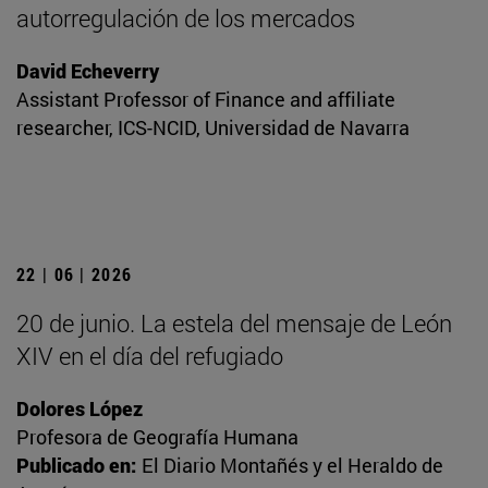
autorregulación de los mercados
David Echeverry
Assistant Professor of Finance and affiliate
researcher, ICS-NCID, Universidad de Navarra
22 | 06 | 2026
20 de junio. La estela del mensaje de León
XIV en el día del refugiado
Dolores López
Profesora de Geografía Humana
Publicado en:
El Diario Montañés y el Heraldo de