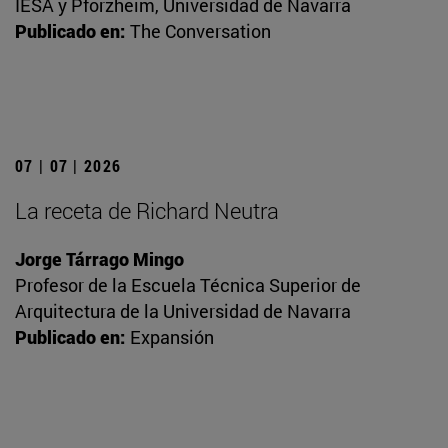
IESA y Pforzheim, Universidad de Navarra
Publicado en:
The Conversation
07 | 07 | 2026
La receta de Richard Neutra
Jorge Tárrago Mingo
Profesor de la Escuela Técnica Superior de
Arquitectura de la Universidad de Navarra
Publicado en:
Expansión