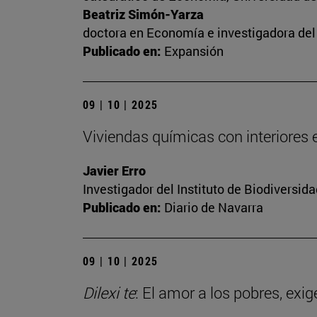
Beatriz Simón-Yarza
doctora en Economía e investigadora del 
Publicado en:
Expansión
09 | 10 | 2025
Viviendas químicas con interiores
Javier Erro
Investigador del Instituto de Biodiversi
Publicado en:
Diario de Navarra
09 | 10 | 2025
Dilexi te
: El amor a los pobres, exig