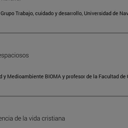
Grupo Trabajo, cuidado y desarrollo, Universidad de Nav
 espaciosos
dad y Medioambiente BIOMA y profesor de la Facultad de 
encia de la vida cristiana