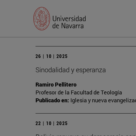
26 | 10 | 2025
Sinodalidad y esperanza
Ramiro Pellitero
Profesor de la Facultad de Teología
Publicado en:
Iglesia y nueva evangeliza
22 | 10 | 2025