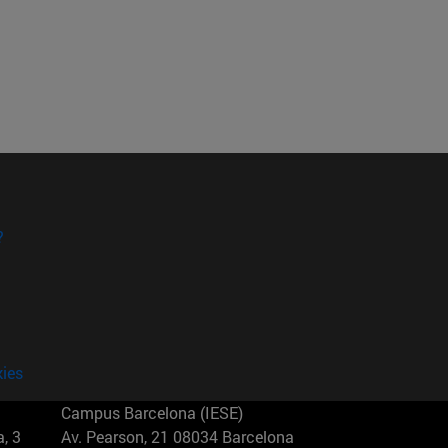
?
kies
Campus Barcelona (IESE)
, 3
Av. Pearson, 21 08034 Barcelona