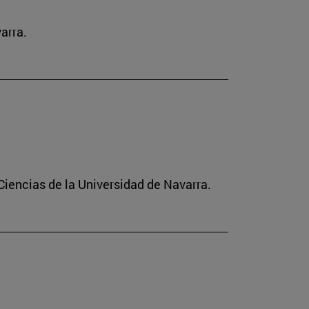
arra.
Ciencias de la Universidad de Navarra.