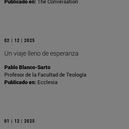
Publicado en:
The Conversation
02 | 12 | 2025
Un viaje lleno de esperanza
Pablo Blanco-Sarto
Profesor de la Facultad de Teología
Publicado en:
Ecclesia
01 | 12 | 2025