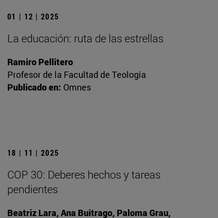
01 | 12 | 2025
La educación: ruta de las estrellas
Ramiro Pellitero
Profesor de la Facultad de Teología
Publicado en:
Omnes
18 | 11 | 2025
COP 30: Deberes hechos y tareas
pendientes
Beatriz Lara, Ana Buitrago, Paloma Grau,