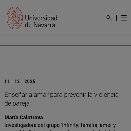
11 | 12 | 2025
Enseñar a amar para prevenir la violencia
de pareja
María Calatrava
Investigadora del grupo ‘Infinity: familia, amor y