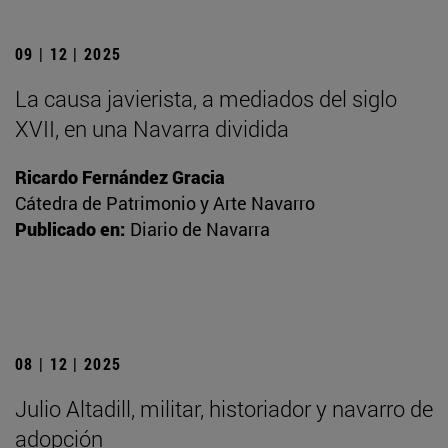
09 | 12 | 2025
La causa javierista, a mediados del siglo
XVII, en una Navarra dividida
Ricardo Fernández Gracia
Cátedra de Patrimonio y Arte Navarro
Publicado en:
Diario de Navarra
08 | 12 | 2025
Julio Altadill, militar, historiador y navarro de
adopción