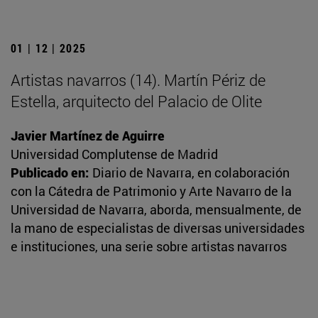
01 | 12 | 2025
Artistas navarros (14). Martín Périz de
Estella, arquitecto del Palacio de Olite
Javier Martínez de Aguirre
Universidad Complutense de Madrid
Publicado en:
Diario de Navarra, en colaboración
con la Cátedra de Patrimonio y Arte Navarro de la
Universidad de Navarra, aborda, mensualmente, de
la mano de especialistas de diversas universidades
e instituciones, una serie sobre artistas navarros