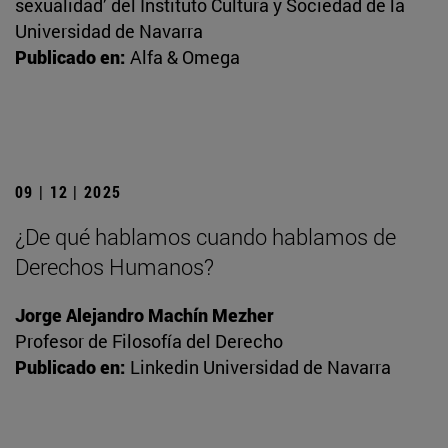
sexualidad’ del Instituto Cultura y Sociedad de la
Universidad de Navarra
Publicado en:
Alfa & Omega
09 | 12 | 2025
¿De qué hablamos cuando hablamos de
Derechos Humanos?
Jorge Alejandro Machín Mezher
Profesor de Filosofía del Derecho
Publicado en:
Linkedin Universidad de Navarra