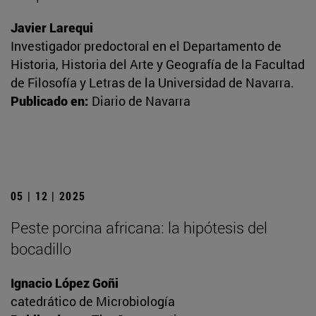
Javier Larequi
Investigador predoctoral en el Departamento de
Historia, Historia del Arte y Geografía de la Facultad
de Filosofía y Letras de la Universidad de Navarra.
Publicado en:
Diario de Navarra
05 | 12 | 2025
Peste porcina africana: la hipótesis del
bocadillo
Ignacio López Goñi
catedrático de Microbiología