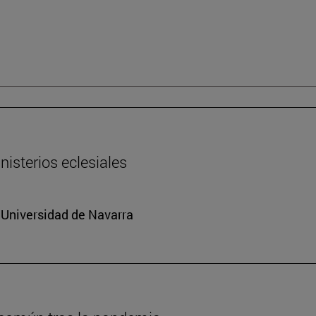
nisterios eclesiales
a Universidad de Navarra