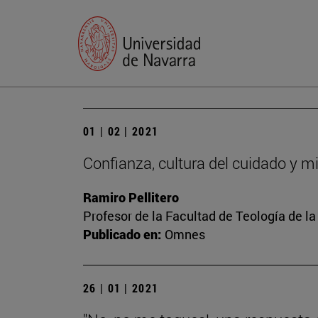
01 | 02 | 2021
Confianza, cultura del cuidado y mi
Ramiro Pellitero
Profesor de la Facultad de Teología de l
Publicado en:
Omnes
26 | 01 | 2021