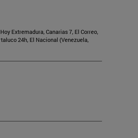
, Hoy Extremadura, Canarias 7, El Correo,
rtaluco 24h, El Nacional (Venezuela,