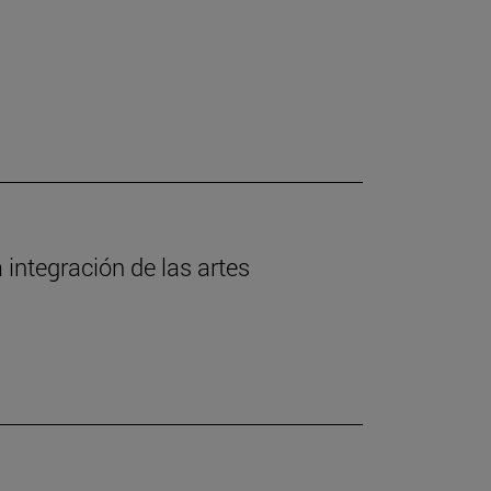
 integración de las artes