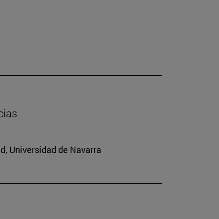
cias
ad, Universidad de Navarra