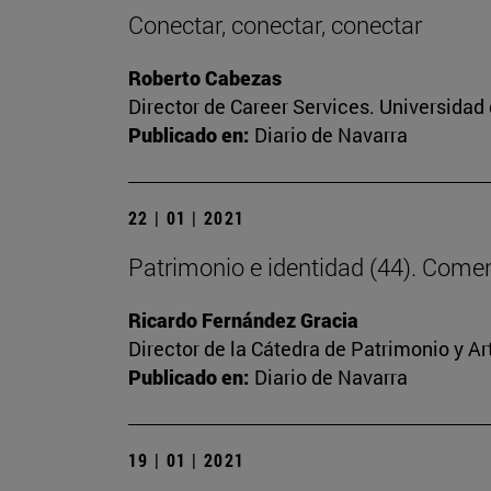
Conectar, conectar, conectar
Roberto Cabezas
Director de Career Services. Universidad
Publicado en:
Diario de Navarra
22 | 01 | 2021
Patrimonio e identidad (44). Comenz
Ricardo Fernández Gracia
Director de la Cátedra de Patrimonio y A
Publicado en:
Diario de Navarra
19 | 01 | 2021