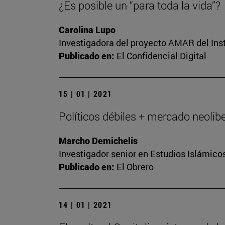
¿Es posible un “para toda la vida”?
Carolina Lupo
Investigadora del proyecto AMAR del Inst
Publicado en:
El Confidencial Digital
15 | 01 | 2021
Políticos débiles + mercado neolibe
Marcho Demichelis
Investigador senior en Estudios Islámicos
Publicado en:
El Obrero
14 | 01 | 2021