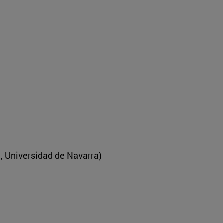
d, Universidad de Navarra)