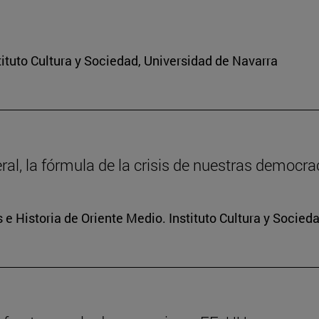
ituto Cultura y Sociedad, Universidad de Navarra
ral, la fórmula de la crisis de nuestras democra
 e Historia de Oriente Medio. Instituto Cultura y Socied