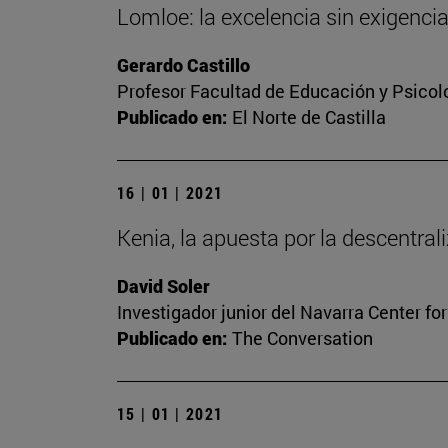
Lomloe: la excelencia sin exigenci
Gerardo Castillo
Profesor Facultad de Educación y Psicol
Publicado en:
El Norte de Castilla
16 | 01 | 2021
Kenia, la apuesta por la descentrali
David Soler
Investigador junior del Navarra Center fo
Publicado en:
The Conversation
15 | 01 | 2021