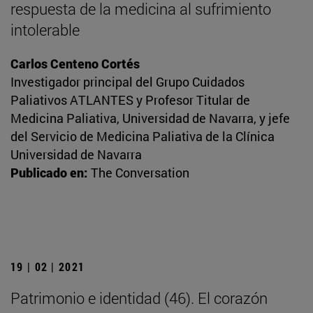
respuesta de la medicina al sufrimiento
intolerable
Carlos Centeno Cortés
Investigador principal del Grupo Cuidados
Paliativos ATLANTES y Profesor Titular de
Medicina Paliativa, Universidad de Navarra, y jefe
del Servicio de Medicina Paliativa de la Clínica
Universidad de Navarra
Publicado en:
The Conversation
19 | 02 | 2021
Patrimonio e identidad (46). El corazón