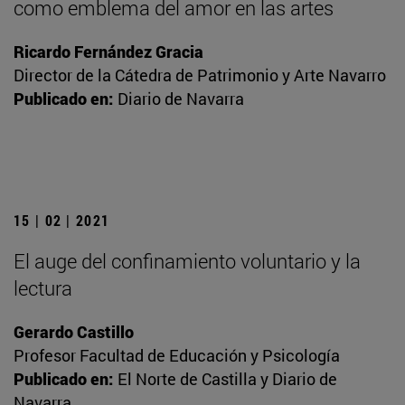
como emblema del amor en las artes
Ricardo Fernández Gracia
Director de la Cátedra de Patrimonio y Arte Navarro
Publicado en:
Diario de Navarra
15 | 02 | 2021
El auge del confinamiento voluntario y la
lectura
Gerardo Castillo
Profesor Facultad de Educación y Psicología
Publicado en:
El Norte de Castilla y Diario de
Navarra