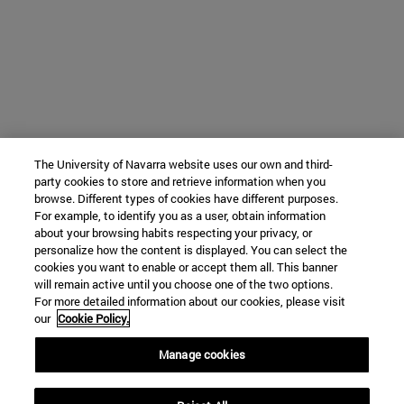
The University of Navarra website uses our own and third-
party cookies to store and retrieve information when you
browse. Different types of cookies have different purposes.
For example, to identify you as a user, obtain information
about your browsing habits respecting your privacy, or
personalize how the content is displayed. You can select the
cookies you want to enable or accept them all. This banner
will remain active until you choose one of the two options.
For more detailed information about our cookies, please visit
our
Cookie Policy.
Manage cookies