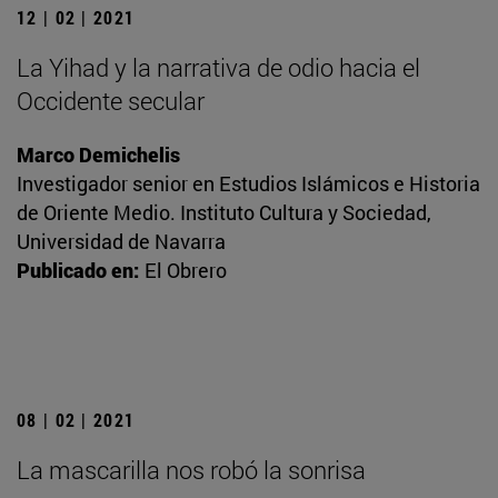
12 | 02 | 2021
La Yihad y la narrativa de odio hacia el
Occidente secular
Marco Demichelis
Investigador senior en Estudios Islámicos e Historia
de Oriente Medio. Instituto Cultura y Sociedad,
Universidad de Navarra
Publicado en:
El Obrero
08 | 02 | 2021
La mascarilla nos robó la sonrisa