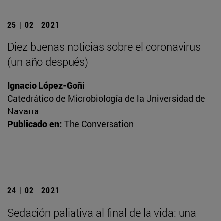
25 | 02 | 2021
Diez buenas noticias sobre el coronavirus
(un año después)
Ignacio López-Goñi
Catedrático de Microbiología de la Universidad de
Navarra
Publicado en:
The Conversation
24 | 02 | 2021
Sedación paliativa al final de la vida: una