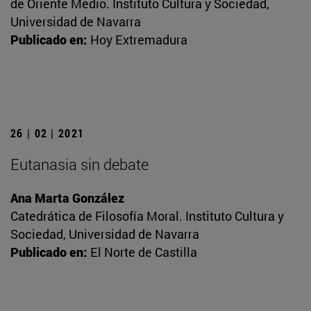
de Oriente Medio. Instituto Cultura y Sociedad,
Universidad de Navarra
Publicado en:
Hoy Extremadura
26 | 02 | 2021
Eutanasia sin debate
Ana Marta González
Catedrática de Filosofía Moral. Instituto Cultura y
Sociedad, Universidad de Navarra
Publicado en:
El Norte de Castilla