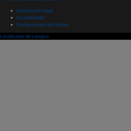
Información legal
Accesibilidad
Configuración de cookies
Localizador de campus