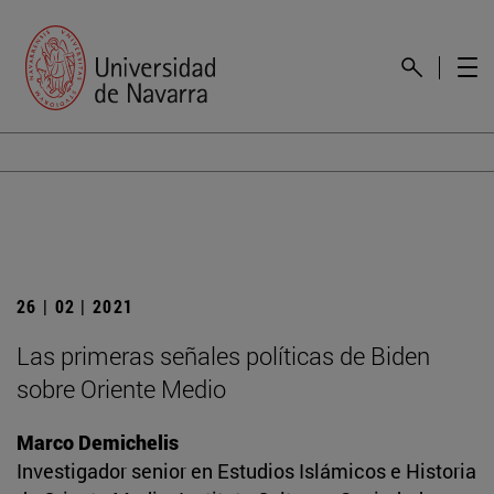
26 | 02 | 2021
Las primeras señales políticas de Biden
sobre Oriente Medio
Marco Demichelis
Investigador senior en Estudios Islámicos e Historia