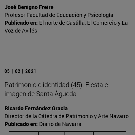
José Benigno Freire
Profesor Facultad de Educación y Psicología
Publicado en:
El norte de Castilla, El Comercio y La
Voz de Avilés
05 | 02 | 2021
Patrimonio e identidad (45). Fiesta e
imagen de Santa Águeda
Ricardo Fernández Gracia
Director de la Cátedra de Patrimonio y Arte Navarro
Publicado en:
Diario de Navarra