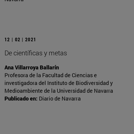
12 | 02 | 2021
De científicas y metas
Ana Villarroya Ballarín
Profesora de la Facultad de Ciencias e
investigadora del Instituto de Biodiversidad y
Medioambiente de la Universidad de Navarra
Publicado en:
Diario de Navarra