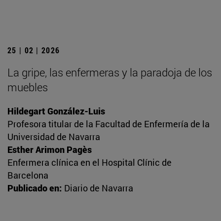
25 | 02 | 2026
La gripe, las enfermeras y la paradoja de los
muebles
Hildegart González-Luis
Profesora titular de la Facultad de Enfermería de la
Universidad de Navarra
Esther Arimon Pagès
Enfermera clínica en el Hospital Clínic de
Barcelona
Publicado en:
Diario de Navarra