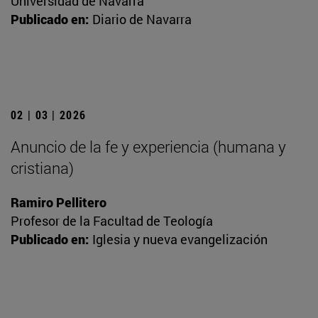
Universidad de Navarra
Publicado en:
Diario de Navarra
02 | 03 | 2026
Anuncio de la fe y experiencia (humana y
cristiana)
Ramiro Pellitero
Profesor de la Facultad de Teología
Publicado en:
Iglesia y nueva evangelización