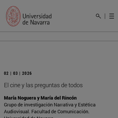
02 | 03 | 2026
El cine y las preguntas de todos
María Noguera y María del Rincón
Grupo de investigación Narrativa y Estética
Audiovisual. Facultad de Comunicación.