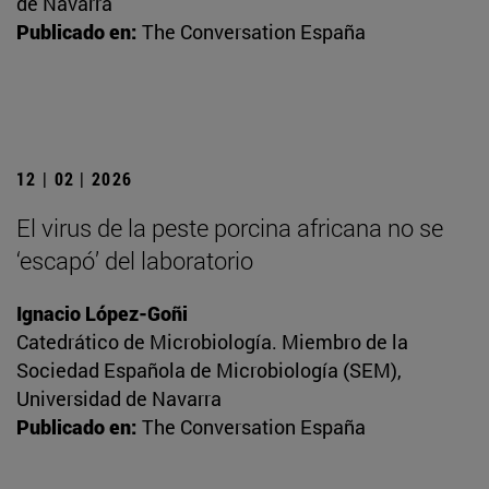
de Navarra
Publicado en:
The Conversation España
12 | 02 | 2026
El virus de la peste porcina africana no se
‘escapó’ del laboratorio
Ignacio López-Goñi
Catedrático de Microbiología. Miembro de la
Sociedad Española de Microbiología (SEM),
Universidad de Navarra
Publicado en:
The Conversation España