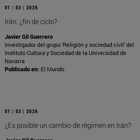
01 | 03 | 2026
Irán: ¿fin de ciclo?
Javier Gil Guerrero
Investigador del grupo 'Religión y sociedad civil' del
Instituto Cultura y Sociedad de la Universidad de
Navarra
Publicado en:
El Mundo
01 | 03 | 2026
¿Es posible un cambio de régimen en Irán?