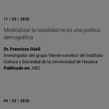
11 | 02 | 2026
Medicalizar la natalidad no es una política
demográfica
Dr. Francisco Güell
Investigador del grupo 'Mente-cerebro' del Instituto
Cultura y Sociedad de la Universidad de Navarra
Publicado en:
ABC
04 | 02 | 2026