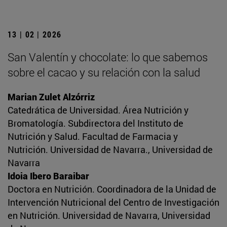
13 | 02 | 2026
San Valentín y chocolate: lo que sabemos
sobre el cacao y su relación con la salud
Marian Zulet Alzórriz
Catedrática de Universidad. Área Nutrición y
Bromatología. Subdirectora del Instituto de
Nutrición y Salud. Facultad de Farmacia y
Nutrición. Universidad de Navarra., Universidad de
Navarra
Idoia Ibero Baraibar
Doctora en Nutrición. Coordinadora de la Unidad de
Intervención Nutricional del Centro de Investigación
en Nutrición. Universidad de Navarra, Universidad