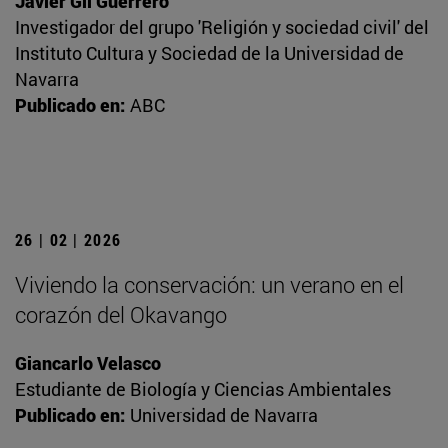
Javier Gil Guerrero
Investigador del grupo 'Religión y sociedad civil' del
Instituto Cultura y Sociedad de la Universidad de
Navarra
Publicado en:
ABC
26 | 02 | 2026
Viviendo la conservación: un verano en el
corazón del Okavango
Giancarlo Velasco
Estudiante de Biología y Ciencias Ambientales
Publicado en:
Universidad de Navarra