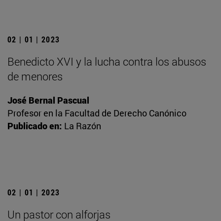
02 | 01 | 2023
Benedicto XVI y la lucha contra los abusos
de menores
José Bernal Pascual
Profesor en la Facultad de Derecho Canónico
Publicado en:
La Razón
02 | 01 | 2023
Un pastor con alforjas