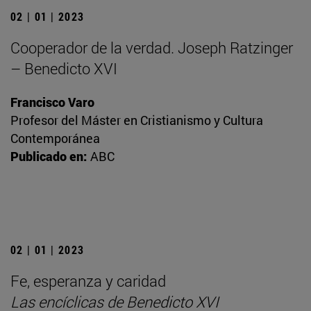
02 | 01 | 2023
Cooperador de la verdad. Joseph Ratzinger
– Benedicto XVI
Francisco Varo
Profesor del Máster en Cristianismo y Cultura
Contemporánea
Publicado en:
ABC
02 | 01 | 2023
Fe, esperanza y caridad
Las encíclicas de Benedicto XVI