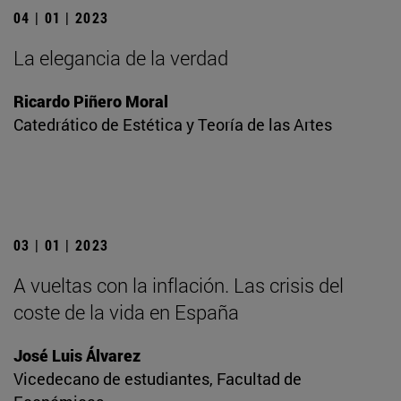
04 | 01 | 2023
La elegancia de la verdad
Ricardo Piñero Moral
Catedrático de Estética y Teoría de las Artes
03 | 01 | 2023
A vueltas con la inflación. Las crisis del
coste de la vida en España
José Luis Álvarez
Vicedecano de estudiantes, Facultad de