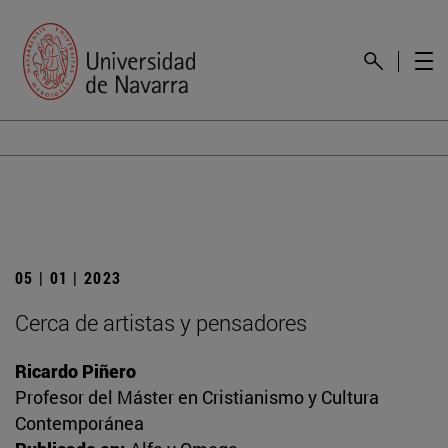
05 | 01 | 2023
Cerca de artistas y pensadores
Ricardo Piñero
Profesor del Máster en Cristianismo y Cultura
Contemporánea