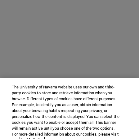
The University of Navarra website uses our own and third-
party cookies to store and retrieve information when you
browse. Different types of cookies have different purposes.
For example, to identify you as a user, obtain information
about your browsing habits respecting your privacy, or
personalize how the content is displayed. You can select the
cookies you want to enable or accept them all. This banner
will remain active until you choose one of the two options.
For more detailed information about our cookies, please visit