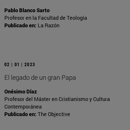
Pablo Blanco Sarto
Profesor en la Facultad de Teología
Publicado en:
La Razón
02 | 01 | 2023
El legado de un gran Papa
Onésimo Díaz
Profesor del Máster en Cristianismo y Cultura
Contemporánea
Publicado en:
The Objective