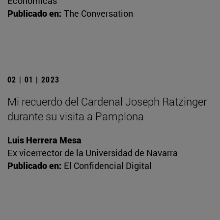
Económicas
Publicado en:
The Conversation
02 | 01 | 2023
Mi recuerdo del Cardenal Joseph Ratzinger
durante su visita a Pamplona
Luis Herrera Mesa
Ex vicerrector de la Universidad de Navarra
Publicado en:
El Confidencial Digital