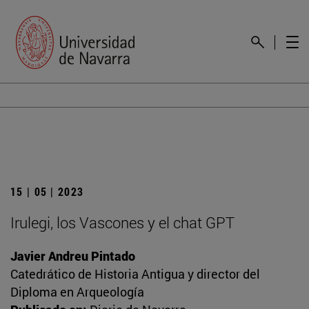
15 | 05 | 2023
Irulegi, los Vascones y el chat GPT
Javier Andreu Pintado
Catedrático de Historia Antigua y director del
Diploma en Arqueología