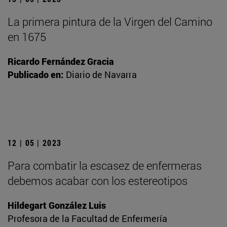
La primera pintura de la Virgen del Camino
en 1675
Ricardo Fernández Gracia
Publicado en:
Diario de Navarra
12 | 05 | 2023
Para combatir la escasez de enfermeras
debemos acabar con los estereotipos
Hildegart González Luis
Profesora de la Facultad de Enfermería