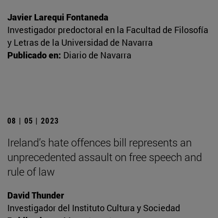
Javier Larequi Fontaneda
Investigador predoctoral en la Facultad de Filosofía
y Letras de la Universidad de Navarra
Publicado en:
Diario de Navarra
08 | 05 | 2023
Ireland’s hate offences bill represents an
unprecedented assault on free speech and
rule of law
David Thunder
Investigador del Instituto Cultura y Sociedad