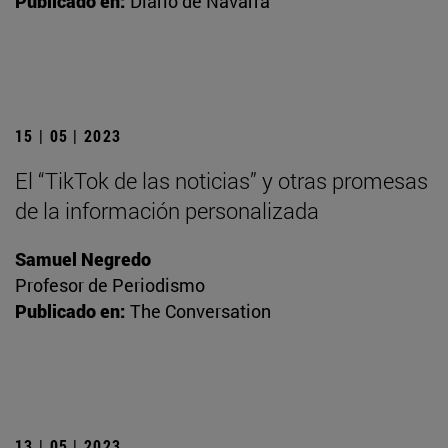
Publicado en:
Diario de Navarra
15 | 05 | 2023
El “TikTok de las noticias” y otras promesas
de la información personalizada
Samuel Negredo
Profesor de Periodismo
Publicado en:
The Conversation
13 | 05 | 2023