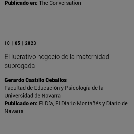
Publicado en:
The Conversation
10 | 05 | 2023
El lucrativo negocio de la maternidad
subrogada
Gerardo Castillo Ceballos
Facultad de Educación y Psicología de la
Universidad de Navarra
Publicado en:
El Día, El Diario Montañés y Diario de
Navarra