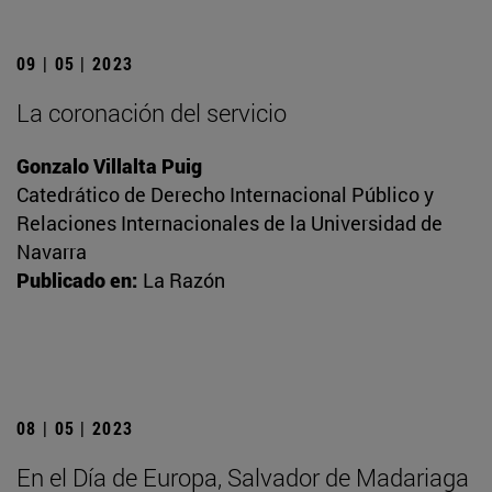
09 | 05 | 2023
La coronación del servicio
Gonzalo Villalta Puig
Catedrático de Derecho Internacional Público y
Relaciones Internacionales de la Universidad de
Navarra
Publicado en:
La Razón
08 | 05 | 2023
En el Día de Europa, Salvador de Madariaga