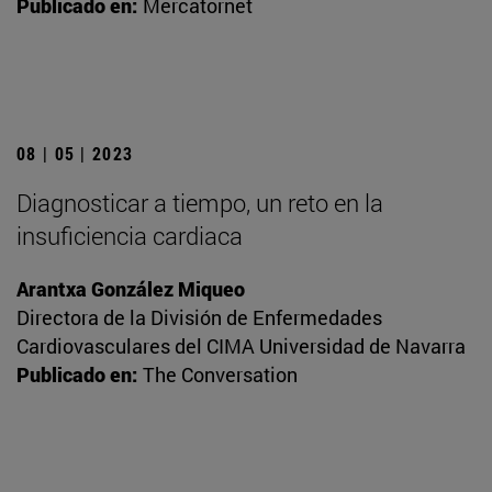
Publicado en:
Mercatornet
08 | 05 | 2023
Diagnosticar a tiempo, un reto en la
insuficiencia cardiaca
Arantxa González Miqueo
Directora de la División de Enfermedades
Cardiovasculares del CIMA Universidad de Navarra
Publicado en:
The Conversation