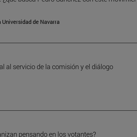
a Universidad de Navarra
 al servicio de la comisión y el diálogo
anizan pensando en los votantes?