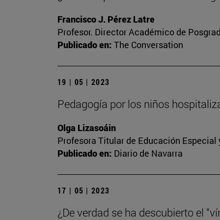
Francisco J. Pérez Latre
Profesor. Director Académico de Posgra
Publicado en:
The Conversation
19 | 05 | 2023
Pedagogía por los niños hospitali
Olga Lizasoáin
Profesora Titular de Educación Especial
Publicado en:
Diario de Navarra
17 | 05 | 2023
¿De verdad se ha descubierto el “vín