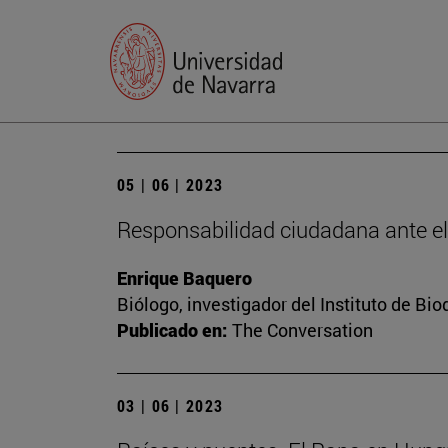
05 | 06 | 2023
Responsabilidad ciudadana ante e
Enrique Baquero
Biólogo, investigador del Instituto de B
Publicado en:
The Conversation
03 | 06 | 2023