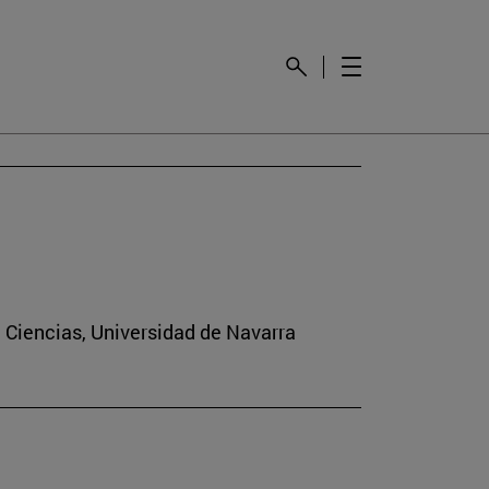
e Ciencias, Universidad de Navarra