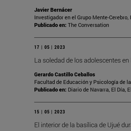
Javier Bernácer
Investigador en el Grupo Mente-Cerebro, I
Publicado en:
The Conversation
17 | 05 | 2023
La soledad de los adolescentes en l
Gerardo Castillo Ceballos
Facultad de Educación y Psicología de l
Publicado en:
Diario de Navarra, El Día, 
15 | 05 | 2023
El interior de la basílica de Ujué d