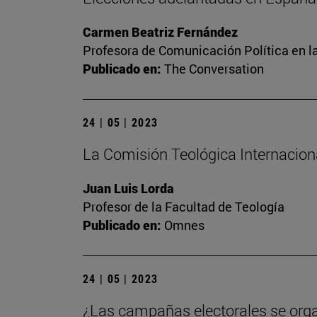
Carmen Beatriz Fernández
Profesora de Comunicación Política en l
Publicado en:
The Conversation
24 | 05 | 2023
La Comisión Teológica Internacional
Juan Luis Lorda
Profesor de la Facultad de Teología
Publicado en:
Omnes
24 | 05 | 2023
¿Las campañas electorales se org