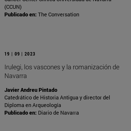
(CCUN)
Publicado en:
The Conversation
19 | 09 | 2023
Irulegi, los vascones y la romanización de
Navarra
Javier Andreu Pintado
Catedrático de Historia Antigua y director del
Diploma en Arqueología
Publicado en:
Diario de Navarra