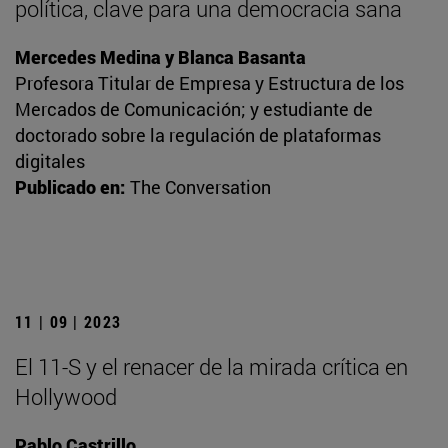
política, clave para una democracia sana
Mercedes Medina y Blanca Basanta
Profesora Titular de Empresa y Estructura de los
Mercados de Comunicación; y estudiante de
doctorado sobre la regulación de plataformas
digitales
Publicado en:
The Conversation
11 | 09 | 2023
El 11-S y el renacer de la mirada crítica en
Hollywood
Pablo Castrillo