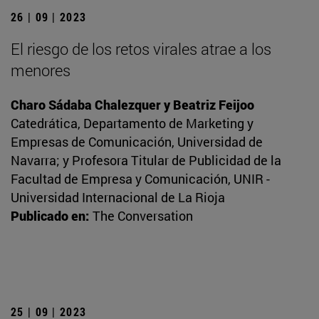
26 | 09 | 2023
El riesgo de los retos virales atrae a los
menores
Charo Sádaba Chalezquer y Beatriz Feijoo
Catedrática, Departamento de Marketing y
Empresas de Comunicación, Universidad de
Navarra; y Profesora Titular de Publicidad de la
Facultad de Empresa y Comunicación, UNIR -
Universidad Internacional de La Rioja
Publicado en:
The Conversation
25 | 09 | 2023