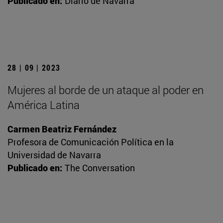
Publicado en:
Diario de Navarra
28 | 09 | 2023
Mujeres al borde de un ataque al poder en
América Latina
Carmen Beatriz Fernández
Profesora de Comunicación Política en la
Universidad de Navarra
Publicado en:
The Conversation