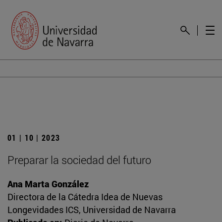
01 | 10 | 2023
Preparar la sociedad del futuro
Ana Marta González
Directora de la Cátedra Idea de Nuevas
Longevidades ICS, Universidad de Navarra