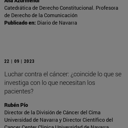
Ana Azurmendi
Catedrática de Derecho Constitucional. Profesora
de Derecho de la Comunicación
Publicado en:
Diario de Navarra
22 | 09 | 2023
Luchar contra el cáncer: ¿coincide lo que se
investiga con lo que necesitan los
pacientes?
Rubén Pío
Director de la División de Cáncer del Cima
Universidad de Navarra y Director Científico del
Cancer Center Clinica Universidad de Navarra