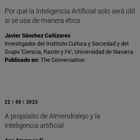
Por qué la Inteligencia Artificial solo será útil
si se usa de manera ética
Javier Sánchez Cañizares
Investigador del Instituto Cultura y Sociedad y del
Grupo 'Ciencia, Razón y Fe', Universidad de Navarra
Publicado en:
The Conversation
22 | 09 | 2023
A propósito de Almendralejo y la
inteligencia artificial