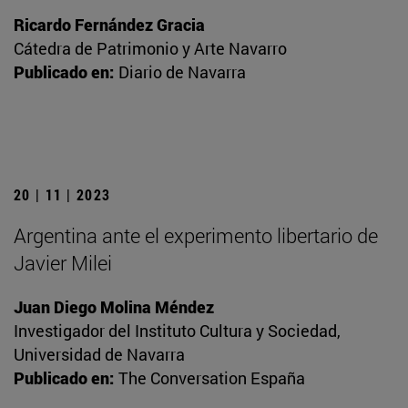
Ricardo Fernández Gracia
Cátedra de Patrimonio y Arte Navarro
Publicado en:
Diario de Navarra
20 | 11 | 2023
Argentina ante el experimento libertario de
Javier Milei
Juan Diego Molina Méndez
Investigador del Instituto Cultura y Sociedad,
Universidad de Navarra
Publicado en:
The Conversation España