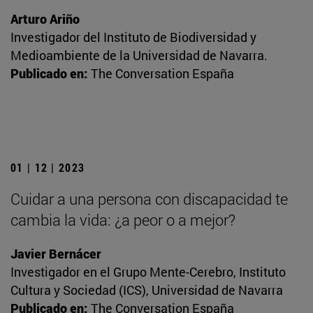
Arturo Ariño
Investigador del Instituto de Biodiversidad y
Medioambiente de la Universidad de Navarra.
Publicado en:
The Conversation España
01 | 12 | 2023
Cuidar a una persona con discapacidad te
cambia la vida: ¿a peor o a mejor?
Javier Bernácer
Investigador en el Grupo Mente-Cerebro, Instituto
Cultura y Sociedad (ICS), Universidad de Navarra
Publicado en:
The Conversation España