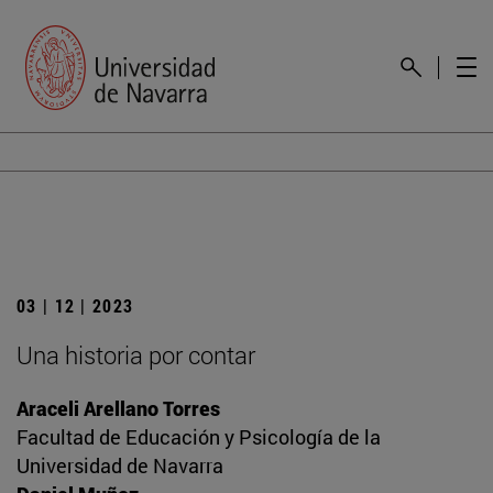
03 | 12 | 2023
Una historia por contar
Araceli Arellano Torres
Facultad de Educación y Psicología de la
Universidad de Navarra