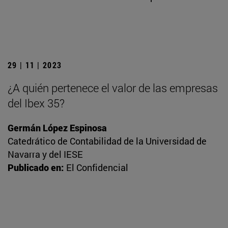
29 | 11 | 2023
¿A quién pertenece el valor de las empresas
del Ibex 35?
Germán López Espinosa
Catedrático de Contabilidad de la Universidad de
Navarra y del IESE
Publicado en:
El Confidencial