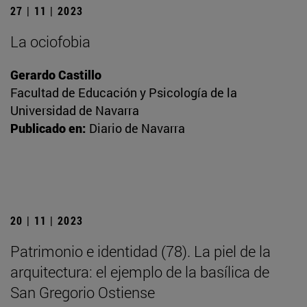
27 | 11 | 2023
La ociofobia
Gerardo Castillo
Facultad de Educación y Psicología de la
Universidad de Navarra
Publicado en:
Diario de Navarra
20 | 11 | 2023
Patrimonio e identidad (78). La piel de la
arquitectura: el ejemplo de la basílica de
San Gregorio Ostiense