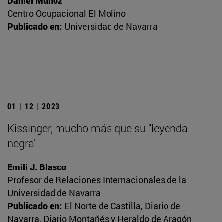
Daniel Muñoz
Centro Ocupacional El Molino
Publicado en:
Universidad de Navarra
01 | 12 | 2023
Kissinger, mucho más que su "leyenda
negra"
Emili J. Blasco
Profesor de Relaciones Internacionales de la
Universidad de Navarra
Publicado en:
El Norte de Castilla, Diario de
Navarra, Diario Montañés y Heraldo de Aragón