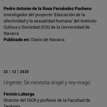
Pedro Antonio de la Rosa Fernández Pacheco
Investigador del proyecto ‘Educación de la
afectividad y la sexualidad humana’ del Instituto
Cultura y Sociedad (ICS) de la Universidad de
Navarra
Publicado en:
Diario de Navarra
23 | 12 | 2020
Urgente: Se necesita ángel y rey-mago
Fermín Labarga
Director del ISCR y profesor de la Facultad de
Teología