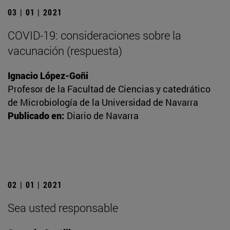
03 | 01 | 2021
COVID-19: consideraciones sobre la
vacunación (respuesta)
Ignacio López-Goñi
Profesor de la Facultad de Ciencias y catedrático
de Microbiología de la Universidad de Navarra
Publicado en:
Diario de Navarra
02 | 01 | 2021
Sea usted responsable