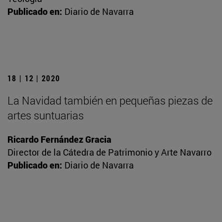
Publicado en:
Diario de Navarra
18 | 12 | 2020
La Navidad también en pequeñas piezas de
artes suntuarias
Ricardo Fernández Gracia
Director de la Cátedra de Patrimonio y Arte Navarro
Publicado en:
Diario de Navarra