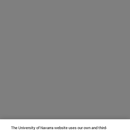
The University of Navarra website uses our own and third-