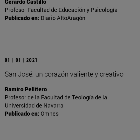
Gerardo Castillo
Profesor Facultad de Educación y Psicología
Publicado en:
Diario AltoAragón
01 | 01 | 2021
San José: un corazón valiente y creativo
Ramiro Pellitero
Profesor de la Facultad de Teología de la
Universidad de Navarra
Publicado en:
Omnes