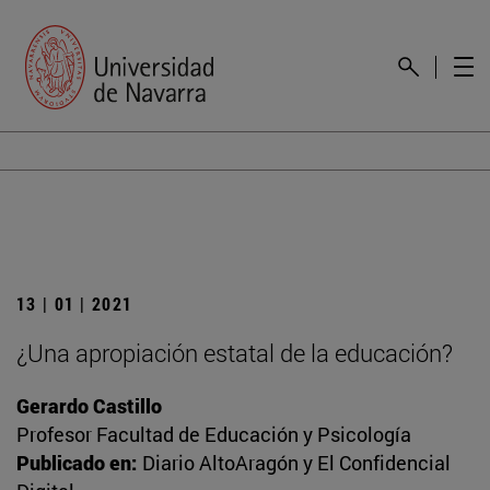
13 | 01 | 2021
¿Una apropiación estatal de la educación?
Gerardo Castillo
Profesor Facultad de Educación y Psicología
Publicado en:
Diario AltoAragón y El Confidencial