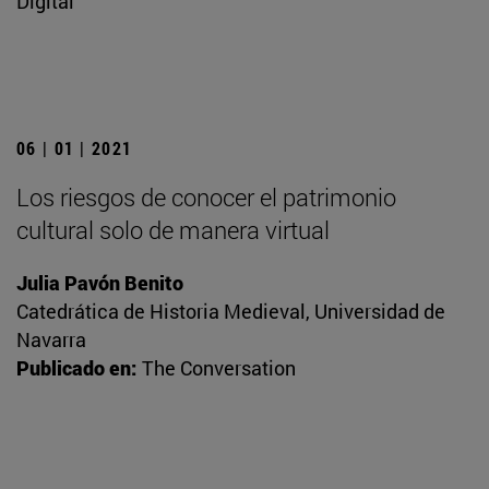
Digital
06 | 01 | 2021
Los riesgos de conocer el patrimonio
cultural solo de manera virtual
Julia Pavón Benito
Catedrática de Historia Medieval, Universidad de
Navarra
Publicado en:
The Conversation