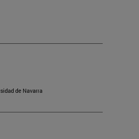
rsidad de Navarra