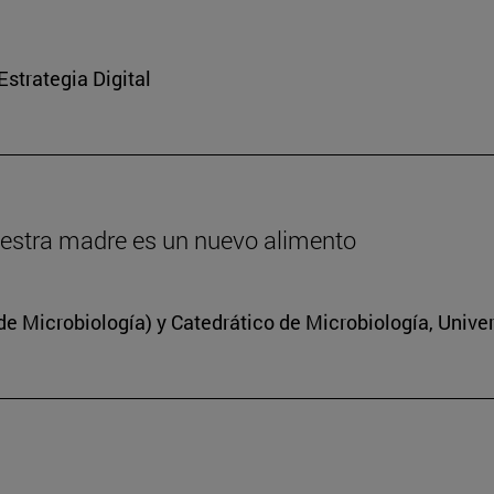
strategia Digital
estra madre es un nuevo alimento
 Microbiología) y Catedrático de Microbiología, Unive