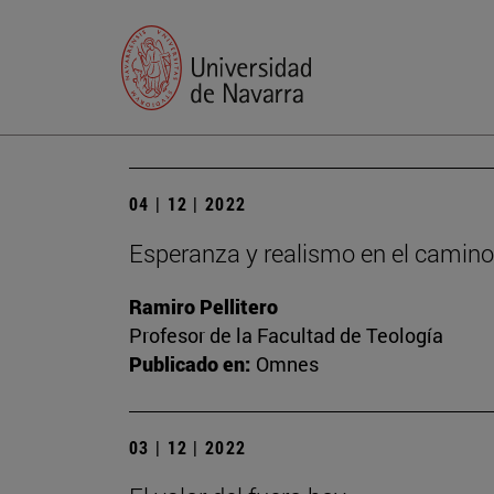
04 | 12 | 2022
Esperanza y realismo en el camino
Ramiro Pellitero
Profesor de la Facultad de Teología
Publicado en:
Omnes
03 | 12 | 2022