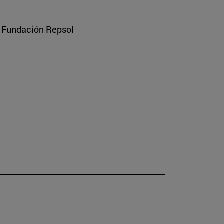
a Fundación Repsol