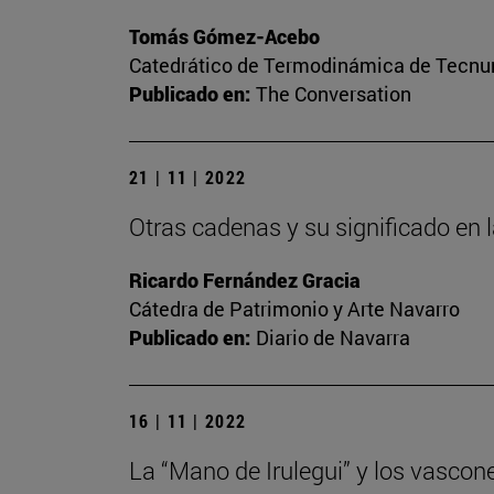
Tomás Gómez-Acebo
Catedrático de Termodinámica de Tecnun 
Publicado en:
The Conversation
21 | 11 | 2022
Otras cadenas y su significado en 
Ricardo Fernández Gracia
Cátedra de Patrimonio y Arte Navarro
Publicado en:
Diario de Navarra
16 | 11 | 2022
La “Mano de Irulegui” y los vascon