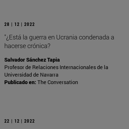
28 | 12 | 2022
"¿Está la guerra en Ucrania condenada a
hacerse crónica?
Salvador Sánchez Tapia
Profesor de Relaciones Internacionales de la
Universidad de Navarra
Publicado en:
The Conversation
22 | 12 | 2022