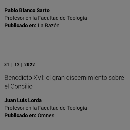
Pablo Blanco Sarto
Profesor en la Facultad de Teología
Publicado en:
La Razón
31 | 12 | 2022
Benedicto XVI: el gran discernimiento sobre
el Concilio
Juan Luis Lorda
Profesor en la Facultad de Teología
Publicado en:
Omnes