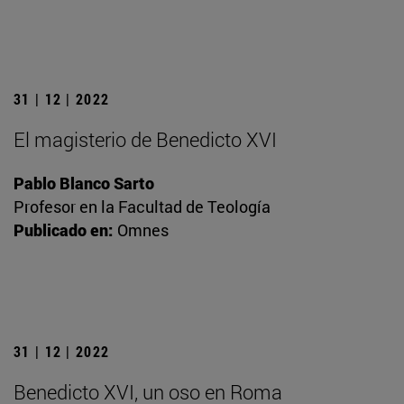
31 | 12 | 2022
El magisterio de Benedicto XVI
Pablo Blanco Sarto
Profesor en la Facultad de Teología
Publicado en:
Omnes
31 | 12 | 2022
Benedicto XVI, un oso en Roma