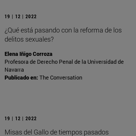
19 | 12 | 2022
¿Qué está pasando con la reforma de los
delitos sexuales?
Elena Iñigo Corroza
Profesora de Derecho Penal de la Universidad de
Navarra
Publicado en:
The Conversation
19 | 12 | 2022
Misas del Gallo de tiempos pasados