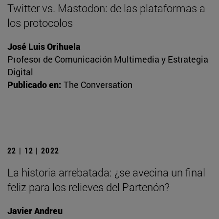
Twitter vs. Mastodon: de las plataformas a
los protocolos
José Luis Orihuela
Profesor de Comunicación Multimedia y Estrategia
Digital
Publicado en:
The Conversation
22 | 12 | 2022
La historia arrebatada: ¿se avecina un final
feliz para los relieves del Partenón?
Javier Andreu