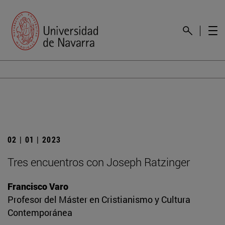
02 | 01 | 2023
Tres encuentros con Joseph Ratzinger
Francisco Varo
Profesor del Máster en Cristianismo y Cultura
Contemporánea