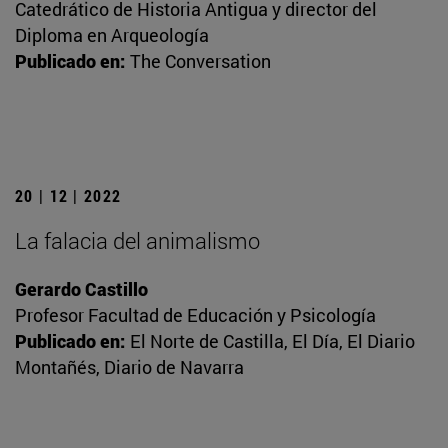
Catedrático de Historia Antigua y director del
Diploma en Arqueología
Publicado en:
The Conversation
20 | 12 | 2022
La falacia del animalismo
Gerardo Castillo
Profesor Facultad de Educación y Psicología
Publicado en:
El Norte de Castilla, El Día, El Diario
Montañés, Diario de Navarra