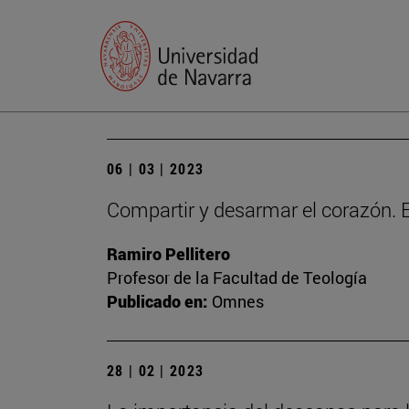
06 | 03 | 2023
Compartir y desarmar el corazón. E
Ramiro Pellitero
Profesor de la Facultad de Teología
Publicado en:
Omnes
28 | 02 | 2023