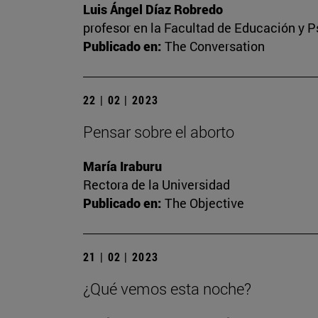
Luis Ángel Díaz Robredo
profesor en la Facultad de Educación y P
Publicado en:
The Conversation
22 | 02 | 2023
Pensar sobre el aborto
María Iraburu
Rectora de la Universidad
Publicado en:
The Objective
21 | 02 | 2023
¿Qué vemos esta noche?