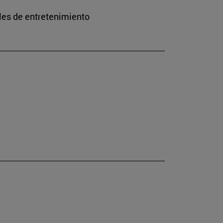
les de entretenimiento