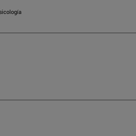
sicología