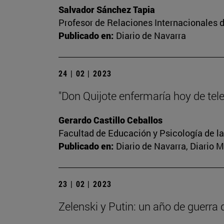
Salvador Sánchez Tapia
Profesor de Relaciones Internacionales d
Publicado en:
Diario de Navarra
24 | 02 | 2023
"Don Quijote enfermaría hoy de tel
Gerardo Castillo Ceballos
Facultad de Educación y Psicología de l
Publicado en:
Diario de Navarra, Diario 
23 | 02 | 2023
Zelenski y Putin: un año de guerra 