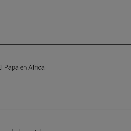
l Papa en África