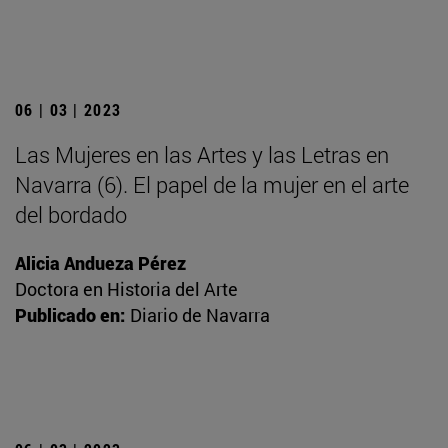
06 | 03 | 2023
Las Mujeres en las Artes y las Letras en
Navarra (6). El papel de la mujer en el arte
del bordado
Alicia Andueza Pérez
Doctora en Historia del Arte
Publicado en:
Diario de Navarra