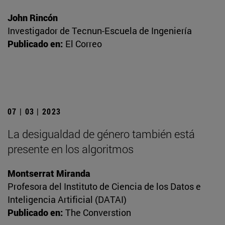
John Rincón
Investigador de Tecnun-Escuela de Ingeniería
Publicado en:
El Correo
07 | 03 | 2023
La desigualdad de género también está
presente en los algoritmos
Montserrat Miranda
Profesora del Instituto de Ciencia de los Datos e
Inteligencia Artificial (DATAI)
Publicado en:
The Converstion