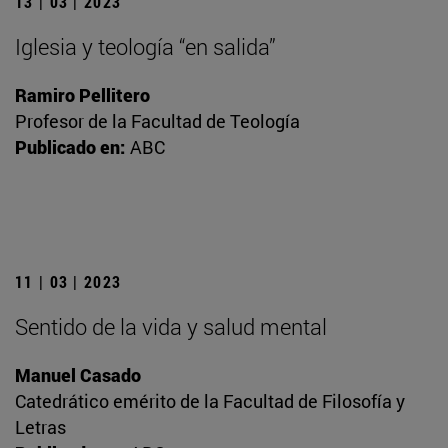
13 | 03 | 2023
Iglesia y teología “en salida”
Ramiro Pellitero
Profesor de la Facultad de Teología
Publicado en:
ABC
11 | 03 | 2023
Sentido de la vida y salud mental
Manuel Casado
Catedrático emérito de la Facultad de Filosofía y
Letras