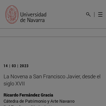
14 | 03 | 2023
La Novena a San Francisco Javier, desde el
siglo XVII
Ricardo Fernández Gracia
Cátedra de Patrimonio y Arte Navarro