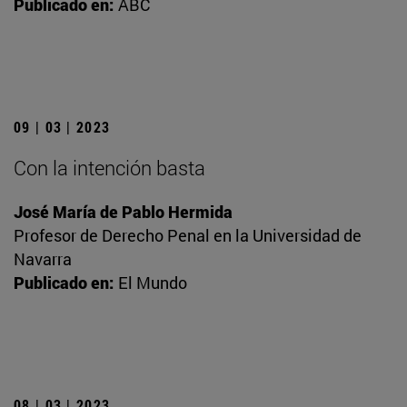
Publicado en:
ABC
09 | 03 | 2023
Con la intención basta
José María de Pablo Hermida
Profesor de Derecho Penal en la Universidad de
Navarra
Publicado en:
El Mundo
08 | 03 | 2023