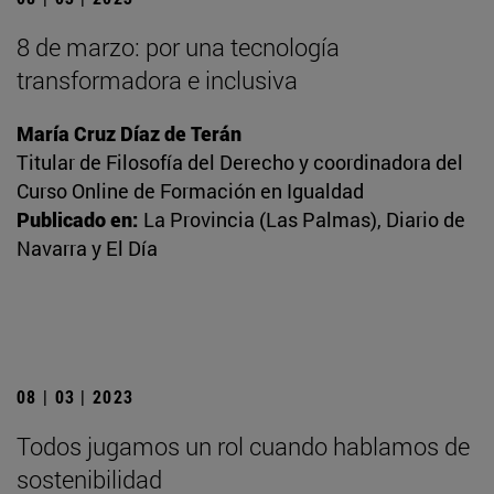
8 de marzo: por una tecnología
transformadora e inclusiva
María Cruz Díaz de Terán
Titular de Filosofía del Derecho y coordinadora del
Curso Online de Formación en Igualdad
Publicado en:
La Provincia (Las Palmas), Diario de
Navarra y El Día
08 | 03 | 2023
Todos jugamos un rol cuando hablamos de
sostenibilidad