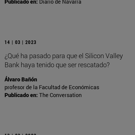
Publicado en:
Diario de Navarra
14 | 03 | 2023
¿Qué ha pasado para que el Silicon Valley
Bank haya tenido que ser rescatado?
Álvaro Bañón
profesor de la Facultad de Económicas
Publicado en:
The Conversation