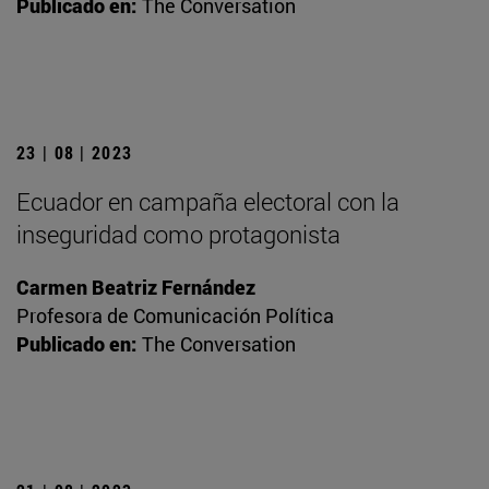
Publicado en:
The Conversation
23 | 08 | 2023
Ecuador en campaña electoral con la
inseguridad como protagonista
Carmen Beatriz Fernández
Profesora de Comunicación Política
Publicado en:
The Conversation