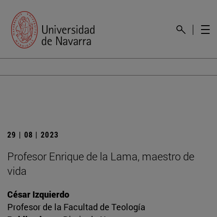
29 | 08 | 2023
Profesor Enrique de la Lama, maestro de
vida
César Izquierdo
Profesor de la Facultad de Teología