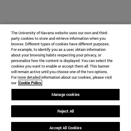
The University of Navarra website uses our own and third-
party cookies to store and retrieve information when you
browse. Different types of cookies have different purposes.
For example, to identify you as a user, obtain information
about your browsing habits respecting your privacy, or
personalize how the content is displayed. You can select the
cookies you want to enable or accept them all. This banner
will remain active until you choose one of the two options.
For more detailed information about our cookies, please visit
our
Cookie Policy.
Manage cookies
Reject All
Accept All Cookies