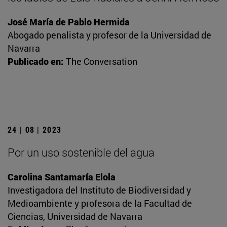
José María de Pablo Hermida
Abogado penalista y profesor de la Universidad de
Navarra
Publicado en:
The Conversation
24 | 08 | 2023
Por un uso sostenible del agua
Carolina Santamaría Elola
Investigadora del Instituto de Biodiversidad y
Medioambiente y profesora de la Facultad de
Ciencias, Universidad de Navarra