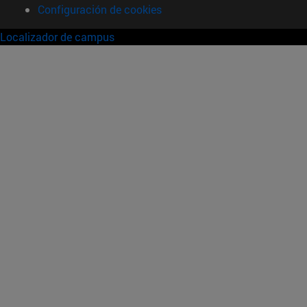
Configuración de cookies
Localizador de campus