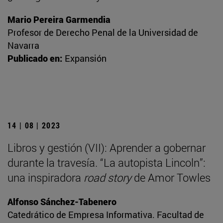
Mario Pereira Garmendia
Profesor de Derecho Penal de la Universidad de
Navarra
Publicado en:
Expansión
14 | 08 | 2023
Libros y gestión (VII): Aprender a gobernar
durante la travesía. “La autopista Lincoln”:
una inspiradora
road story
de Amor Towles
Alfonso Sánchez-Tabenero
Catedrático de Empresa Informativa. Facultad de