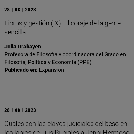
28 | 08 | 2023
Libros y gestión (IX): El coraje de la gente
sencilla
Julia Urabayen
Profesora de Filosofía y coordinadora del Grado en
Filosofía, Política y Economía (PPE)
Publicado en:
Expansión
28 | 08 | 2023
Cuáles son las claves judiciales del beso en
los labios de Luis Rubiales a Jenni Hermoso