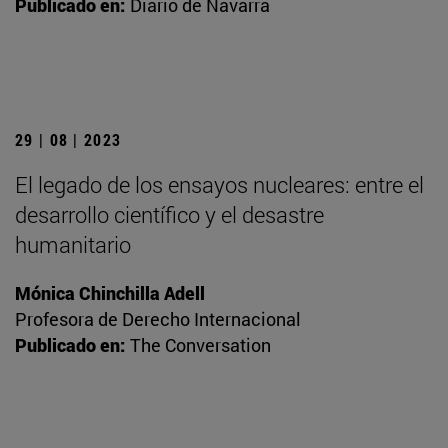
Publicado en:
Diario de Navarra
29 | 08 | 2023
El legado de los ensayos nucleares: entre el
desarrollo científico y el desastre
humanitario
Mónica Chinchilla Adell
Profesora de Derecho Internacional
Publicado en:
The Conversation