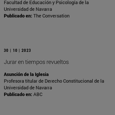
Facultad de Educación y Psicología de la
Universidad de Navarra
Publicado en:
The Conversation
30 | 10 | 2023
Jurar en tiempos revueltos
Asunción de la Iglesia
Profesora titular de Derecho Constitucional de la
Universidad de Navarra
Publicado en:
ABC