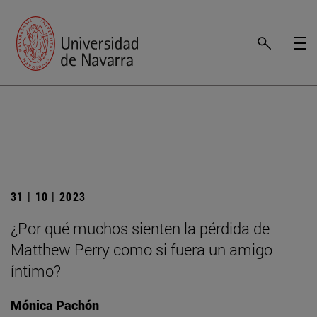
31 | 10 | 2023
¿Por qué muchos sienten la pérdida de
Matthew Perry como si fuera un amigo
íntimo?
Mónica Pachón