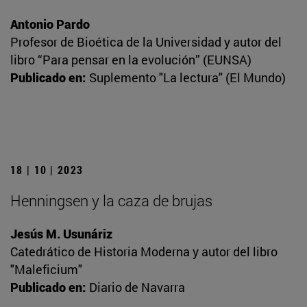
Antonio Pardo
Profesor de Bioética de la Universidad y autor del
libro “Para pensar en la evolución” (EUNSA)
Publicado en:
Suplemento "La lectura" (El Mundo)
18 | 10 | 2023
Henningsen y la caza de brujas
Jesús M. Usunáriz
Catedrático de Historia Moderna y autor del libro
"Maleficium"
Publicado en:
Diario de Navarra