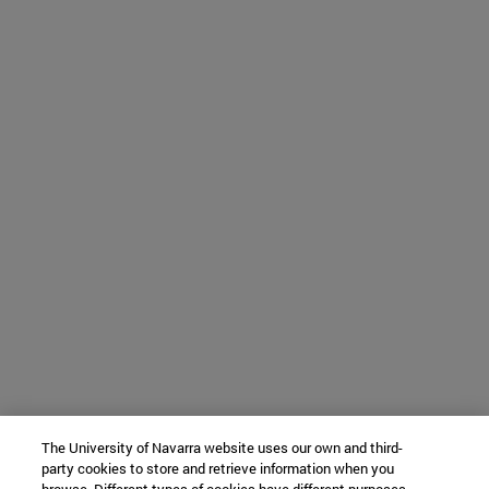
The University of Navarra website uses our own and third-
party cookies to store and retrieve information when you