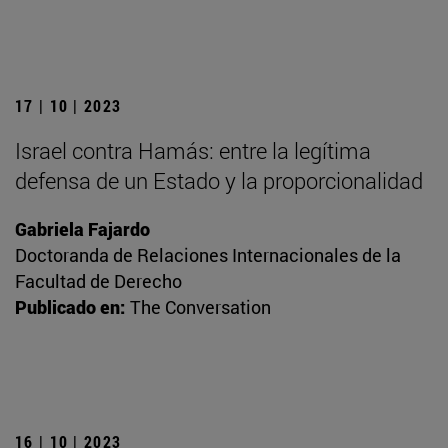
17 | 10 | 2023
Israel contra Hamás: entre la legítima
defensa de un Estado y la proporcionalidad
Gabriela Fajardo
Doctoranda de Relaciones Internacionales de la
Facultad de Derecho
Publicado en:
The Conversation
16 | 10 | 2023