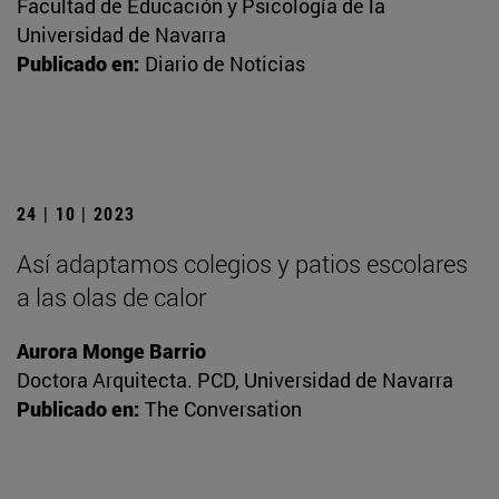
Facultad de Educación y Psicología de la
Universidad de Navarra
Publicado en:
Diario de Noticias
24 | 10 | 2023
Así adaptamos colegios y patios escolares
a las olas de calor
Aurora Monge Barrio
Doctora Arquitecta. PCD, Universidad de Navarra
Publicado en:
The Conversation