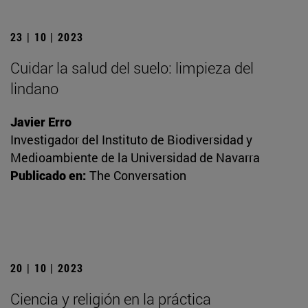
23 | 10 | 2023
Cuidar la salud del suelo: limpieza del
lindano
Javier Erro
Investigador del Instituto de Biodiversidad y
Medioambiente de la Universidad de Navarra
Publicado en:
The Conversation
20 | 10 | 2023
Ciencia y religión en la práctica