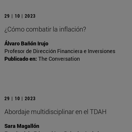
29 | 10 | 2023
¿Cómo combatir la inflación?
Álvaro Bañón Irujo
Profesor de Dirección Financiera e Inversiones
Publicado en:
The Conversation
29 | 10 | 2023
Abordaje multidisciplinar en el TDAH
Sara Magallón