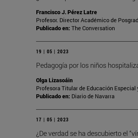
Francisco J. Pérez Latre
Profesor. Director Académico de Posgra
Publicado en:
The Conversation
19 | 05 | 2023
Pedagogía por los niños hospitali
Olga Lizasoáin
Profesora Titular de Educación Especial
Publicado en:
Diario de Navarra
17 | 05 | 2023
¿De verdad se ha descubierto el “vín