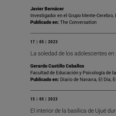
Javier Bernácer
Investigador en el Grupo Mente-Cerebro, I
Publicado en:
The Conversation
17 | 05 | 2023
La soledad de los adolescentes en l
Gerardo Castillo Ceballos
Facultad de Educación y Psicología de l
Publicado en:
Diario de Navarra, El Día, 
15 | 05 | 2023
El interior de la basílica de Ujué d