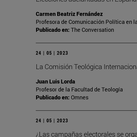
Carmen Beatriz Fernández
Profesora de Comunicación Política en l
Publicado en:
The Conversation
24 | 05 | 2023
La Comisión Teológica Internacional
Juan Luis Lorda
Profesor de la Facultad de Teología
Publicado en:
Omnes
24 | 05 | 2023
¿Las campañas electorales se org