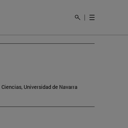
e Ciencias, Universidad de Navarra