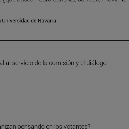
a Universidad de Navarra
 al servicio de la comisión y el diálogo
anizan pensando en los votantes?