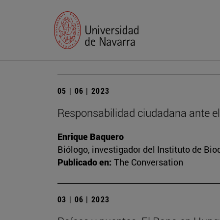
05 | 06 | 2023
Responsabilidad ciudadana ante e
Enrique Baquero
Biólogo, investigador del Instituto de B
Publicado en:
The Conversation
03 | 06 | 2023