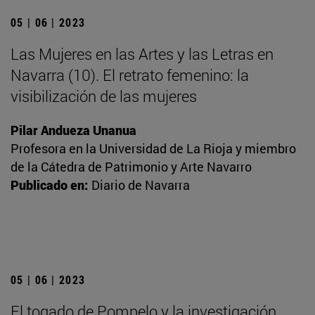
05 | 06 | 2023
Las Mujeres en las Artes y las Letras en
Navarra (10). El retrato femenino: la
visibilización de las mujeres
Pilar Andueza Unanua
Profesora en la Universidad de La Rioja y miembro
de la Cátedra de Patrimonio y Arte Navarro
Publicado en:
Diario de Navarra
05 | 06 | 2023
El togado de Pompelo y la investigación