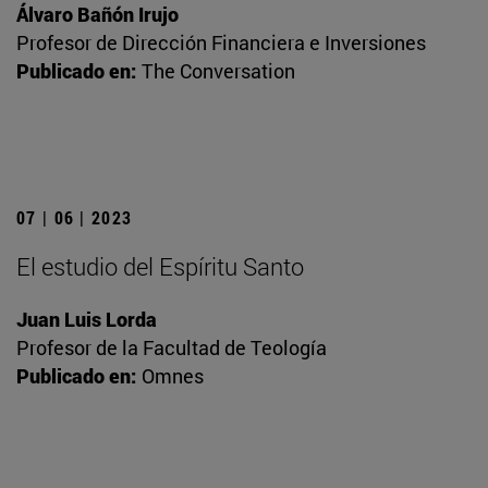
Álvaro Bañón Irujo
Profesor de Dirección Financiera e Inversiones
Publicado en:
The Conversation
07 | 06 | 2023
El estudio del Espíritu Santo
Juan Luis Lorda
Profesor de la Facultad de Teología
Publicado en:
Omnes