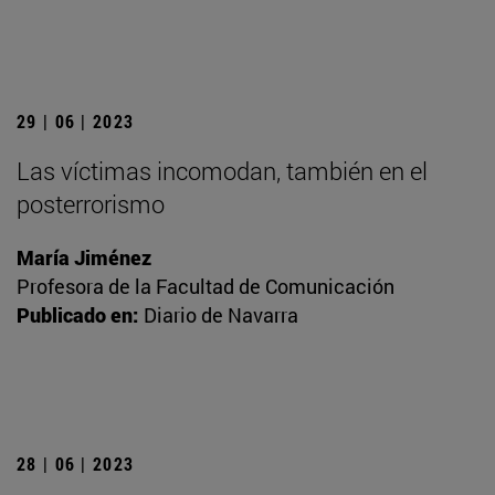
29 | 06 | 2023
Las víctimas incomodan, también en el
posterrorismo
María Jiménez
Profesora de la Facultad de Comunicación
Publicado en:
Diario de Navarra
28 | 06 | 2023