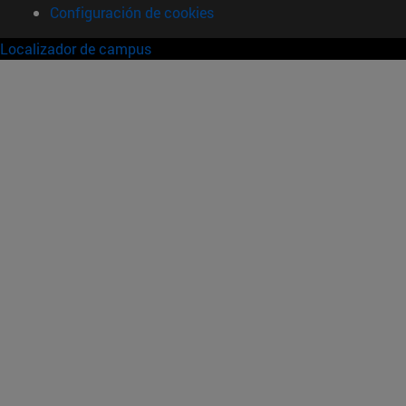
Configuración de cookies
Localizador de campus