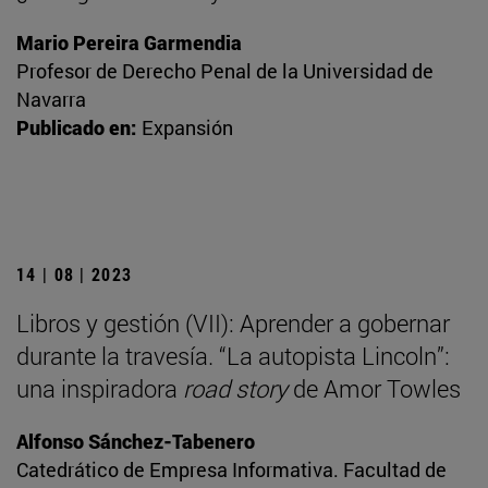
Mario Pereira Garmendia
Profesor de Derecho Penal de la Universidad de
Navarra
Publicado en:
Expansión
14 | 08 | 2023
Libros y gestión (VII): Aprender a gobernar
durante la travesía. “La autopista Lincoln”:
una inspiradora
road story
de Amor Towles
Alfonso Sánchez-Tabenero
Catedrático de Empresa Informativa. Facultad de