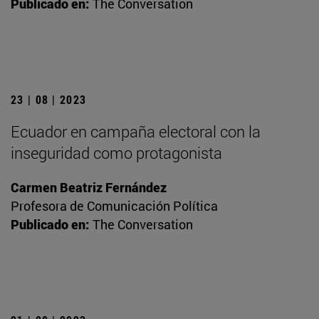
Publicado en:
The Conversation
23 | 08 | 2023
Ecuador en campaña electoral con la
inseguridad como protagonista
Carmen Beatriz Fernández
Profesora de Comunicación Política
Publicado en:
The Conversation