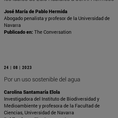
José María de Pablo Hermida
Abogado penalista y profesor de la Universidad de
Navarra
Publicado en:
The Conversation
24 | 08 | 2023
Por un uso sostenible del agua
Carolina Santamaría Elola
Investigadora del Instituto de Biodiversidad y
Medioambiente y profesora de la Facultad de
Ciencias, Universidad de Navarra