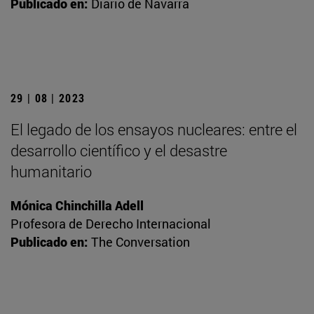
Publicado en:
Diario de Navarra
29 | 08 | 2023
El legado de los ensayos nucleares: entre el
desarrollo científico y el desastre
humanitario
Mónica Chinchilla Adell
Profesora de Derecho Internacional
Publicado en:
The Conversation