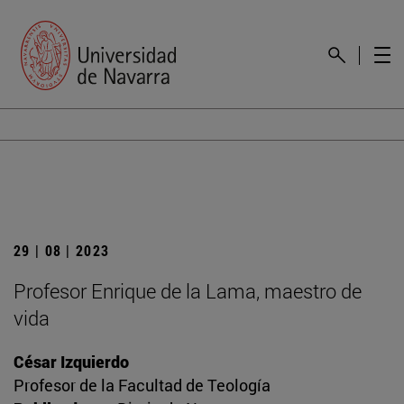
29 | 08 | 2023
Profesor Enrique de la Lama, maestro de
vida
César Izquierdo
Profesor de la Facultad de Teología