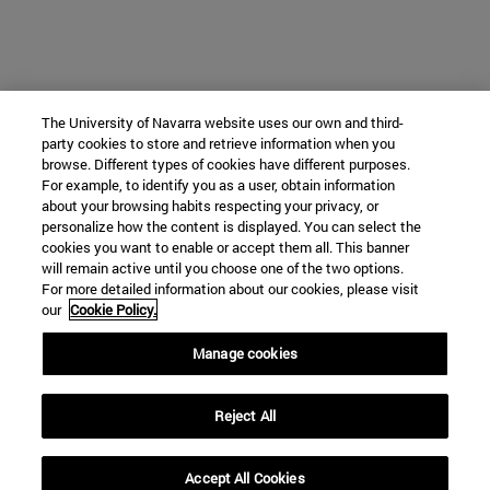
The University of Navarra website uses our own and third-
party cookies to store and retrieve information when you
browse. Different types of cookies have different purposes.
For example, to identify you as a user, obtain information
about your browsing habits respecting your privacy, or
personalize how the content is displayed. You can select the
cookies you want to enable or accept them all. This banner
will remain active until you choose one of the two options.
For more detailed information about our cookies, please visit
our
Cookie Policy.
Manage cookies
Reject All
Accept All Cookies