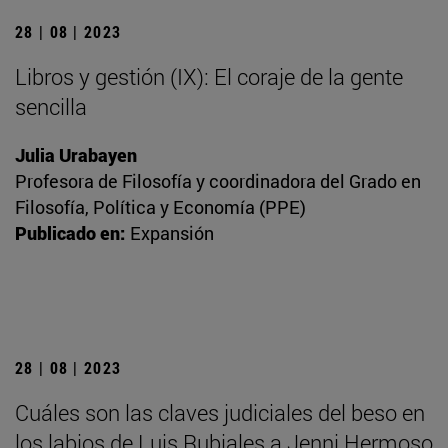
28 | 08 | 2023
Libros y gestión (IX): El coraje de la gente
sencilla
Julia Urabayen
Profesora de Filosofía y coordinadora del Grado en
Filosofía, Política y Economía (PPE)
Publicado en:
Expansión
28 | 08 | 2023
Cuáles son las claves judiciales del beso en
los labios de Luis Rubiales a Jenni Hermoso