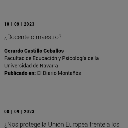
10 | 09 | 2023
¿Docente o maestro?
Gerardo Castillo Ceballos
Facultad de Educación y Psicología de la
Universidad de Navarra
Publicado en:
El Diario Montañés
08 | 09 | 2023
¿Nos protege la Unión Europea frente a los