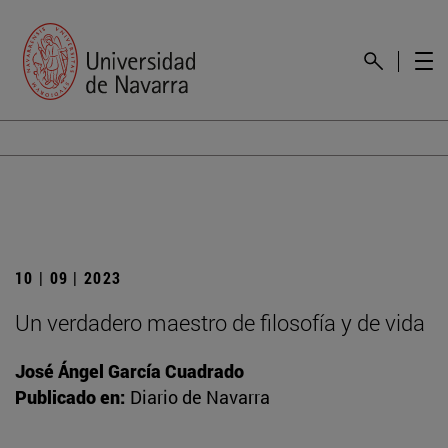
10 | 09 | 2023
Un verdadero maestro de filosofía y de vida
José Ángel García Cuadrado
Publicado en:
Diario de Navarra