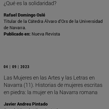
¿Qué es la solidaridad?
Rafael Domingo Oslé
Titular de la Cátedra Álvaro d’Ors de la Universidad
de Navarra.
Publicado en:
Nueva Revista
04 | 09 | 2023
Las Mujeres en las Artes y las Letras en
Navarra (11). Historias de mujeres escritas
en piedra: la mujer en la Navarra romana
Javier Andreu Pintado