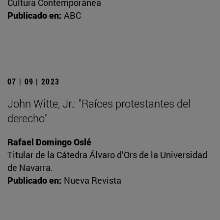
Cultura Contemporánea
Publicado en:
ABC
07 | 09 | 2023
John Witte, Jr.: "Raíces protestantes del
derecho"
Rafael Domingo Oslé
Titular de la Cátedra Álvaro d’Ors de la Universidad
de Navarra.
Publicado en:
Nueva Revista