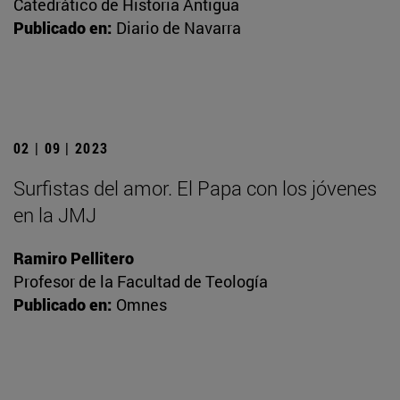
Catedrático de Historia Antigua
Publicado en:
Diario de Navarra
02 | 09 | 2023
Surfistas del amor. El Papa con los jóvenes
en la JMJ
Ramiro Pellitero
Profesor de la Facultad de Teología
Publicado en:
Omnes