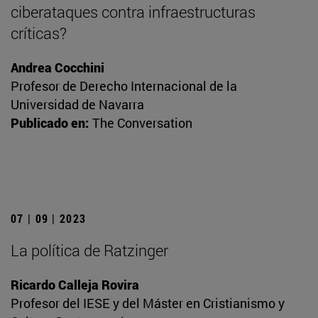
ciberataques contra infraestructuras
críticas?
Andrea Cocchini
Profesor de Derecho Internacional de la
Universidad de Navarra
Publicado en:
The Conversation
07 | 09 | 2023
La política de Ratzinger
Ricardo Calleja Rovira
Profesor del IESE y del Máster en Cristianismo y