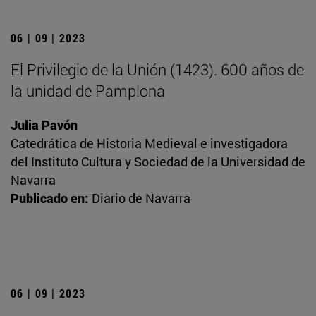
06 | 09 | 2023
El Privilegio de la Unión (1423). 600 años de
la unidad de Pamplona
Julia Pavón
Catedrática de Historia Medieval e investigadora
del Instituto Cultura y Sociedad de la Universidad de
Navarra
Publicado en:
Diario de Navarra
06 | 09 | 2023