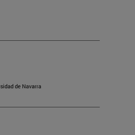
rsidad de Navarra