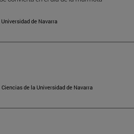
a Universidad de Navarra
 Ciencias de la Universidad de Navarra