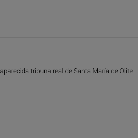
aparecida tribuna real de Santa María de Olite