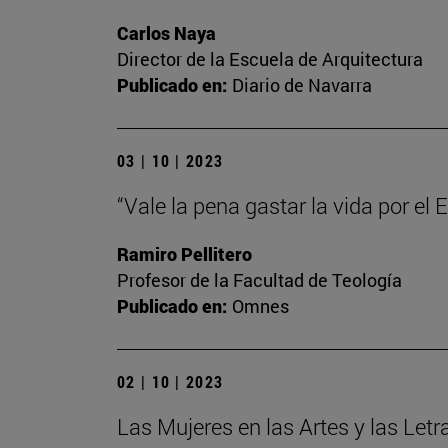
Carlos Naya
Director de la Escuela de Arquitectura
Publicado en:
Diario de Navarra
03 | 10 | 2023
“Vale la pena gastar la vida por el
Ramiro Pellitero
Profesor de la Facultad de Teología
Publicado en:
Omnes
02 | 10 | 2023
Las Mujeres en las Artes y las Letr