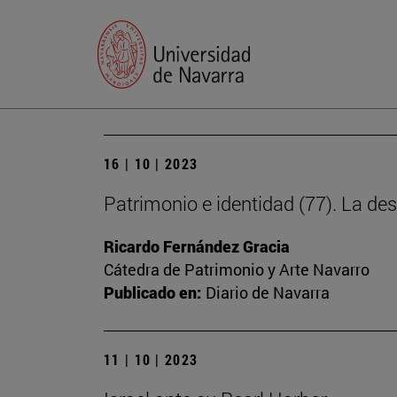
16 | 10 | 2023
Patrimonio e identidad (77). La des
Ricardo Fernández Gracia
Cátedra de Patrimonio y Arte Navarro
Publicado en:
Diario de Navarra
11 | 10 | 2023