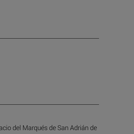
alacio del Marqués de San Adrián de