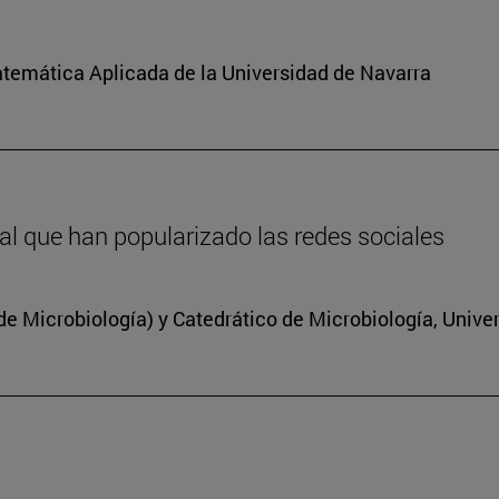
atemática Aplicada de la Universidad de Navarra
inal que han popularizado las redes sociales
 Microbiología) y Catedrático de Microbiología, Unive