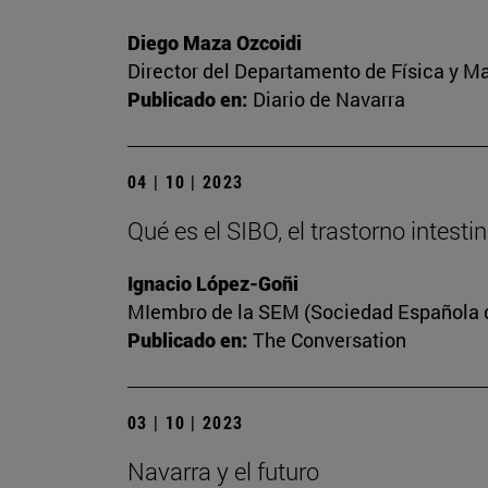
Diego Maza Ozcoidi
Director del Departamento de Física y M
Publicado en:
Diario de Navarra
04 | 10 | 2023
Qué es el SIBO, el trastorno intest
Ignacio López-Goñi
MIembro de la SEM (Sociedad Española de
Publicado en:
The Conversation
03 | 10 | 2023
Navarra y el futuro