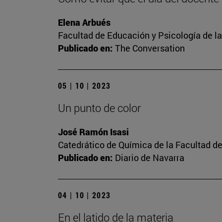
Elena Arbués
Facultad de Educación y Psicología de l
Publicado en:
The Conversation
05 | 10 | 2023
Un punto de color
José Ramón Isasi
Catedrático de Química de la Facultad de
Publicado en:
Diario de Navarra
04 | 10 | 2023
En el latido de la materia