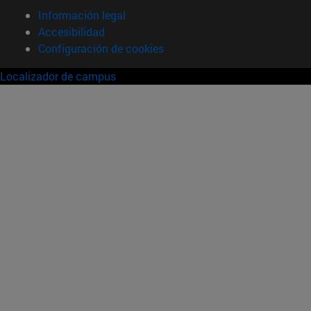
Información legal
Accesibilidad
Configuración de cookies
Localizador de campus