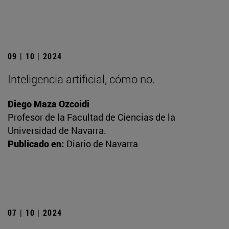
09 | 10 | 2024
Inteligencia artificial, cómo no.
Diego Maza Ozcoidi
Profesor de la Facultad de Ciencias de la
Universidad de Navarra.
Publicado en:
Diario de Navarra
07 | 10 | 2024