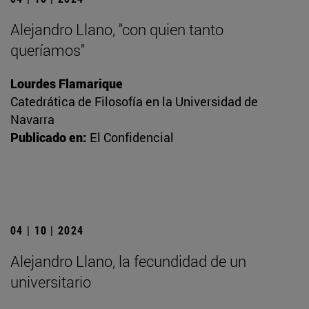
Alejandro Llano, "con quien tanto
queríamos"
Lourdes Flamarique
Catedrática de Filosofía en la Universidad de
Navarra
Publicado en:
El Confidencial
04 | 10 | 2024
Alejandro Llano, la fecundidad de un
universitario