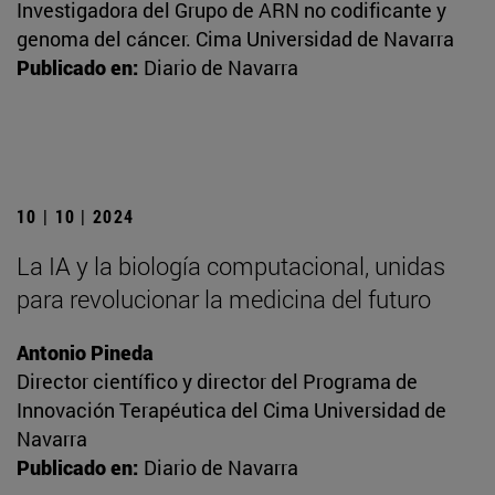
Investigadora del Grupo de ARN no codificante y
genoma del cáncer. Cima Universidad de Navarra
Publicado en:
Diario de Navarra
10 | 10 | 2024
La IA y la biología computacional, unidas
para revolucionar la medicina del futuro
Antonio Pineda
Director científico y director del Programa de
Innovación Terapéutica del Cima Universidad de
Navarra
Publicado en:
Diario de Navarra