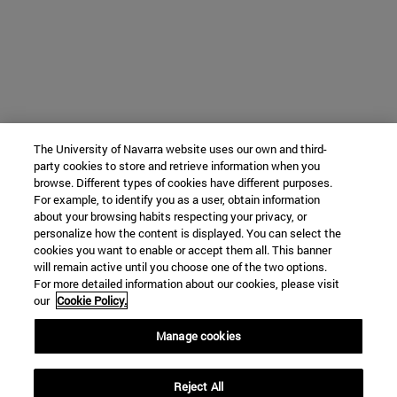
The University of Navarra website uses our own and third-
party cookies to store and retrieve information when you
browse. Different types of cookies have different purposes.
For example, to identify you as a user, obtain information
about your browsing habits respecting your privacy, or
personalize how the content is displayed. You can select the
cookies you want to enable or accept them all. This banner
will remain active until you choose one of the two options.
For more detailed information about our cookies, please visit
our
Cookie Policy.
Manage cookies
Reject All