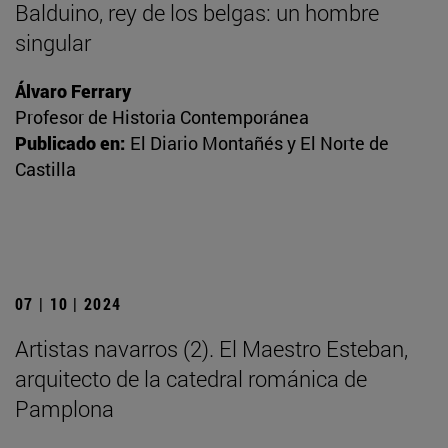
Balduino, rey de los belgas: un hombre
singular
Álvaro Ferrary
Profesor de Historia Contemporánea
Publicado en:
El Diario Montañés y El Norte de
Castilla
07 | 10 | 2024
Artistas navarros (2). El Maestro Esteban,
arquitecto de la catedral románica de
Pamplona