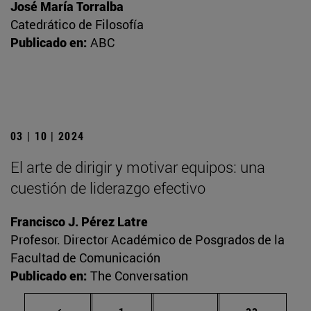
José María Torralba
Catedrático de Filosofía
Publicado en:
ABC
03 | 10 | 2024
El arte de dirigir y motivar equipos: una
cuestión de liderazgo efectivo
Francisco J. Pérez Latre
Profesor. Director Académico de Posgrados de la
Facultad de Comunicación
Publicado en:
The Conversation