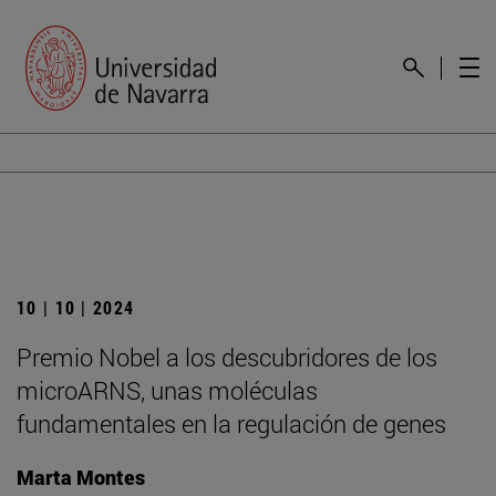
10 | 10 | 2024
Premio Nobel a los descubridores de los
microARNS, unas moléculas
fundamentales en la regulación de genes
Marta Montes