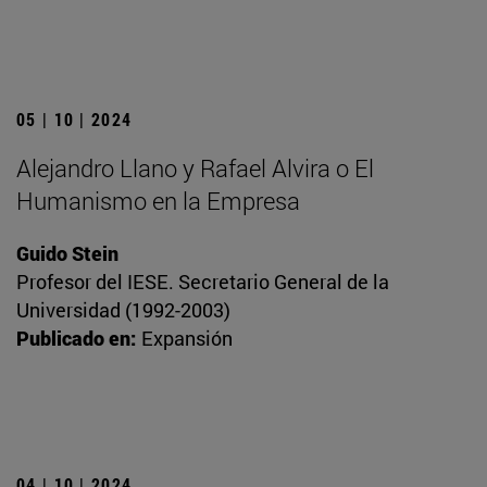
05 | 10 | 2024
Alejandro Llano y Rafael Alvira o El
Humanismo en la Empresa
Guido Stein
Profesor del IESE. Secretario General de la
Universidad (1992-2003)
Publicado en:
Expansión
04 | 10 | 2024