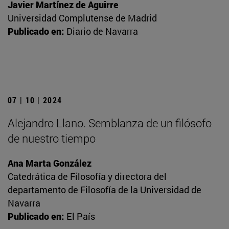
Javier Martínez de Aguirre
Universidad Complutense de Madrid
Publicado en:
Diario de Navarra
07 | 10 | 2024
Alejandro Llano. Semblanza de un filósofo
de nuestro tiempo
Ana Marta González
Catedrática de Filosofía y directora del
departamento de Filosofía de la Universidad de
Navarra
Publicado en:
El País