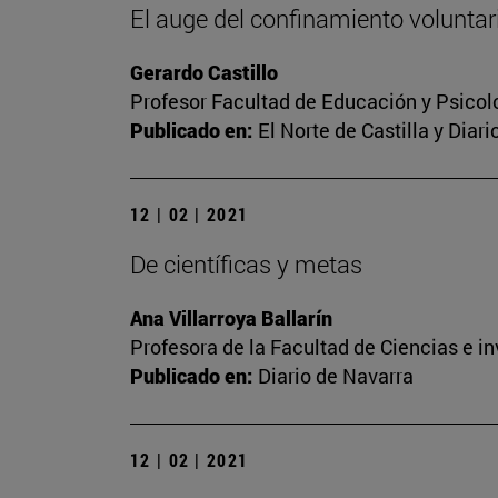
El auge del confinamiento voluntari
Gerardo Castillo
Profesor Facultad de Educación y Psicol
Publicado en:
El Norte de Castilla y Diar
12 | 02 | 2021
De científicas y metas
Ana Villarroya Ballarín
Profesora de la Facultad de Ciencias e i
Publicado en:
Diario de Navarra
12 | 02 | 2021