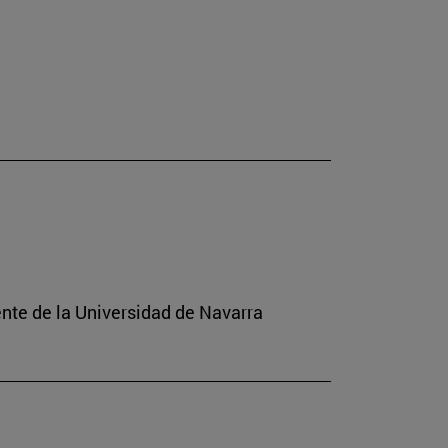
ente de la Universidad de Navarra