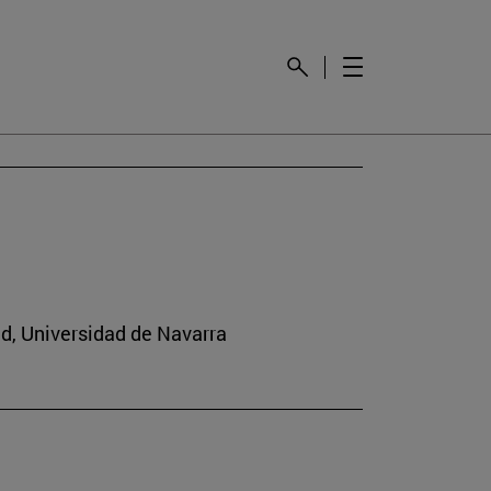
ad, Universidad de Navarra