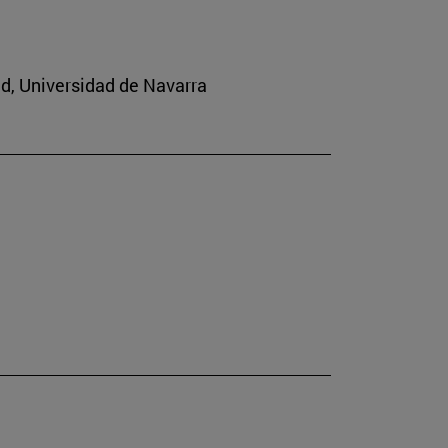
ad, Universidad de Navarra