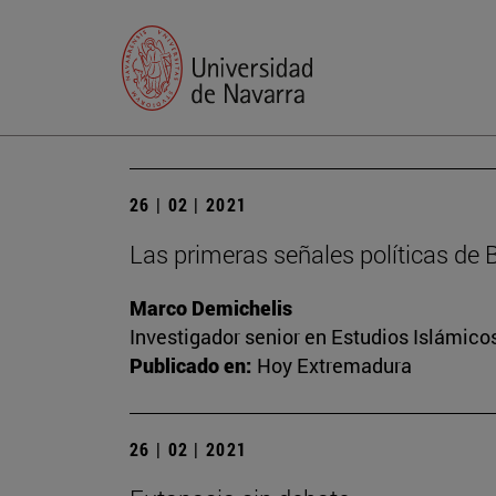
26 | 02 | 2021
Las primeras señales políticas de 
Marco Demichelis
Investigador senior en Estudios Islámicos
Publicado en:
Hoy Extremadura
26 | 02 | 2021