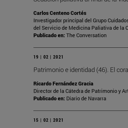
Carlos Centeno Cortés
Investigador principal del Grupo Cuidado
del Servicio de Medicina Paliativa de la 
Publicado en:
The Conversation
19 | 02 | 2021
Patrimonio e identidad (46). El c
Ricardo Fernández Gracia
Director de la Cátedra de Patrimonio y A
Publicado en:
Diario de Navarra
15 | 02 | 2021