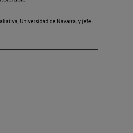
iativa, Universidad de Navarra, y jefe