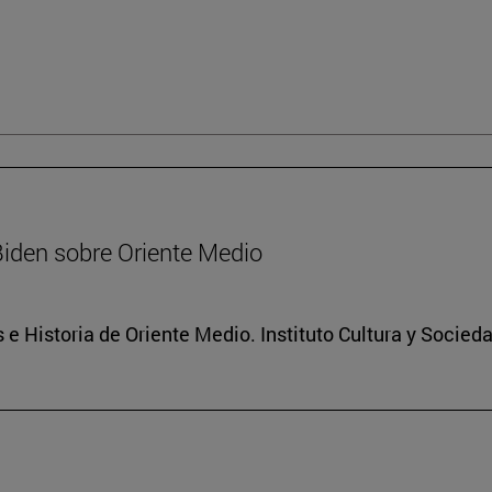
Biden sobre Oriente Medio
 e Historia de Oriente Medio. Instituto Cultura y Socied