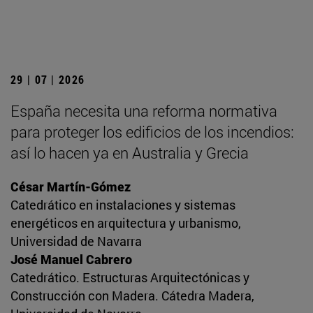
29 | 07 | 2026
España necesita una reforma normativa
para proteger los edificios de los incendios:
así lo hacen ya en Australia y Grecia
César Martín-Gómez
Catedrático en instalaciones y sistemas
energéticos en arquitectura y urbanismo,
Universidad de Navarra
José Manuel Cabrero
Catedrático. Estructuras Arquitectónicas y
Construcción con Madera. Cátedra Madera,