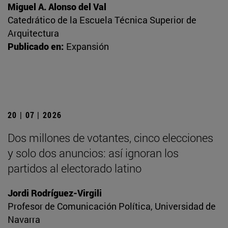
Miguel A. Alonso del Val
Catedrático de la Escuela Técnica Superior de
Arquitectura
Publicado en:
Expansión
20 | 07 | 2026
Dos millones de votantes, cinco elecciones
y solo dos anuncios: así ignoran los
partidos al electorado latino
Jordi Rodríguez-Virgili
Profesor de Comunicación Política, Universidad de
Navarra