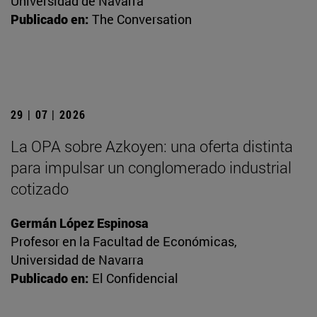
Universidad de Navarra
Publicado en:
The Conversation
29 | 07 | 2026
La OPA sobre Azkoyen: una oferta distinta
para impulsar un conglomerado industrial
cotizado
Germán López Espinosa
Profesor en la Facultad de Económicas,
Universidad de Navarra
Publicado en:
El Confidencial