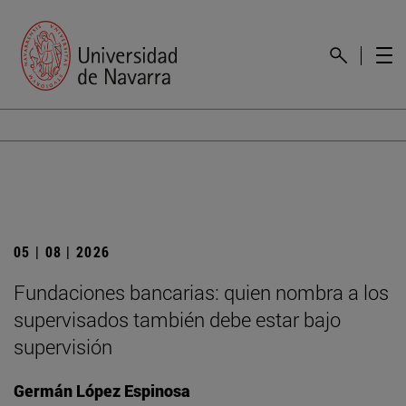
05 | 08 | 2026
Fundaciones bancarias: quien nombra a los
supervisados también debe estar bajo
supervisión
Germán López Espinosa