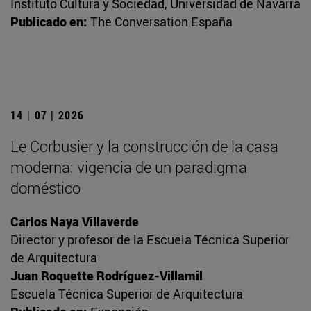
Instituto Cultura y Sociedad, Universidad de Navarra
Publicado en:
The Conversation España
14 | 07 | 2026
Le Corbusier y la construcción de la casa
moderna: vigencia de un paradigma
doméstico
Carlos Naya Villaverde
Director y profesor de la Escuela Técnica Superior
de Arquitectura
Juan Roquette Rodríguez-Villamil
Escuela Técnica Superior de Arquitectura