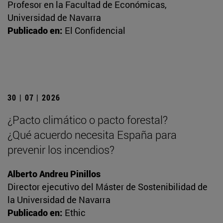
Profesor en la Facultad de Económicas,
Universidad de Navarra
Publicado en:
El Confidencial
30 | 07 | 2026
¿Pacto climático o pacto forestal?
¿Qué acuerdo necesita España para
prevenir los incendios?
Alberto Andreu Pinillos
Director ejecutivo del Máster de Sostenibilidad de
la Universidad de Navarra
Publicado en:
Ethic