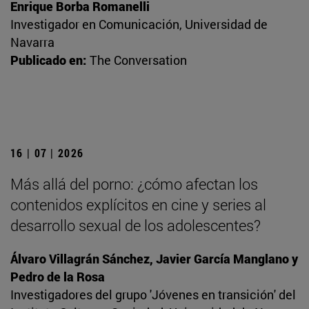
Enrique Borba Romanelli
Investigador en Comunicación, Universidad de
Navarra
Publicado en:
The Conversation
16 | 07 | 2026
Más allá del porno: ¿cómo afectan los
contenidos explícitos en cine y series al
desarrollo sexual de los adolescentes?
Álvaro Villagrán Sánchez, Javier García Manglano y
Pedro de la Rosa
Investigadores del grupo 'Jóvenes en transición' del