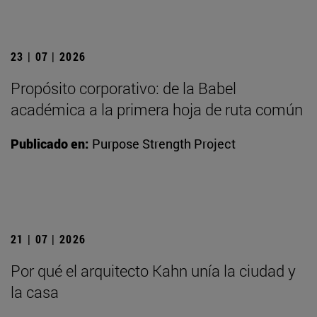
23 | 07 | 2026
Propósito corporativo: de la Babel
académica a la primera hoja de ruta común
Publicado en:
Purpose Strength Project
21 | 07 | 2026
Por qué el arquitecto Kahn unía la ciudad y
la casa