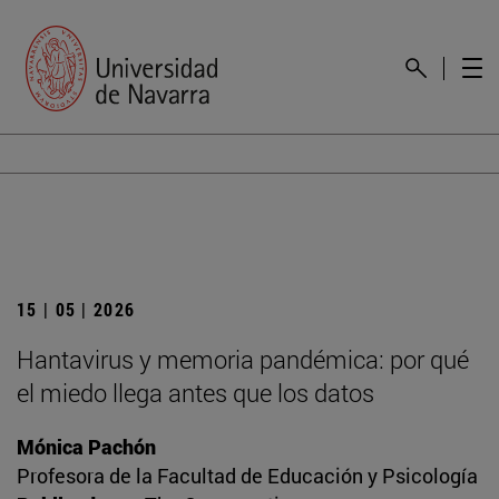
15 | 05 | 2026
Hantavirus y memoria pandémica: por qué
el miedo llega antes que los datos
Mónica Pachón
Profesora de la Facultad de Educación y Psicología