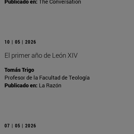
Publicado en:
The Conversation
10 | 05 | 2026
El primer año de León XIV
Tomás Trigo
Profesor de la Facultad de Teología
Publicado en:
La Razón
07 | 05 | 2026