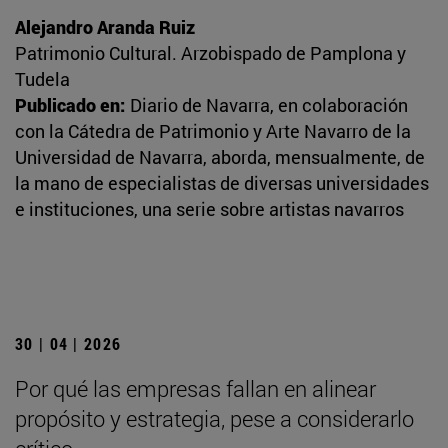
Alejandro Aranda Ruiz
Patrimonio Cultural. Arzobispado de Pamplona y
Tudela
Publicado en:
Diario de Navarra, en colaboración
con la Cátedra de Patrimonio y Arte Navarro de la
Universidad de Navarra, aborda, mensualmente, de
la mano de especialistas de diversas universidades
e instituciones, una serie sobre artistas navarros
30 | 04 | 2026
Por qué las empresas fallan en alinear
propósito y estrategia, pese a considerarlo