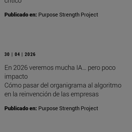
crítico
Publicado en:
Purpose Strength Project
30 | 04 | 2026
En 2026 veremos mucha IA… pero poco
impacto
Cómo pasar del organigrama al algoritmo
en la reinvención de las empresas
Publicado en:
Purpose Strength Project