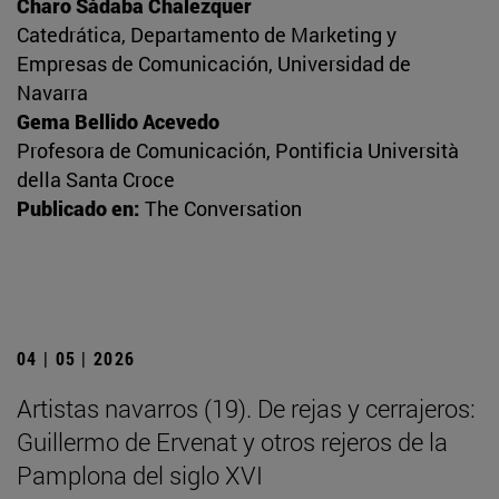
Charo Sádaba Chalezquer
Catedrática, Departamento de Marketing y
Empresas de Comunicación, Universidad de
Navarra
Gema Bellido Acevedo
Profesora de Comunicación, Pontificia Università
della Santa Croce
Publicado en:
The Conversation
04 | 05 | 2026
Artistas navarros (19). De rejas y cerrajeros:
Guillermo de Ervenat y otros rejeros de la
Pamplona del siglo XVI