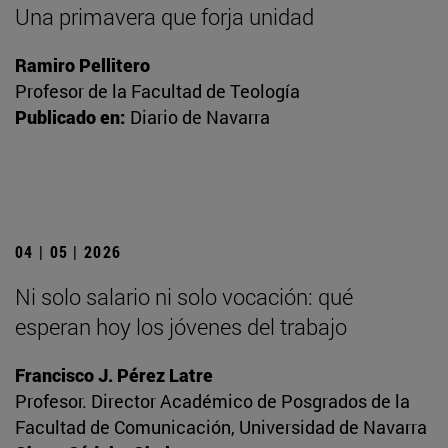
Una primavera que forja unidad
Ramiro Pellitero
Profesor de la Facultad de Teología
Publicado en:
Diario de Navarra
04 | 05 | 2026
Ni solo salario ni solo vocación: qué
esperan hoy los jóvenes del trabajo
Francisco J. Pérez Latre
Profesor. Director Académico de Posgrados de la
Facultad de Comunicación, Universidad de Navarra