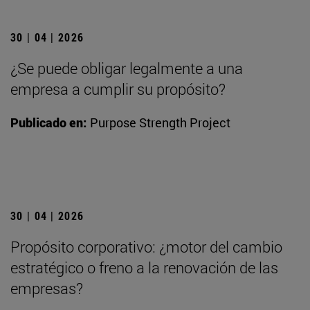
30 | 04 | 2026
¿Se puede obligar legalmente a una
empresa a cumplir su propósito?
Publicado en:
Purpose Strength Project
30 | 04 | 2026
Propósito corporativo: ¿motor del cambio
estratégico o freno a la renovación de las
empresas?