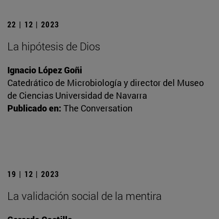
22 | 12 | 2023
La hipótesis de Dios
Ignacio López Goñi
Catedrático de Microbiología y director del Museo
de Ciencias Universidad de Navarra
Publicado en:
The Conversation
19 | 12 | 2023
La validación social de la mentira