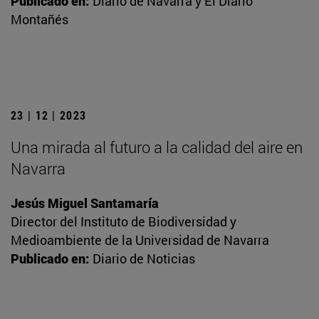
Publicado en:
Diario de Navarra y El Diario
Montañés
23 | 12 | 2023
Una mirada al futuro a la calidad del aire en
Navarra
Jesús Miguel Santamaría
Director del Instituto de Biodiversidad y
Medioambiente de la Universidad de Navarra
Publicado en:
Diario de Noticias