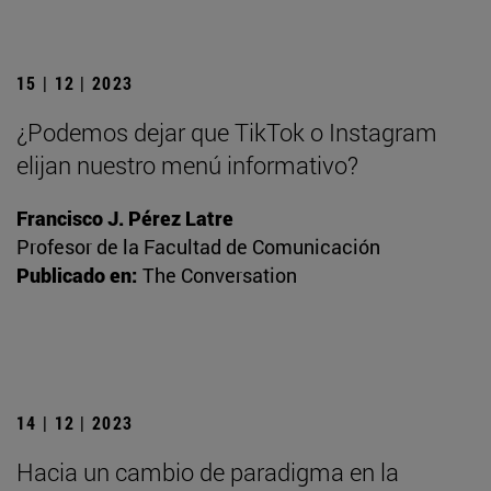
15 | 12 | 2023
¿Podemos dejar que TikTok o Instagram
elijan nuestro menú informativo?
Francisco J. Pérez Latre
Profesor de la Facultad de Comunicación
Publicado en:
The Conversation
14 | 12 | 2023
Hacia un cambio de paradigma en la