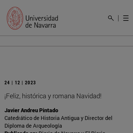
24 | 12 | 2023
¡Feliz, histórica y romana Navidad!
Javier Andreu Pintado
Catedrático de Historia Antigua y Director del
Diploma de Arqueología