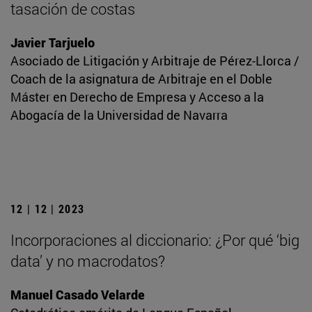
tasación de costas
Javier Tarjuelo
Asociado de Litigación y Arbitraje de Pérez-Llorca /
Coach de la asignatura de Arbitraje en el Doble
Máster en Derecho de Empresa y Acceso a la
Abogacía de la Universidad de Navarra
12 | 12 | 2023
Incorporaciones al diccionario: ¿Por qué ‘big
data’ y no macrodatos?
Manuel Casado Velarde