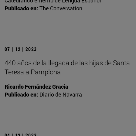
Catedrático emérito de Lengua Español
Publicado en:
The Conversation
07 | 12 | 2023
440 años de la llegada de las hijas de Santa
Teresa a Pamplona
Ricardo Fernández Gracia
Publicado en:
Diario de Navarra
04 | 12 | 2023