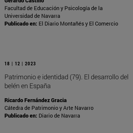
Gerardo Castillo
Facultad de Educación y Psicología de la
Universidad de Navarra
Publicado en:
El Diario Montañés y El Comercio
18 | 12 | 2023
Patrimonio e identidad (79). El desarrollo del
belén en España
Ricardo Fernández Gracia
Cátedra de Patrimonio y Arte Navarro
Publicado en:
Diario de Navarra